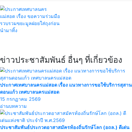
ข่าวประชาสัมพันธ์ อื่นๆ ที่เกี่ยวข้อง
ประกาศเทศบาลนครแม่สอด เรื่อง แนวทางการขอใช้บริการสุสาน
ดอนแก้ว เทศบาลนครแม่สอด
15 กรกฏาคม 2569
อ่านบทความ
ประชาสัมพันธ์ประกวดอาสาสมัครท้องถิ่นรักษ์โลก (อถล.) ดีเด่น