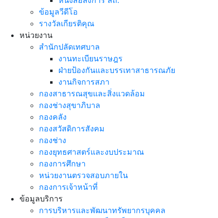
หนังสือสั่งการ สถ.
ข้อมูลวีดีโอ
รางวัลเกียรติคุณ
หน่วยงาน
สำนักปลัดเทศบาล
งานทะเบียนราษฎร
ฝ่ายป้องกันและบรรเทาสาธารณภัย
งานกิจการสภา
กองสาธารณสุขและสิ่งแวดล้อม
กองช่างสุขาภิบาล
กองคลัง
กองสวัสดิการสังคม
กองช่าง
กองยุทธศาสตร์และงบประมาณ
กองการศึกษา
หน่วยงานตรวจสอบภายใน
กองการเจ้าหน้าที่
ข้อมูลบริการ
การบริหารและพัฒนาทรัพยากรบุคคล