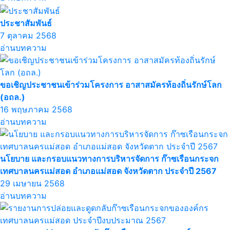
ประชาสัมพันธ์
7 ตุลาคม 2568
อ่านบทความ
ขอเชิญประชาชนเข้าร่วมโครงการ อาสาสมัครท้องถิ่นรักษ์โลก
(อถล.)
16 พฤษภาคม 2568
อ่านบทความ
นโยบาย และกรอบแนวทางการบริหารจัดการ ก๊าซเรือนกระจก
เทศบาลนครแม่สอด อำเภอแม่สอด จังหวัดตาก ประจำปี 2567
29 เมษายน 2568
อ่านบทความ