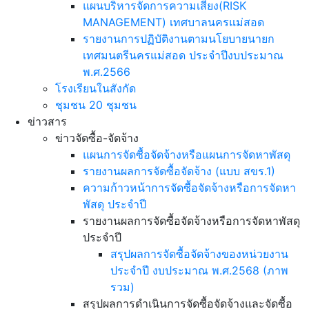
แผนบริหารจัดการความเสี่ยง(RISK
MANAGEMENT) เทศบาลนครแม่สอด
รายงานการปฏิบัติงานตามนโยบายนายก
เทศมนตรีนครแม่สอด ประจำปีงบประมาณ
พ.ศ.2566
โรงเรียนในสังกัด
ชุมชน 20 ชุมชน
ข่าวสาร
ข่าวจัดซื้อ-จัดจ้าง
แผนการจัดซื้อจัดจ้างหรือแผนการจัดหาพัสดุ
รายงานผลการจัดซื้อจัดจ้าง (แบบ สขร.1)
ความก้าวหน้าการจัดซื้อจัดจ้างหรือการจัดหา
พัสดุ ประจำปี
รายงานผลการจัดซื้อจัดจ้างหรือการจัดหาพัสดุ
ประจำปี
สรุปผลการจัดซื้อจัดจ้างของหน่วยงาน
ประจำปี งบประมาณ พ.ศ.2568 (ภาพ
รวม)
สรุปผลการดำเนินการจัดซื้อจัดจ้างและจัดซื้อ