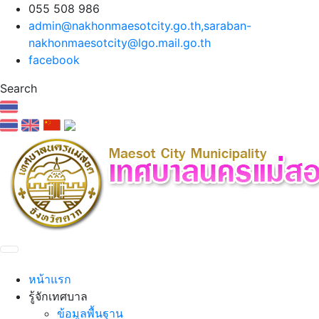
055 508 986
admin@nakhonmaesotcity.go.th
,
saraban-
nakhonmaesotcity@lgo.mail.go.th
facebook
Search
หน้าแรก
รู้จักเทศบาล
ข้อมูลพื้นฐาน