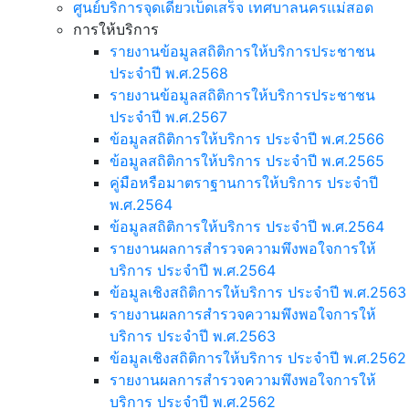
ศูนย์บริการจุดเดียวเบ็ดเสร็จ เทศบาลนครแม่สอด
การให้บริการ
รายงานข้อมูลสถิติการให้บริการประชาชน
ประจำปี พ.ศ.2568
รายงานข้อมูลสถิติการให้บริการประชาชน
ประจำปี พ.ศ.2567
ข้อมูลสถิติการให้บริการ ประจำปี พ.ศ.2566
ข้อมูลสถิติการให้บริการ ประจำปี พ.ศ.2565
คู่มือหรือมาตราฐานการให้บริการ ประจำปี
พ.ศ.2564
ข้อมูลสถิติการให้บริการ ประจำปี พ.ศ.2564
รายงานผลการสำรวจความพึงพอใจการให้
บริการ ประจำปี พ.ศ.2564
ข้อมูลเชิงสถิติการให้บริการ ประจำปี พ.ศ.2563
รายงานผลการสำรวจความพึงพอใจการให้
บริการ ประจำปี พ.ศ.2563
ข้อมูลเชิงสถิติการให้บริการ ประจำปี พ.ศ.2562
รายงานผลการสำรวจความพึงพอใจการให้
บริการ ประจำปี พ.ศ.2562