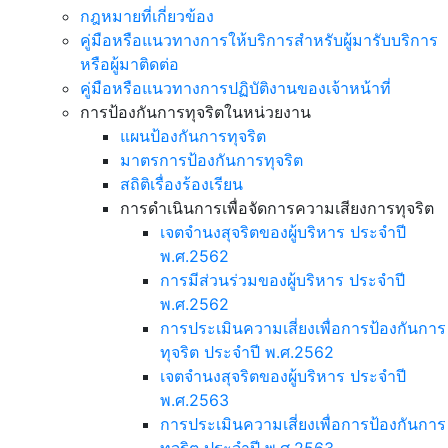
กฎหมายที่เกี่ยวข้อง
คู่มือหรือแนวทางการให้บริการสำหรับผู้มารับบริการ
หรือผู้มาติดต่อ
คู่มือหรือแนวทางการปฏิบัติงานของเจ้าหน้าที่
การป้องกันการทุจริตในหน่วยงาน
แผนป้องกันการทุจริต
มาตรการป้องกันการทุจริต
สถิติเรื่องร้องเรียน
การดำเนินการเพื่อจัดการความเสียงการทุจริต
เจตจำนงสุจริตของผู้บริหาร ประจำปี
พ.ศ.2562
การมีส่วนร่วมของผู้บริหาร ประจำปี
พ.ศ.2562
การประเมินความเสี่ยงเพื่อการป้องกันการ
ทุจริต ประจำปี พ.ศ.2562
เจตจำนงสุจริตของผู้บริหาร ประจำปี
พ.ศ.2563
การประเมินความเสี่ยงเพื่อการป้องกันการ