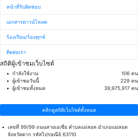
หน้าที่รับผิดชอบ
เอกสารดาวน์โหลด
ร้องเรียน/ร้องทุกข์
ติดต่อเรา
สถิติผู้เข้าชมเว็บไซต์
กำลังใช้งาน
106 คน
ผู้เข้าชมวันนี้
229 คน
ผู้เข้าชมทั้งหมด
39,975,917 คน
คลิกดูสถิติเว็บไซต์ทั้งหมด
เลขที่ 99/99 ถนนสายเอเซีย ตำบลแม่สอด อำเภอแม่สอด
จังหวัดตาก รหัสไปรษณีย์ 63110