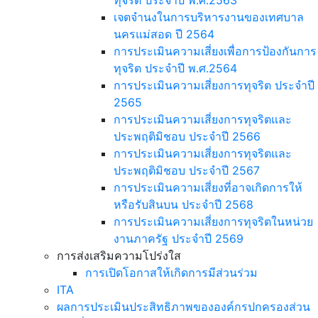
ทุจริต ประจำปี พ.ศ.2563
เจตจำนงในการบริหารงานของเทศบาล
นครแม่สอด ปี 2564
การประเมินความเสี่ยงเพื่อการป้องกันการ
ทุจริต ประจำปี พ.ศ.2564
การประเมินความเสี่ยงการทุจริต ประจำปี
2565
การประเมินความเสี่ยงการทุจริตและ
ประพฤติมิชอบ ประจำปี 2566
การประเมินความเสี่ยงการทุจริตและ
ประพฤติมิชอบ ประจำปี 2567
การประเมินความเสี่ยงที่อาจเกิดการให้
หรือรับสินบน ประจำปี 2568
การประเมินความเสี่ยงการทุจริตในหน่วย
งานภาครัฐ ประจำปี 2569
การส่งเสริมความโปร่งใส
การเปิดโอกาสให้เกิดการมีส่วนร่วม
ITA
ผลการประเมินประสิทธิภาพขององค์กรปกครองส่วน