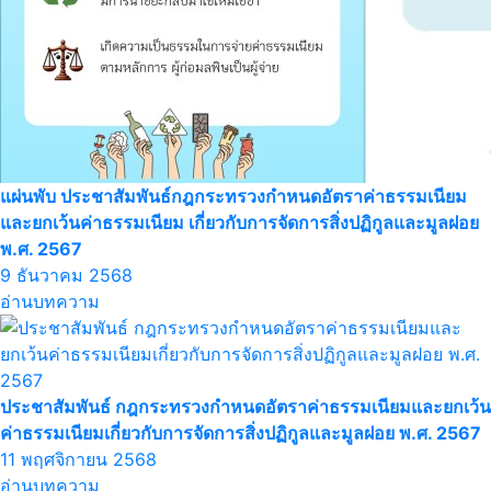
แผ่นพับ ประชาสัมพันธ์กฎกระทรวงกำหนดอัตราค่าธรรมเนียม
และยกเว้นค่าธรรมเนียม เกี่ยวกับการจัดการสิ่งปฏิกูลและมูลฝอย
พ.ศ. 2567
9 ธันวาคม 2568
อ่านบทความ
ประชาสัมพันธ์ กฎกระทรวงกำหนดอัตราค่าธรรมเนียมและยกเว้น
ค่าธรรมเนียมเกี่ยวกับการจัดการสิ่งปฏิกูลและมูลฝอย พ.ศ. 2567
11 พฤศจิกายน 2568
อ่านบทความ