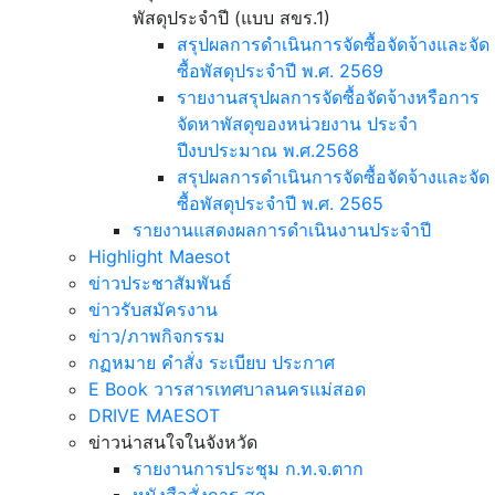
พัสดุประจำปี (แบบ สขร.1)
สรุปผลการดำเนินการจัดซื้อจัดจ้างและจัด
ซื้อพัสดุประจำปี พ.ศ. 2569
รายงานสรุปผลการจัดซื้อจัดจ้างหรือการ
จัดหาพัสดุของหน่วยงาน ประจำ
ปีงบประมาณ พ.ศ.2568
สรุปผลการดำเนินการจัดซื้อจัดจ้างและจัด
ซื้อพัสดุประจำปี พ.ศ. 2565
รายงานแสดงผลการดำเนินงานประจำปี
Highlight Maesot
ข่าวประชาสัมพันธ์
ข่าวรับสมัครงาน
ข่าว/ภาพกิจกรรม
กฏหมาย คำสั่ง ระเบียบ ประกาศ
E Book วารสารเทศบาลนครแม่สอด
DRIVE MAESOT
ข่าวน่าสนใจในจังหวัด
รายงานการประชุม ก.ท.จ.ตาก