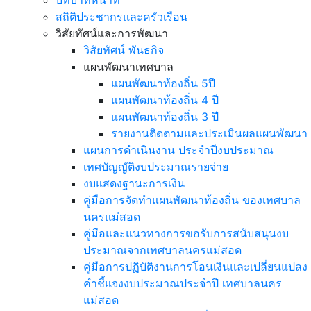
บทบาทหน้าที่
สถิติประชากรและครัวเรือน
วิสัยทัศน์และการพัฒนา
วิสัยทัศน์ พันธกิจ
แผนพัฒนาเทศบาล
แผนพัฒนาท้องถิ่น 5ปี
แผนพัฒนาท้องถิ่น 4 ปี
แผนพัฒนาท้องถิ่น 3 ปี
รายงานติดตามและประเมินผลแผนพัฒนา
แผนการดำเนินงาน ประจำปีงบประมาณ
เทศบัญญัติงบประมาณรายจ่าย
งบแสดงฐานะการเงิน
คู่มือการจัดทำแผนพัฒนาท้องถิ่น ของเทศบาล
นครแม่สอด
คู่มือและแนวทางการขอรับการสนับสนุนงบ
ประมาณจากเทศบาลนครแม่สอด
คู่มือการปฏิบัติงานการโอนเงินและเปลี่ยนแปลง
คำชี้แจงงบประมาณประจำปี เทศบาลนคร
แม่สอด