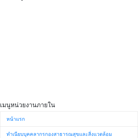
เมนูหน่วยงานภายใน
หน้าแรก
ทำเนียบบุคคลากรกองสาธารณสุขและสิ่งแวดล้อม