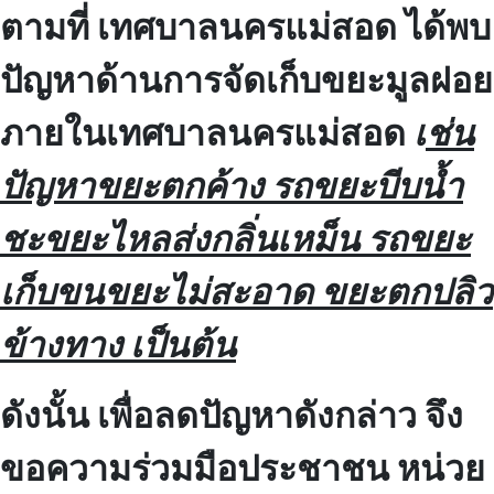
ตามที่ เทศบาลนครแม่สอด ได้พบ
ปัญหาด้านการจัดเก็บขยะมูลฝอย
ภายในเทศบาลนครแม่สอด
เ
ช่น
ปัญหาขยะตกค้าง รถขยะบีบน้ำ
ชะขยะไหลส่งกลิ่นเหม็น รถขยะ
เก็บขนขยะไม่สะอาด ขยะตกปลิว
ข้างทาง เป็นต้น
ดังนั้น เพื่อลดปัญหาดังกล่าว จึง
ขอความร่วมมือประชาชน หน่วย