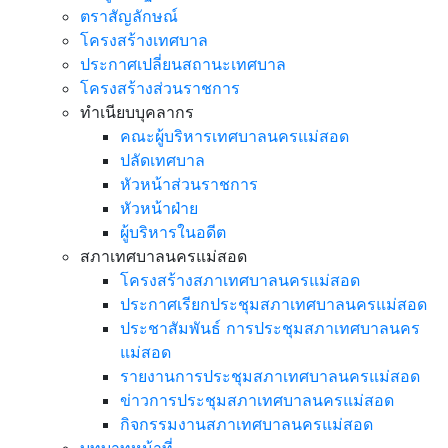
ตราสัญลักษณ์
โครงสร้างเทศบาล
ประกาศเปลี่ยนสถานะเทศบาล
โครงสร้างส่วนราชการ
ทำเนียบบุคลากร
คณะผู้บริหารเทศบาลนครแม่สอด
ปลัดเทศบาล
หัวหน้าส่วนราชการ
หัวหน้าฝ่าย
ผู้บริหารในอดีต
สภาเทศบาลนครแม่สอด
โครงสร้างสภาเทศบาลนครแม่สอด
ประกาศเรียกประชุมสภาเทศบาลนครแม่สอด
ประชาสัมพันธ์ การประชุมสภาเทศบาลนคร
แม่สอด
รายงานการประชุมสภาเทศบาลนครแม่สอด
ข่าวการประชุมสภาเทศบาลนครแม่สอด
กิจกรรมงานสภาเทศบาลนครแม่สอด