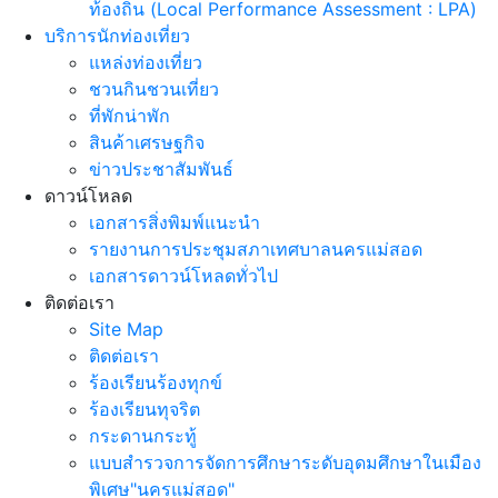
ท้องถิ่น (Local Performance Assessment : LPA)
บริการนักท่องเที่ยว
แหล่งท่องเที่ยว
ชวนกินชวนเที่ยว
ที่พักน่าพัก
สินค้าเศรษฐกิจ
ข่าวประชาสัมพันธ์
ดาวน์โหลด
เอกสารสิ่งพิมพ์แนะนำ
รายงานการประชุมสภาเทศบาลนครแม่สอด
เอกสารดาวน์โหลดทั่วไป
ติดต่อเรา
Site Map
ติดต่อเรา
ร้องเรียนร้องทุกข์
ร้องเรียนทุจริต
กระดานกระทู้
แบบสำรวจการจัดการศึกษาระดับอุดมศึกษาในเมือง
พิเศษ"นครแม่สอด"