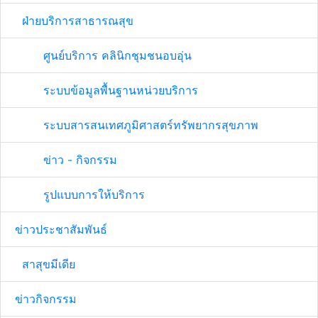
ฝ่ายบริการสาธารณสุข
ศูนย์บริการ คลินิกชุมชนอบอุ่น
ระบบข้อมูลพื้นฐานหน่วยบริการ
ระบบสารสนเทศภูมิศาสตร์ทรัพยากรสุขภาพ
ข่าว - กิจกรรม
รูปแบบการให้บริการ
ข่าวประชาสัมพันธ์
สาสุขมีเดีย
ข่าวกิจกรรม