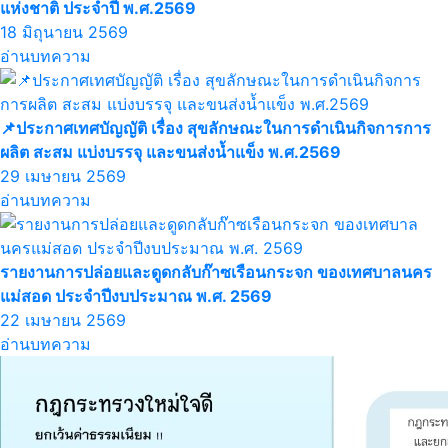
แห่งชาติ ประจำปี พ.ศ.2569
18 มิถุนายน 2569
อ่านบทความ
📌ประกาศเทศบัญญัติ เรื่อง สุขลักษณะในการดำเนินกิจการการ
ผลิต สะสม แบ่งบรรจุ และขนส่งน้ำแข็ง พ.ศ.2569
29 เมษายน 2569
อ่านบทความ
รายงานการปล่อยและดูดกลับก๊าซเรือนกระจก ของเทศบาลนคร
แม่สอด ประจำปีงบประมาณ พ.ศ. 2569
22 เมษายน 2569
อ่านบทความ