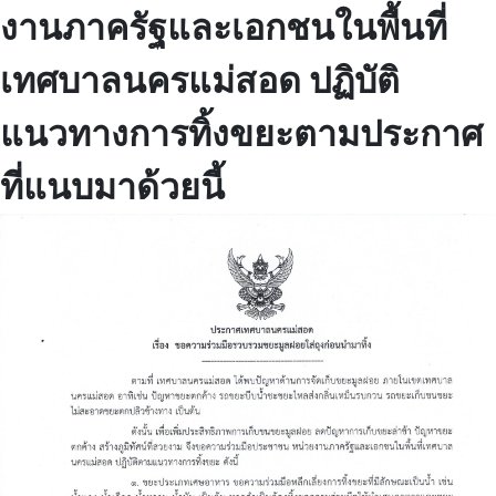
งานภาครัฐและเอกชนในพื้นที่
เทศบาลนครแม่สอด ปฏิบัติ
แนวทางการทิ้งขยะตามประกาศ
ที่แนบมาด้วยนี้