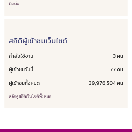
ติดต่อ
สถิติผู้เข้าชมเว็บไซต์
กำลังใช้งาน
3 คน
ผู้เข้าชมวันนี้
77 คน
ผู้เข้าชมทั้งหมด
39,976,504 คน
คลิกดูสถิติเว็บไซต์ทั้งหมด