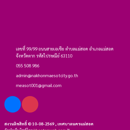
เลขที่ 99/99 ถนนสายเอเซีย ตำบลแม่สอด อำเภอแม่สอด
จังหวัดตาก รหัสไปรษณีย์ 63110
055 508 986
admin@nakhonmaesotcity.go.th
measot001@gmail.com
สงวนลิขสิทธิ์ © 10-08-2569 , เทศบาลนครแม่สอด