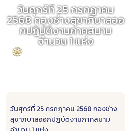
วันศุกร์ที่ 25 กรกฎาคม
2568 กองช่างสุขาภิบาลออ
กปฎิบัติงานภาคสนาม
จำนวน 1 แห่ง
กองช่างสุขาภิบาล
>
- กิจกรรมงานบำรุงรักษาและซ่อมแซม
วันศุกร์ที่ 25 กรกฎาคม 2568 กองช่าง
สุขาภิบาลออกปฎิบัติงานภาคสนาม
จำนวน 1 แห่ง