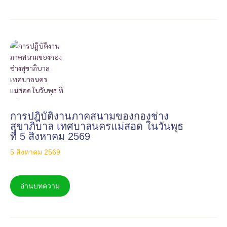
การปฎิบัติงานภาคสนามของกองช่าง
สุขาภิบาล เทศบาลนครแม่สอด ในวันพุธ
ที่ 5 สิงหาคม 2569
5 สิงหาคม 2569
อ่านบทความ