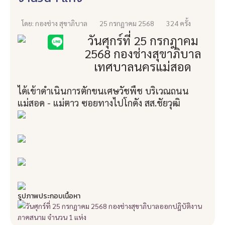
โดย: กองช่าง สุขาภิบาล
25 กรกฏาคม 2568
324 ครั้ง
วันศุกร์ที่ 25 กรกฎาคม
2568 กองช่างสุขาภิบาล
เทศบาลนครแม่สอด
ได้เข้าดำเนินการตักขนเศษวัชพืช บริเวณถนน
แม่สอด - แม่ตาว ซอยทางไปโกดัง สส.ชัยวุฒิ
รูปภาพประกอบเนื้อหา