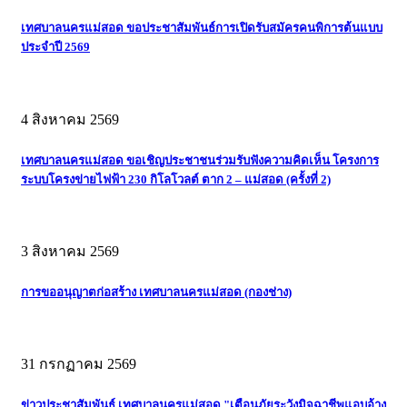
เทศบาลนครแม่สอด ขอประชาสัมพันธ์การเปิดรับสมัครคนพิการต้นแบบ
ประจำปี 2569
4 สิงหาคม 2569
เทศบาลนครแม่สอด ขอเชิญประชาชนร่วมรับฟังความคิดเห็น โครงการ
ระบบโครงข่ายไฟฟ้า 230 กิโลโวลต์ ตาก 2 – แม่สอด (ครั้งที่ 2)
3 สิงหาคม 2569
การขออนุญาตก่อสร้าง เทศบาลนครแม่สอด (กองช่าง)
31 กรกฏาคม 2569
ข่าวประชาสัมพันธ์ เทศบาลนครแม่สอด "เตือนภัยระวังมิจฉาชีพแอบอ้าง