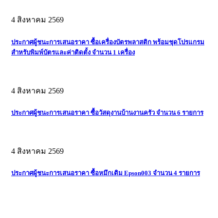
4 สิงหาคม 2569
ประกาศผู้ชนะการเสนอราคา ซื้อเครื่องบัตรพลาสติก พร้อมชุดโปรแกรม
สำหรับพิมพ์บัตรและค่าติดตั้ง จำนวน 1 เครื่อง
4 สิงหาคม 2569
ประกาศผู้ชนะการเสนอราคา ซื้อวัสดุงานบ้านงานครัว จำนวน 6 รายการ
4 สิงหาคม 2569
ประกาศผู้ชนะการเสนอราคา ซื้อหมึกเติม Epson003 จำนวน 4 รายการ