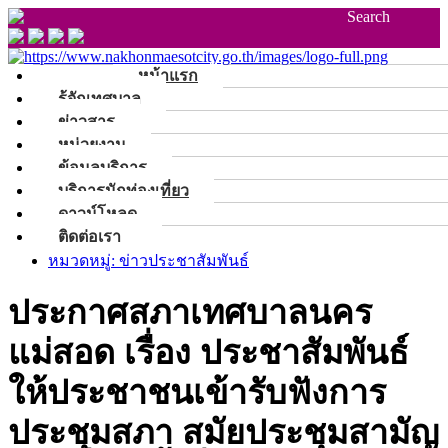
Search
หน้าแรก
รู้จักเทศบาล
ข่าวสาร
หน่วยงาน
ข้อมูลบริการ
บริการนักท่องเที่ยว
ดาวน์โหลด
ติดต่อเรา
หมวดหมู่: ข่าวประชาสัมพันธ์
ประกาศสภาเทศบาลนคร
แม่สอด เรื่อง ประชาสัมพันธ์
ให้ประชาชนเข้ารับฟังการ
ประชุมสภา สมัยประชุมสามัญ