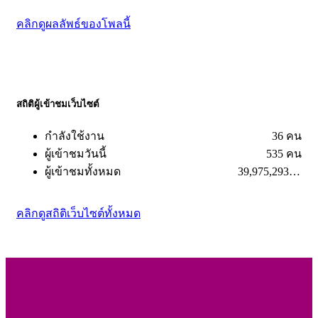
คลิกดูผลลัพธ์ของโพลนี้
สถิติผู้เข้าชมเว็บไซต์
กำลังใช้งาน
36 คน
ผู้เข้าชมวันนี้
535 คน
ผู้เข้าชมทั้งหมด
39,975,293 คน
คลิกดูสถิติเว็บไซต์ทั้งหมด