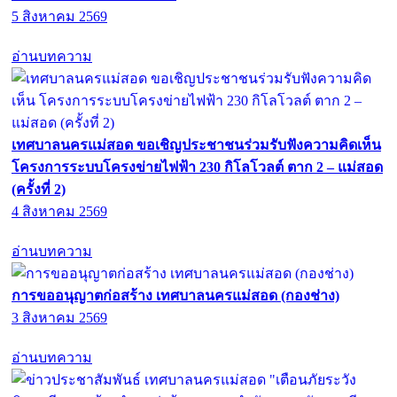
5 สิงหาคม 2569
อ่านบทความ
เทศบาลนครแม่สอด ขอเชิญประชาชนร่วมรับฟังความคิดเห็น
โครงการระบบโครงข่ายไฟฟ้า 230 กิโลโวลต์ ตาก 2 – แม่สอด
(ครั้งที่ 2)
4 สิงหาคม 2569
อ่านบทความ
การขออนุญาตก่อสร้าง เทศบาลนครแม่สอด (กองช่าง)
3 สิงหาคม 2569
อ่านบทความ