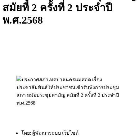
สมัยที่ 2 ครั้งที่ 2 ประจำปี
พ.ศ.2568
โดย: ผู้พัฒนาระบบ เว็บไซต์