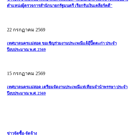
ตำแหน่งผู้ตรวจการสำนักนายกรัฐมนตรี เรียกรับเงินเคลียร์คดี"
22 กรกฏาคม 2569
เทศบาลนครแม่สอด ขอเชิญร่วมงานประเพณีแล้อุ๊ปั๊ดตะก่า ประจำ
ปีงบประมาณ พ.ศ. 2569
15 กรกฏาคม 2569
เทศบาลนครแม่สอด เตรียมจัดงานประเพณีแห่เทียนจำนำพรรษา ประจำ
ปีงบประมาณ พ.ศ. 2569
ข่าวจัดซื้อ-จัดจ้าง