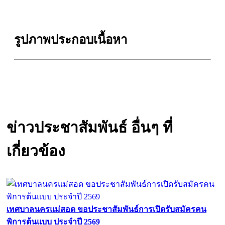
รูปภาพประกอบเนื้อหา
ข่าวประชาสัมพันธ์ อื่นๆ ที่
เกี่ยวข้อง
เทศบาลนครแม่สอด ขอประชาสัมพันธ์การเปิดรับสมัครคน
พิการต้นแบบ ประจำปี 2569