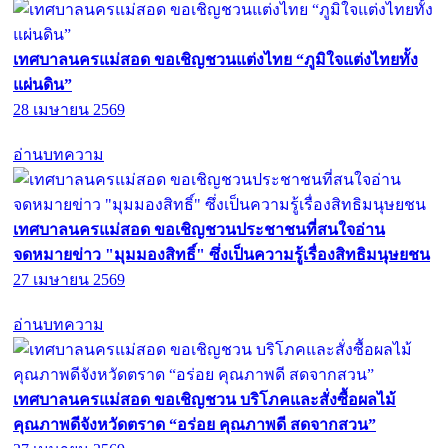
เทศบาลนครแม่สอด ขอเชิญชวนแต่งไทย “ภูมิใจแต่งไทยทั้ง
แผ่นดิน”
28 เมษายน 2569
อ่านบทความ
เทศบาลนครแม่สอด ขอเชิญชวนประชาชนที่สนใจอ่าน
จดหมายข่าว "มุมมองสิทธิ์" ซึ่งเป็นความรู้เรื่องสิทธิมนุษยชน
27 เมษายน 2569
อ่านบทความ
เทศบาลนครแม่สอด ขอเชิญชวน บริโภคและสั่งซื้อผลไม้
คุณภาพดีจังหวัดตราด “อร่อย คุณภาพดี สดจากสวน”