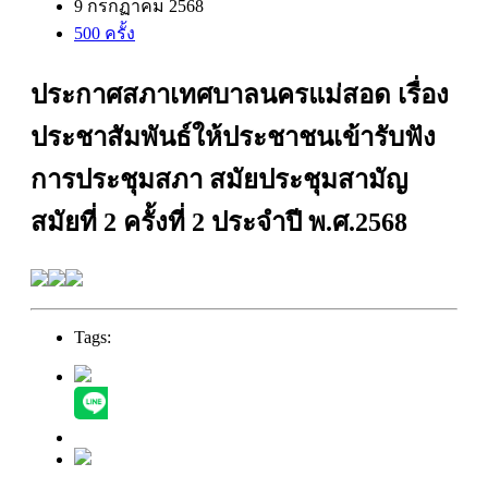
9 กรกฏาคม 2568
500 ครั้ง
ประกาศสภาเทศบาลนครแม่สอด เรื่อง
ประชาสัมพันธ์ให้ประชาชนเข้ารับฟัง
การประชุมสภา สมัยประชุมสามัญ
สมัยที่ 2 ครั้งที่ 2 ประจำปี พ.ศ.2568
Tags: