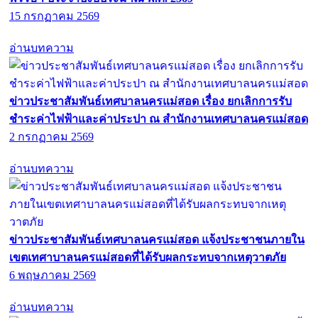
15 กรกฏาคม 2569
อ่านบทความ
ข่าวประชาสัมพันธ์เทศบาลนครแม่สอด เรื่อง ยกเลิกการรับ
ชำระค่าไฟฟ้าและค่าประปา ณ สำนักงานเทศบาลนครแม่สอด
2 กรกฏาคม 2569
อ่านบทความ
ข่าวประชาสัมพันธ์เทศบาลนครแม่สอด แจ้งประชาชนภายใน
เขตเทศาบาลนครแม่สอดที่ได้รับผลกระทบจากเหตุวาตภัย
6 พฤษภาคม 2569
อ่านบทความ