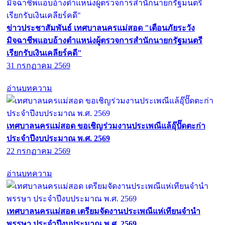
ข่าวประชาสัมพันธ์ เทศบาลนครแม่สอด "เตือนภัยระวัง
มิจฉาชีพแอบอ้างตำแหน่งผู้ตรวจการสำนักนายกรัฐมนตรี
เรียกรับเงินเคลียร์คดี"
31 กรกฏาคม 2569
อ่านบทความ
เทศบาลนครแม่สอด ขอเชิญร่วมงานประเพณีแล้อุ๊ปั๊ดตะก่า
ประจำปีงบประมาณ พ.ศ. 2569
22 กรกฏาคม 2569
อ่านบทความ
เทศบาลนครแม่สอด เตรียมจัดงานประเพณีแห่เทียนจำนำ
พรรษา ประจำปีงบประมาณ พ.ศ. 2569