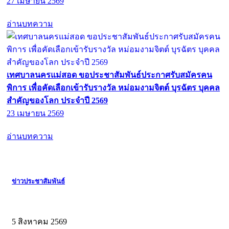
27 เมษายน 2569
อ่านบทความ
เทศบาลนครแม่สอด ขอประชาสัมพันธ์ประกาศรับสมัครคน
พิการ เพื่อคัดเลือกเข้ารับรางวัล หม่อมงามจิตต์ บุรฉัตร บุคคล
สำคัญของโลก ประจำปี 2569
23 เมษายน 2569
อ่านบทความ
ข่าวประชาสัมพันธ์
5 สิงหาคม 2569