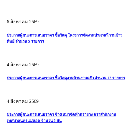
6 สิงหาคม 2569
ประกาศผู้ชนะการเสนอราคา ซื้อวัสดุ โครงการจัดงานประเพณีกวนข้าว
ทิพย์ จำนวน 5 รายการ
4 สิงหาคม 2569
ประกาศผู้ชนะการเสนอราคา ซื้อวัสดุงานบ้านงานครัว จำนวน 12 รายการ
4 สิงหาคม 2569
ประกาศผู้ชนะการเสนอราคา จ้างเหมาจัดทำตรายาง ตราสำนักงาน
เทศบาลนครแม่สอด จำนวน 2 อัน