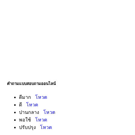
คำถามแบบสอบถามออนไลน์
ดีมาก
โหวต
ดี
โหวต
ปานกลาง
โหวต
พอใช้
โหวต
ปรับปรุง
โหวต