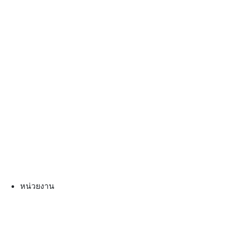
หน่วยงาน