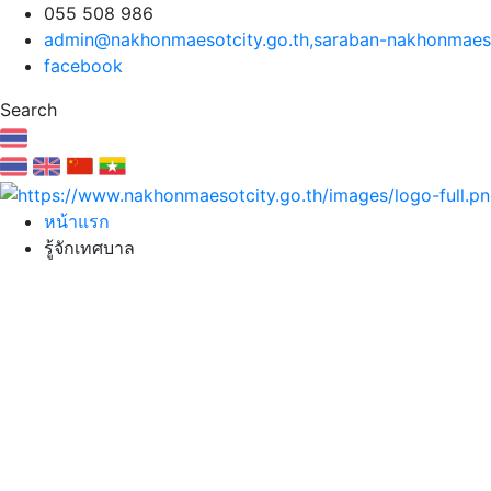
055 508 986
admin@nakhonmaesotcity.go.th
,
saraban-nakhonmaeso
facebook
Search
หน้าแรก
รู้จักเทศบาล