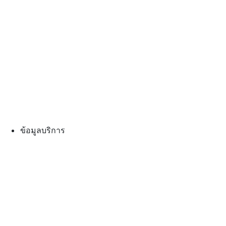
ข้อมูลบริการ