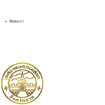
ติดต่อเรา