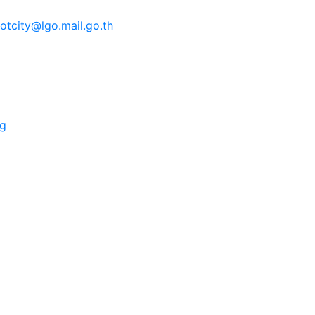
tcity@lgo.mail.go.th