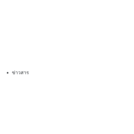
ข่าวสาร