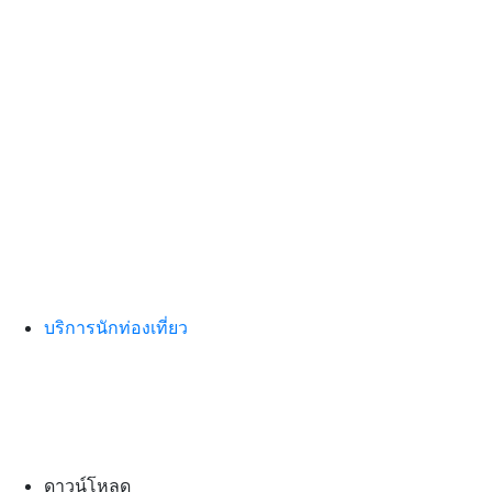
บริการนักท่องเที่ยว
ดาวน์โหลด