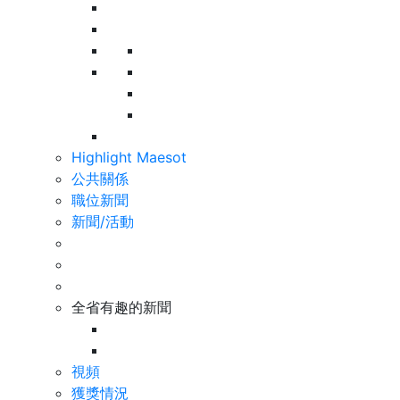
Highlight Maesot
公共關係
職位新聞
新聞/活動
全省有趣的新聞
視頻
獲獎情況