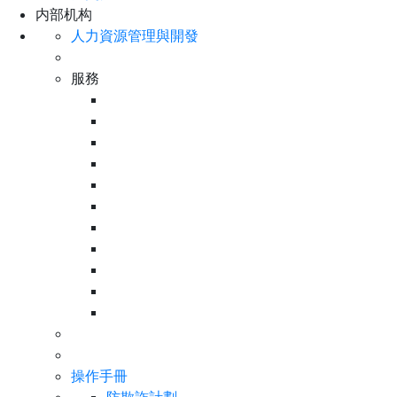
内部机构
人力資源管理與開發
服務
操作手冊