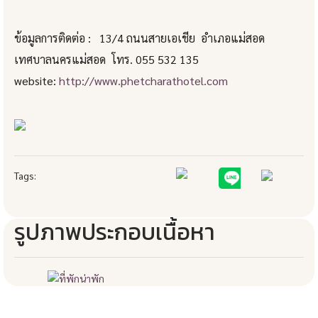
ข้อมูลการติดต่อ : 13/4 ถนนสายเอเชีย อำเภอแม่สอด
เทศบาลนครแม่สอด โทร. 055 532 135
website:
http://www.phetcharathotel.com
Tags:
รูปภาพประกอบเนื้อหา