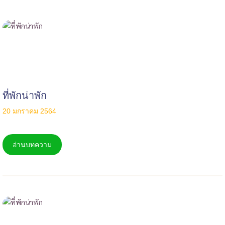
ที่พักน่าพัก
20 มกราคม 2564
อ่านบทความ