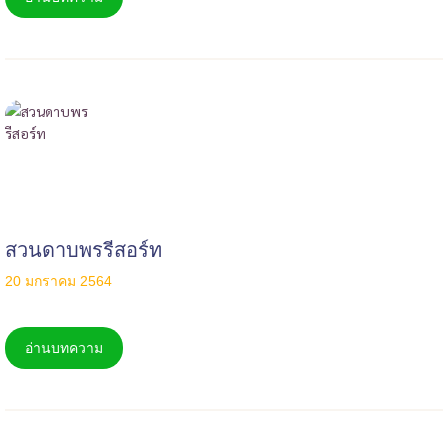
สวนดาบพรรีสอร์ท
20 มกราคม 2564
อ่านบทความ