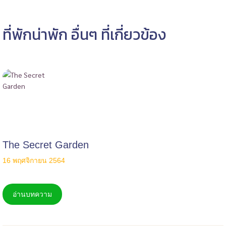
ที่พักน่าพัก อื่นๆ ที่เกี่ยวข้อง
The Secret Garden
16 พฤศจิกายน 2564
อ่านบทความ