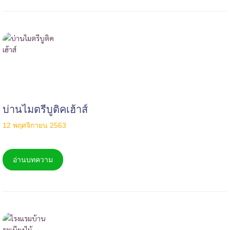
บ่านไมตรีบูติคเฮ้าส์
12 พฤศจิกายน 2563
อ่านบทความ