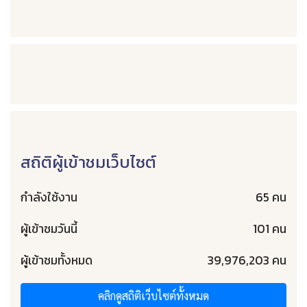
สถิติผู้เข้าชมเว็บไซต์
กำลังใช้งาน
65 คน
ผู้เข้าชมวันนี้
101 คน
ผู้เข้าชมทั้งหมด
39,976,203 คน
คลิกดูสถิติเว็บไซต์ทั้งหมด