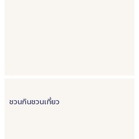
ชวนกินชวนเที่ยว