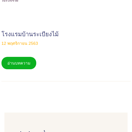
โรงแรมบ้านระเบียงไม้
12 พฤศจิกายน 2563
อ่านบทความ