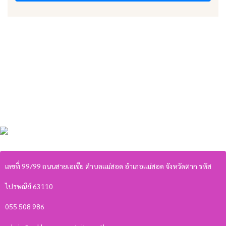
เลขที่ 99/99 ถนนสายเอเซีย ตำบลแม่สอด อำเภอแม่สอด จังหวัดตาก รหัส
ไปรษณีย์ 63110
055 508 986