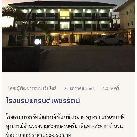
โดย: ผู้พัฒนาระบบ เว็บไซต์
20 มกราคม 2564
4,089 ครั้ง
โรงแรมแกรนด์เพชรรัตน์
โรงแรมเพชรรัตน์แกรนด์ ห้องพักสะอาด หรูหรา บรรยากาศดี
อุกปกรณ์อำนวยความสะดวกครบครัน เดินทางสะดวก จำนวน
ห้อง 18 ห้อง ราคา 350-550 บาท