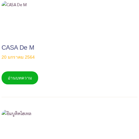
CASA De M
20 มกราคม 2564
อ่านบทความ