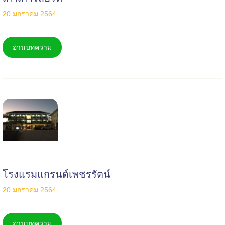
20 มกราคม 2564
อ่านบทความ
โรงแรมแกรนด์เพชรรัตน์
20 มกราคม 2564
อ่านบทความ