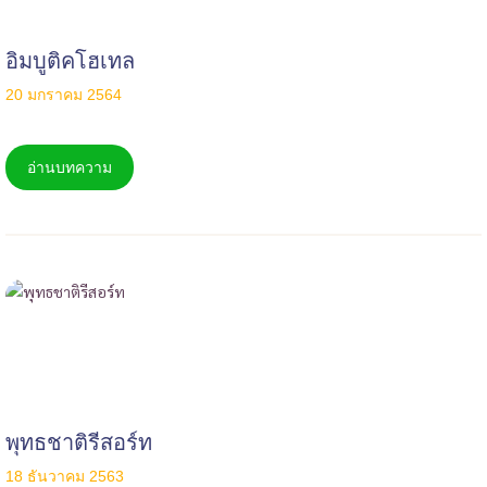
อิมบูติคโฮเทล
20 มกราคม 2564
อ่านบทความ
พุทธชาติรีสอร์ท
18 ธันวาคม 2563