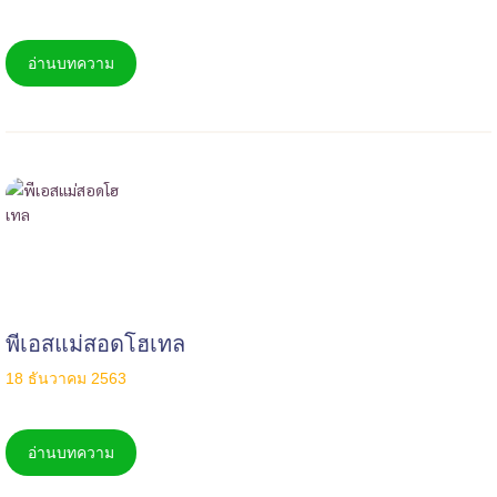
อ่านบทความ
พีเอสแม่สอดโฮเทล
18 ธันวาคม 2563
อ่านบทความ