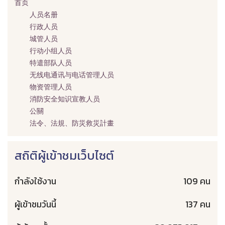
首页
人员名册
行政人员
城管人员
行动小组人员
特遣部队人员
无线电通讯与电话管理人员
物资管理人员
消防安全知识宣教人员
公關
法令、法規、防災救災計畫
สถิติผู้เข้าชมเว็บไซต์
กำลังใช้งาน
109 คน
ผู้เข้าชมวันนี้
137 คน