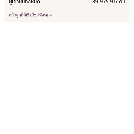
ผู้เข้าชมทั้งหมด
39,975,917 คน
คลิกดูสถิติเว็บไซต์ทั้งหมด