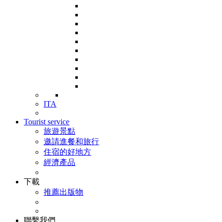
ITA
Tourist service
旅遊景點
邀請進餐和旅行
住宿的好地方
經濟產品
下載
推薦出版物
聯繫我們