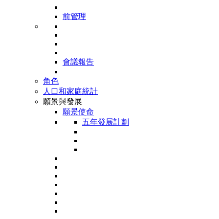
前管理
會議報告
角色
人口和家庭統計
願景與發展
願景使命
五年發展計劃