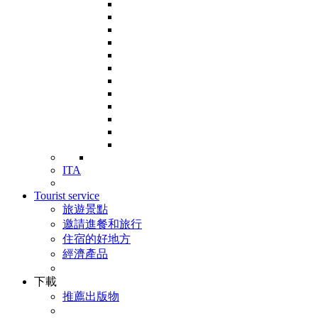
ITA
Tourist service
旅遊景點
邀請進餐和旅行
住宿的好地方
經濟產品
下載
推薦出版物