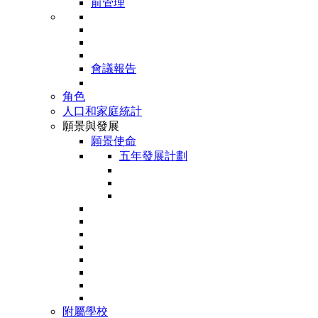
前管理
會議報告
角色
人口和家庭統計
願景與發展
願景使命
五年發展計劃
附屬學校