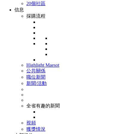
20個社區
信息
採購流程
Highlight Maesot
公共關係
職位新聞
新聞/活動
全省有趣的新聞
視頻
獲獎情況