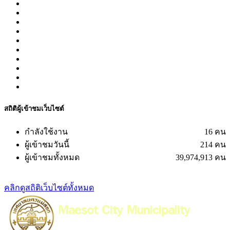
สถิติผู้เข้าชมเว็บไซต์
กำลังใช้งาน
16 คน
ผู้เข้าชมวันนี้
214 คน
ผู้เข้าชมทั้งหมด
39,974,913 คน
คลิกดูสถิติเว็บไซต์ทั้งหมด