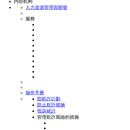
内部机构
人力資源管理與開發
服務
操作手冊
防欺詐計劃
防止欺詐措施
投訴統計
管理欺詐風險的措施