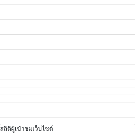
สถิติผู้เข้าชมเว็บไซต์