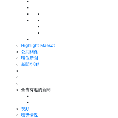
Highlight Maesot
公共關係
職位新聞
新聞/活動
全省有趣的新聞
視頻
獲獎情況