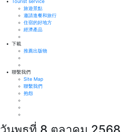
Tourist service
旅遊景點
邀請進餐和旅行
住宿的好地方
經濟產品
下載
推薦出版物
聯繫我們
Site Map
聯繫我們
抱怨
วันพุธที่ 8 ตุลาคม 2568