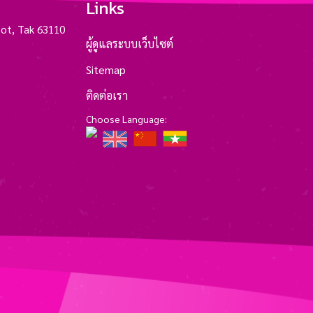
Links
ot, Tak 63110
ผู้ดูแลระบบเว็บไซต์
Sitemap
ติดต่อเรา
Choose Language: