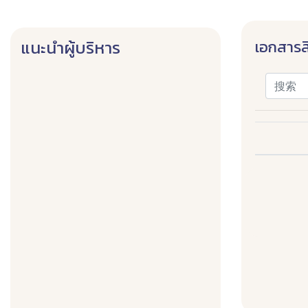
เอกสารส
แนะนำผู้บริหาร