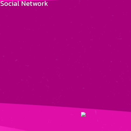
Social Network