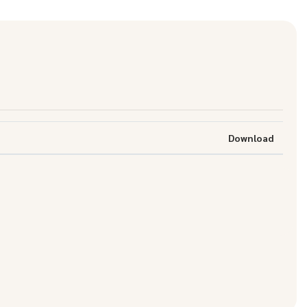
Download