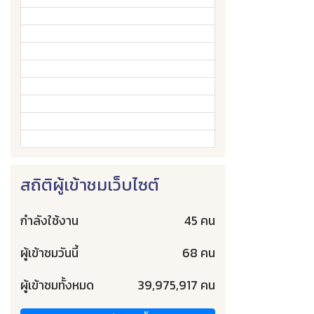
สถิติผู้เข้าชมเว็บไซต์
กำลังใช้งาน
45 คน
ผู้เข้าชมวันนี้
68 คน
ผู้เข้าชมทั้งหมด
39,975,917 คน