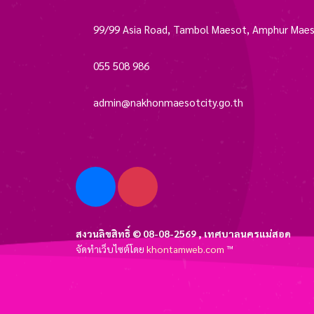
99/99 Asia Road, Tambol Maesot, Amphur Maes
055 508 986
admin@nakhonmaesotcity.go.th
สงวนลิขสิทธิ์ © 08-08-2569 , เทศบาลนครแม่สอด
จัดทำเว็บไซต์โดย
khontamweb.com
™