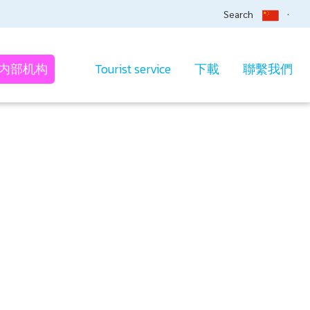
Search
内部机构
Tourist service
下載
聯繫我們