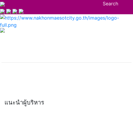
Search
แนะนำผู้บริหาร