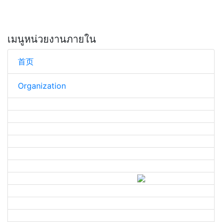
เมนูหน่วยงานภายใน
首页
Organization