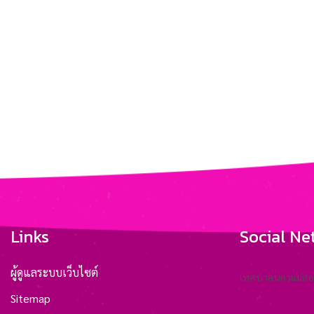
Links
Social Ne
ผู้ดูแลระบบเว็บไซต์
เทศบาลนครแม่ส
Sitemap