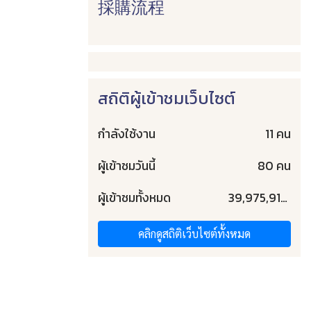
採購流程
สถิติผู้เข้าชมเว็บไซต์
กำลังใช้งาน
11 คน
ผู้เข้าชมวันนี้
80 คน
ผู้เข้าชมทั้งหมด
39,975,917 คน
คลิกดูสถิติเว็บไซต์ทั้งหมด