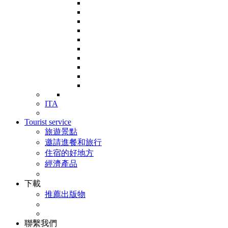
ITA
Tourist service
旅遊景點
邀請進餐和旅行
住宿的好地方
經濟產品
下載
推薦出版物
聯繫我們