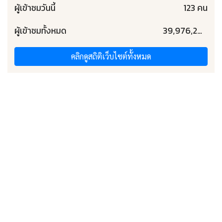
ผู้เข้าชมวันนี้
123 คน
ผู้เข้าชมทั้งหมด
39,976,203 คน
คลิกดูสถิติเว็บไซต์ทั้งหมด