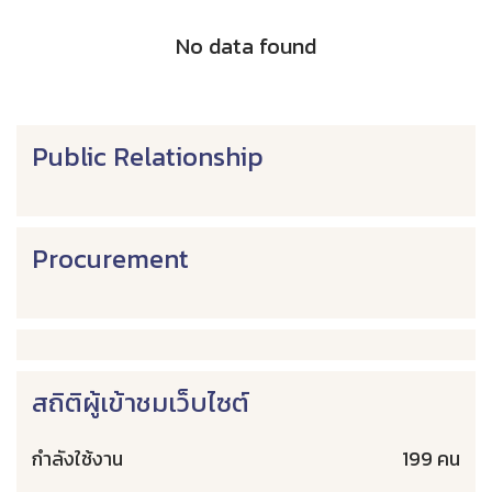
No data found
Public Relationship
Procurement
สถิติผู้เข้าชมเว็บไซต์
กำลังใช้งาน
199 คน