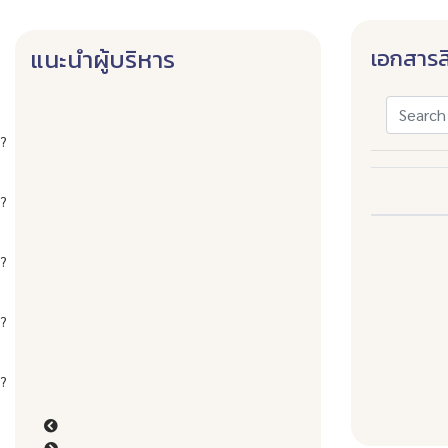
เอกสารส
แนะนำผู้บริหาร