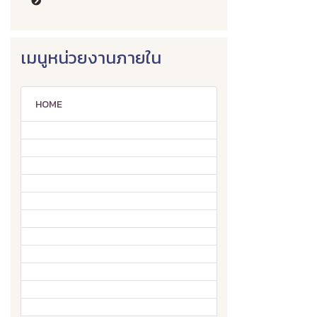
เมนูหน่วยงานภายใน
HOME