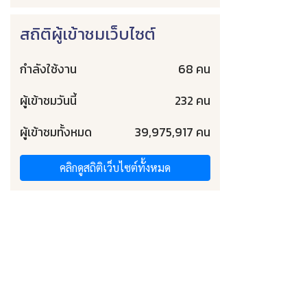
สถิติผู้เข้าชมเว็บไซต์
กำลังใช้งาน
68 คน
ผู้เข้าชมวันนี้
232 คน
ผู้เข้าชมทั้งหมด
39,975,917 คน
คลิกดูสถิติเว็บไซต์ทั้งหมด