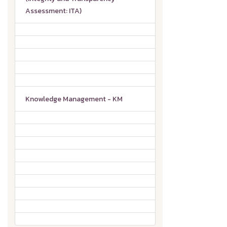
Assessment: ITA)
Knowledge Management - KM