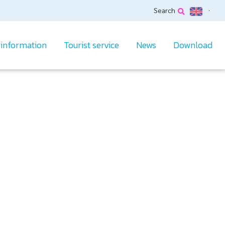
Search
 information
Tourist service
News
Download