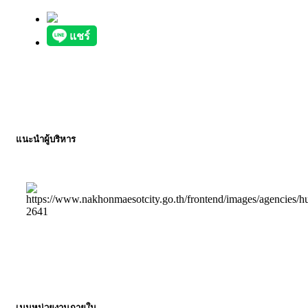
แนะนำผู้บริหาร
เมนูหน่วยงานภายใน