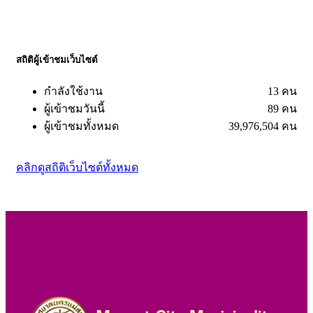
สถิติผู้เข้าชมเว็บไซต์
กำลังใช้งาน
13 คน
ผู้เข้าชมวันนี้
89 คน
ผู้เข้าชมทั้งหมด
39,976,504 คน
คลิกดูสถิติเว็บไซต์ทั้งหมด