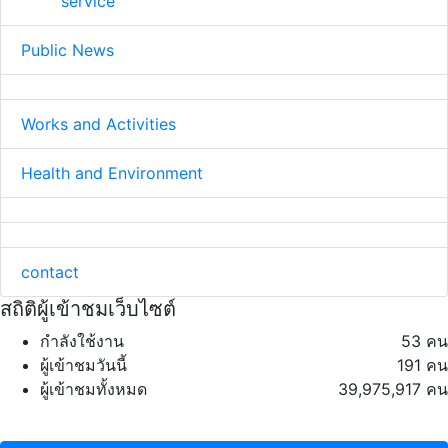
service
Public News
Works and Activities
Health and Environment
contact
สถิติผู้เข้าชมเว็บไซต์
กำลังใช้งาน
53 คน
ผู้เข้าชมวันนี้
191 คน
ผู้เข้าชมทั้งหมด
39,975,917 คน