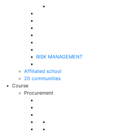
RISK MANAGEMENT
Affiliated school
20 communities
Course
Procurement