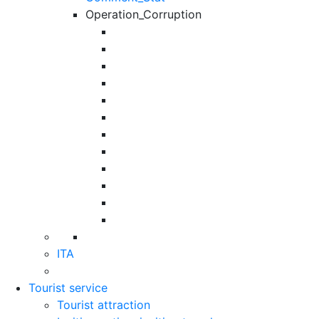
Operation_Corruption
ITA
Tourist service
Tourist attraction