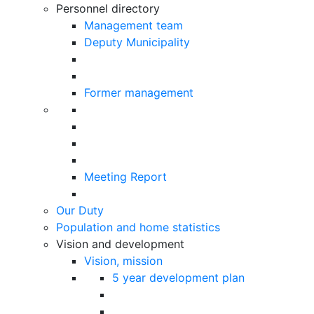
Personnel directory
Management team
Deputy Municipality
Former management
Meeting Report
Our Duty
Population and home statistics
Vision and development
Vision, mission
5 year development plan