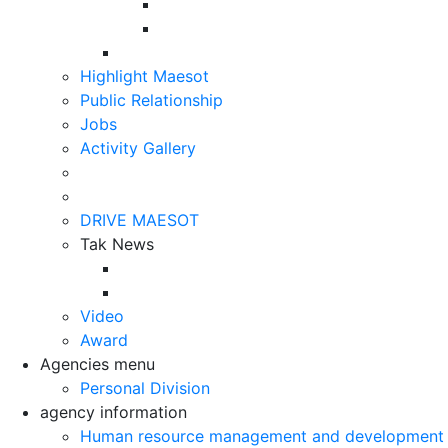
Highlight Maesot
Public Relationship
Jobs
Activity Gallery
DRIVE MAESOT
Tak News
Video
Award
Agencies menu
Personal Division
agency information
Human resource management and development