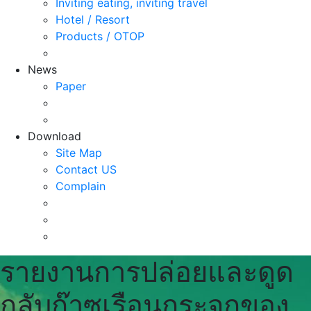
Inviting eating, inviting travel
Hotel / Resort
Products / OTOP
News
Paper
Download
Site Map
Contact US
Complain
รายงานการปล่อยและดูด
กลับก๊าซเรือนกระจกของ