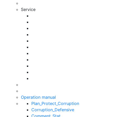
Service
Operation manual
Plan_Protect_Corruption
Corruption_Defensive
Comment_Stat