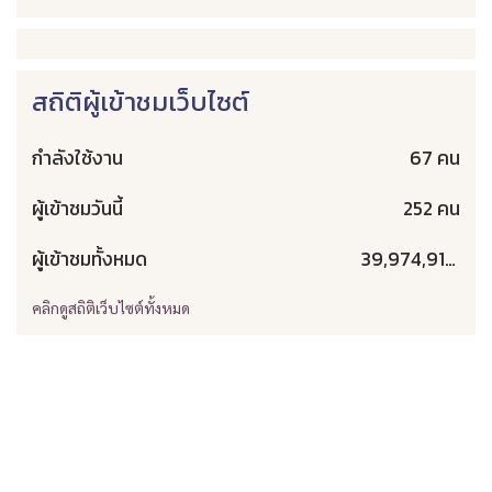
สถิติผู้เข้าชมเว็บไซต์
กำลังใช้งาน
67 คน
ผู้เข้าชมวันนี้
252 คน
ผู้เข้าชมทั้งหมด
39,974,913 คน
คลิกดูสถิติเว็บไซต์ทั้งหมด