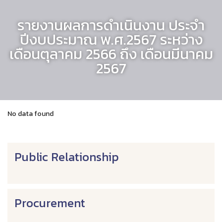
รายงานผลการดำเนินงาน ประจำ
ปีงบประมาณ พ.ศ.2567 ระหว่าง
เดือนตุลาคม 2566 ถึง เดือนมีนาคม
2567
No data found
Public Relationship
Procurement