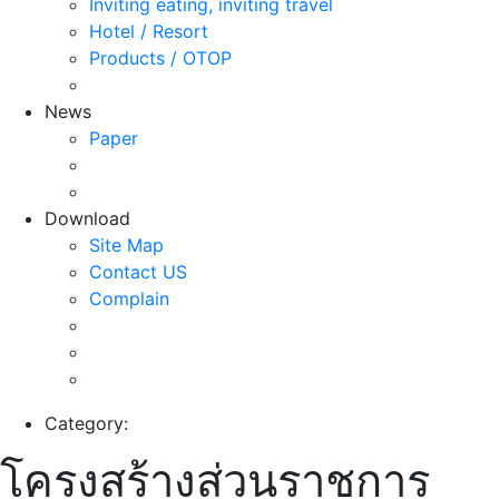
Inviting eating, inviting travel
Hotel / Resort
Products / OTOP
News
Paper
Download
Site Map
Contact US
Complain
Category:
โครงสร้างส่วนราชการ