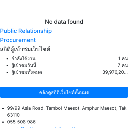
No data found
Public Relationship
Procurement
สถิติผู้เข้าชมเว็บไซต์
กำลังใช้งาน
1 คน
ผู้เข้าชมวันนี้
7 คน
ผู้เข้าชมทั้งหมด
39,976,203 คน
คลิกดูสถิติเว็บไซต์ทั้งหมด
99/99 Asia Road, Tambol Maesot, Amphur Maesot, Tak
63110
055 508 986