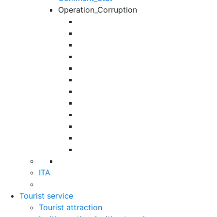
Operation_Corruption
ITA
Tourist service
Tourist attraction