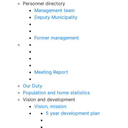
Personnel directory
Management team
Deputy Municipality
Former management
Meeting Report
Our Duty
Population and home statistics
Vision and development
Vision, mission
5 year development plan