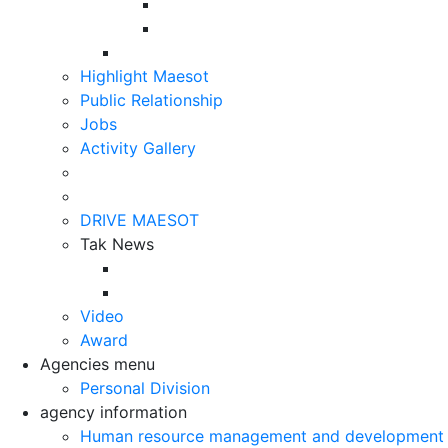
Highlight Maesot
Public Relationship
Jobs
Activity Gallery
DRIVE MAESOT
Tak News
Video
Award
Agencies menu
Personal Division
agency information
Human resource management and development