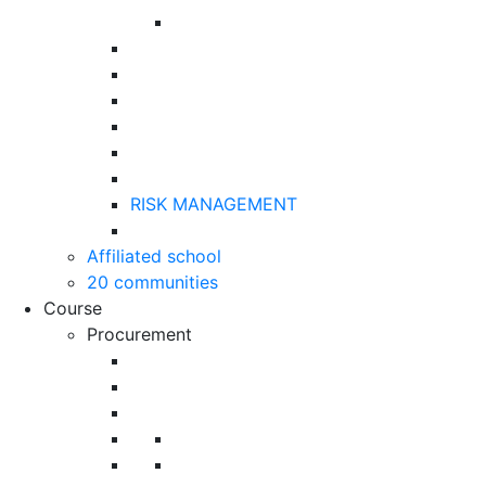
RISK MANAGEMENT
Affiliated school
20 communities
Course
Procurement