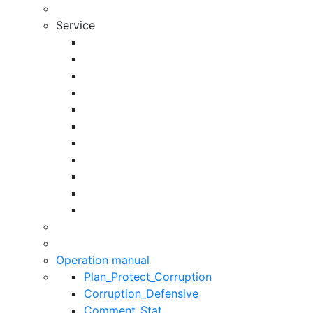
Service
Operation manual
Plan_Protect_Corruption
Corruption_Defensive
Comment_Stat