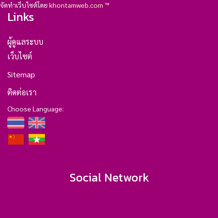
จัดทำเว็บไซต์โดย
khontamweb.com
™
Links
ผู้ดูแลระบบ
เว็บไซต์
Sitemap
ติดต่อเรา
Choose Language:
Social Network