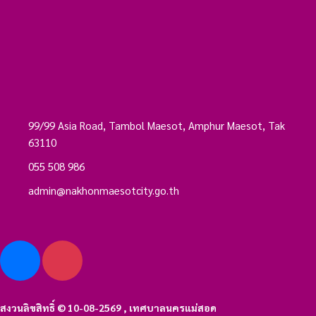
99/99 Asia Road, Tambol Maesot, Amphur Maesot, Tak
63110
055 508 986
admin@nakhonmaesotcity.go.th
สงวนลิขสิทธิ์ © 10-08-2569 , เทศบาลนครแม่สอด