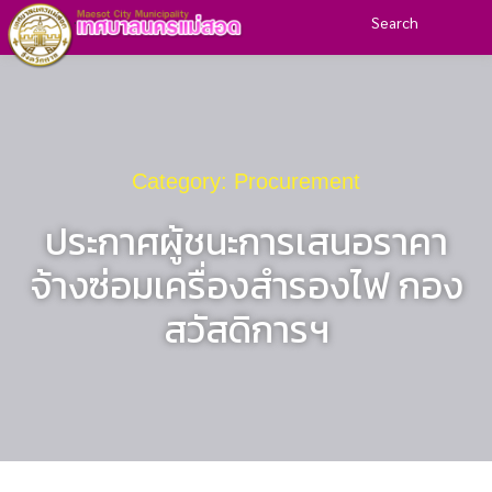
Search
Category: Procurement
ประกาศผู้ชนะการเสนอราคา
จ้างซ่อมเครื่องสำรองไฟ กอง
สวัสดิการฯ