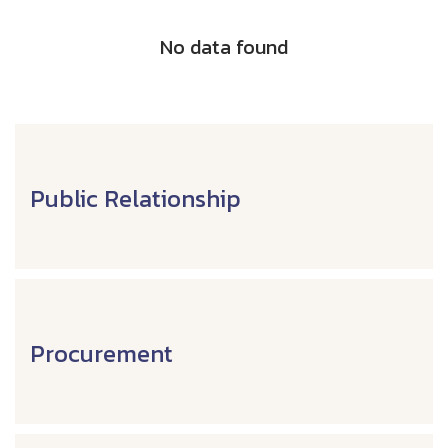
No data found
Public Relationship
Procurement