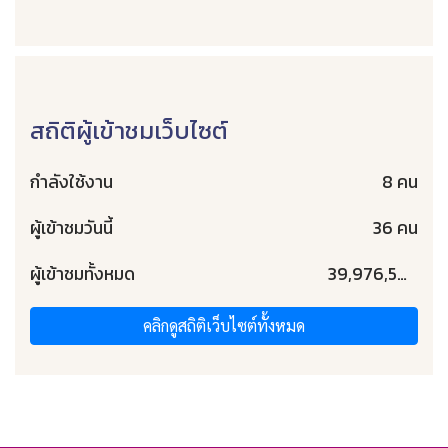
สถิติผู้เข้าชมเว็บไซต์
กำลังใช้งาน
8 คน
ผู้เข้าชมวันนี้
36 คน
ผู้เข้าชมทั้งหมด
39,976,504 คน
คลิกดูสถิติเว็บไซต์ทั้งหมด