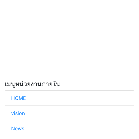
เมนูหน่วยงานภายใน
HOME
vision
News