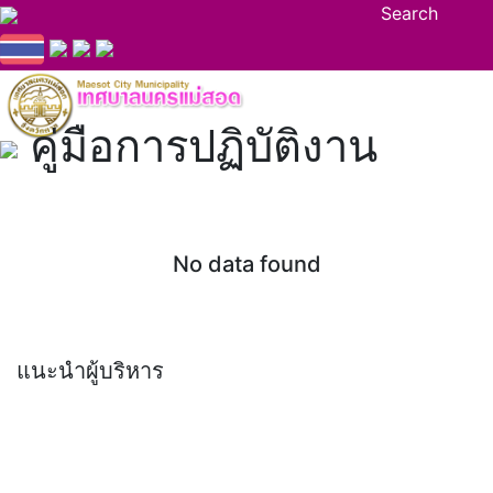
Search
คู่มือการปฏิบัติงาน
No data found
แนะนำผู้บริหาร