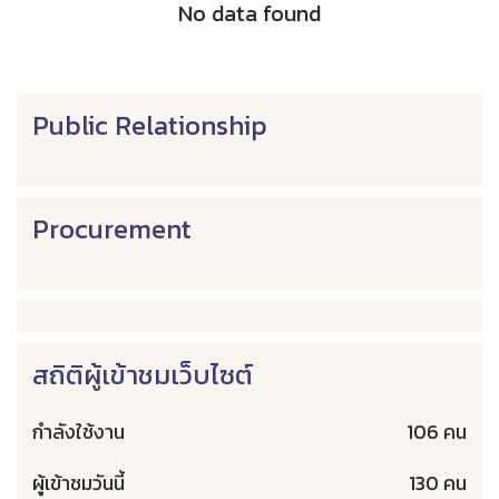
No data found
Public Relationship
Procurement
สถิติผู้เข้าชมเว็บไซต์
กำลังใช้งาน
106 คน
ผู้เข้าชมวันนี้
130 คน