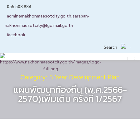
055 508 986
admin@nakhonmaesotcity.go.th
,
saraban-
nakhonmaesotcity@lgo.mail.go.th
facebook
Search
Category: 5 Year Development Plan
แผนพัฒนาท้องถิ่น (พ.ศ.2566-
2570)เพิ่มเติม ครั้งที่ 1/2567