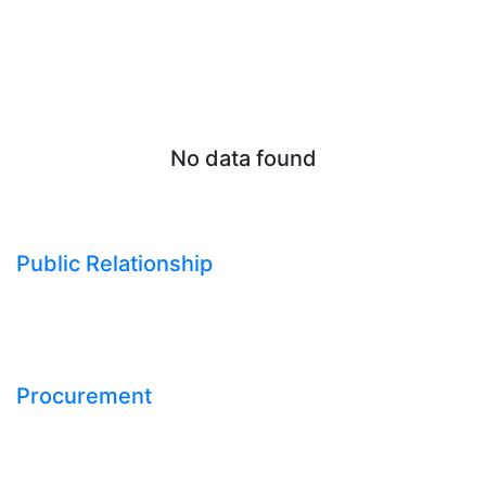
No data found
Public Relationship
Procurement