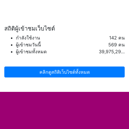
สถิติผู้เข้าชมเว็บไซต์
กำลังใช้งาน
142 คน
ผู้เข้าชมวันนี้
569 คน
ผู้เข้าชมทั้งหมด
39,975,293 คน
คลิกดูสถิติเว็บไซต์ทั้งหมด