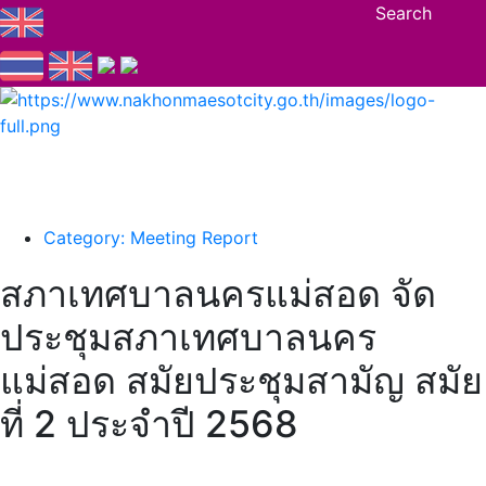
Search
Category: Meeting Report
สภาเทศบาลนครแม่สอด จัด
ประชุมสภาเทศบาลนคร
แม่สอด สมัยประชุมสามัญ สมัย
ที่ 2 ประจำปี 2568