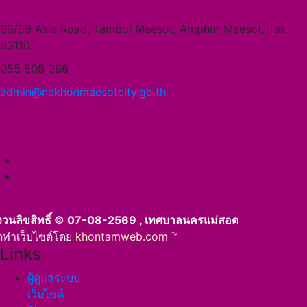
99/99 Asia Road, Tambol Maesot, Amphur Maesot, Tak
63110
055 508 986
admin@nakhonmaesotcity.go.th
งวนลิขสิทธิ์ © 07-08-2569 , เทศบาลนครแม่สอด
ัดทำเว็บไซต์โดย
khontamweb.com
™
Links
ผู้ดูแลระบบ
เว็บไซต์