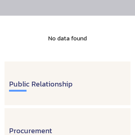
No data found
Public Relationship
Procurement