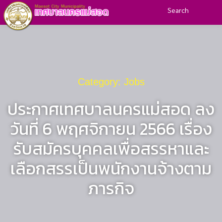
Search
Category: Jobs
ประกาศเทศบาลนครแม่สอด ลง
วันที่ 6 พฤศจิกายน 2566 เรื่อง
รับสมัครบุคคลเพื่อสรรหาและ
เลือกสรรเป็นพนักงานจ้างตาม
ภารกิจ