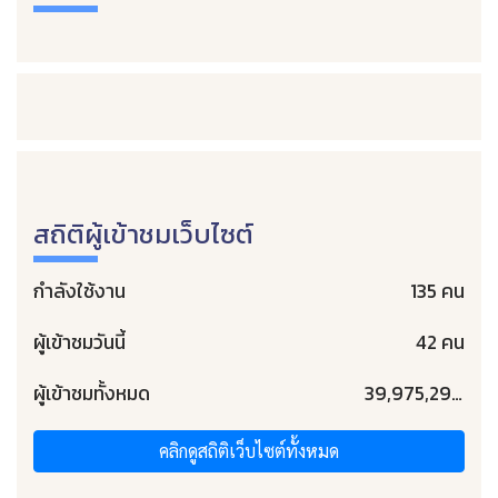
สถิติผู้เข้าชมเว็บไซต์
กำลังใช้งาน
135 คน
ผู้เข้าชมวันนี้
42 คน
ผู้เข้าชมทั้งหมด
39,975,293 คน
คลิกดูสถิติเว็บไซต์ทั้งหมด