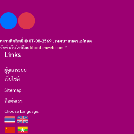
สงวนลิขสิทธิ์ © 07-08-2569 , เทศบาลนครแม่สอด
จัดทำเว็บไซต์โดย
khontamweb.com
™
Links
ผู้ดูแลระบบ
เว็บไซต์
Sitemap
ติดต่อเรา
Choose Language: