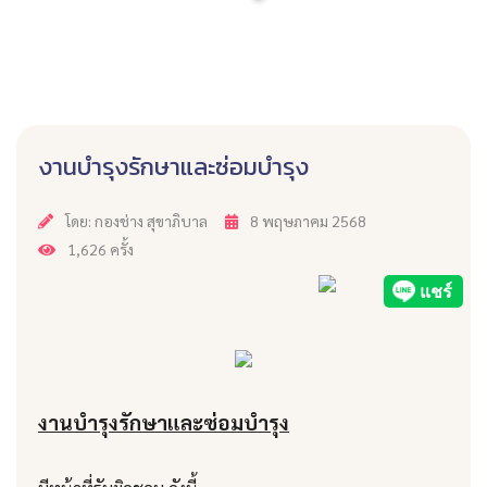
งานบำรุงรักษาและซ่อมบำรุง
โดย: กองช่าง สุขาภิบาล
8 พฤษภาคม 2568
1,626 ครั้ง
งานบำรุงรักษาและซ่อมบำรุง