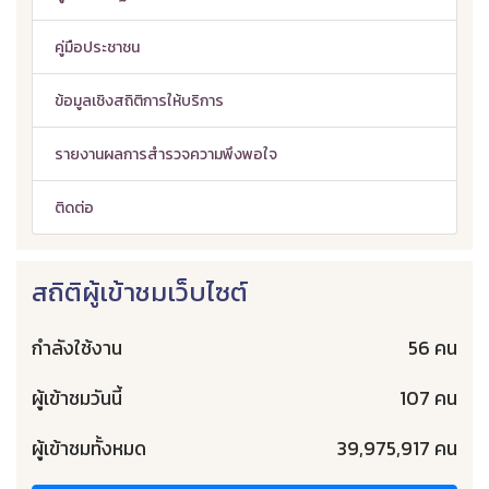
คู่มือประชาชน
ข้อมูลเชิงสถิติการให้บริการ
รายงานผลการสำรวจความพึงพอใจ
ติดต่อ
สถิติผู้เข้าชมเว็บไซต์
กำลังใช้งาน
56 คน
ผู้เข้าชมวันนี้
107 คน
ผู้เข้าชมทั้งหมด
39,975,917 คน