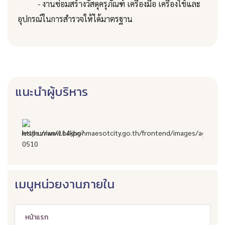
- งานซ่อมสร้างวัสดุครุภัณฑ์ เครื่องมือ เครื่องใช้และ
อุปกรณ์ในการสำรวจให้ได้มาตรฐาน
แนะนำผู้บริหาร
เมนูหน่วยงานภายใน
หน้าแรก