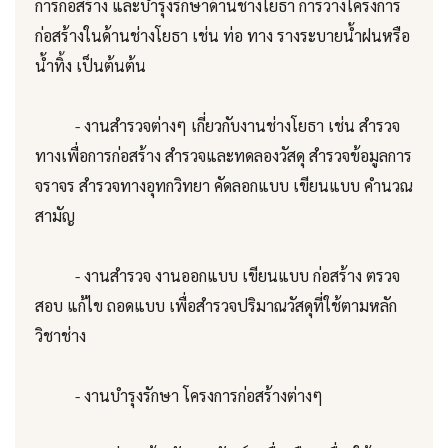
การก่อสร้าง และบำรุงรักษาด้านช่างโยธา การวางโครงการ
ก่อสร้างในด้านช่างโยธา เช่น ท่อ ทาง รางระบายน้ำฝนหรือ
น้ำทิ้ง เป็นต้นต้น
- งานสำรวจต่างๆ เกี่ยวกับงานช่างโยธา เช่น สำรวจ
ทางเพื่อการก่อสร้าง สำรวจและทดลองวัสดุ สำรวจข้อมูลการ
จราจร สำรวจทางอุทกวิทยา คัดลอกแบบ เขียนแบบ คำนวณ
สามัญ
- งานสำรวจ งานออกแบบ เขียนแบบ ก่อสร้าง ตรวจ
สอบ แก้ไข ถอดแบบ เพื่อสำรวจปริมาณวัสดุที่ใช้ตามหลัก
วิชาช่าง
- งานบำรุงรักษา โครงการก่อสร้างต่างๆ