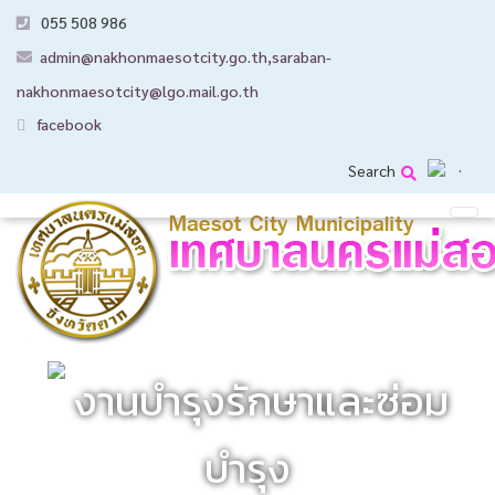
055 508 986
admin@nakhonmaesotcity.go.th
,
saraban-
nakhonmaesotcity@lgo.mail.go.th
facebook
Search
งานบำรุงรักษาและซ่อม
บำรุง