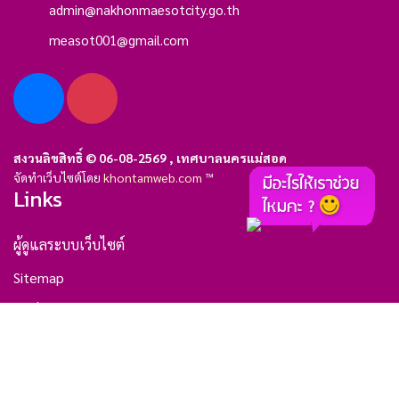
admin@nakhonmaesotcity.go.th
measot001@gmail.com
สงวนลิขสิทธิ์ © 06-08-2569 , เทศบาลนครแม่สอด
จัดทำเว็บไซต์โดย
khontamweb.com
™
Links
ผู้ดูแลระบบเว็บไซต์
Sitemap
ติดต่อเรา
Choose Language: