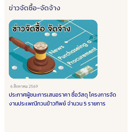
ข่าวจัดซื้อ-จัดจ้าง
6 สิงหาคม 2569
ประกาศผู้ชนะการเสนอราคา ซื้อวัสดุ โครงการจัด
งานประเพณีกวนข้าวทิพย์ จำนวน 5 รายการ