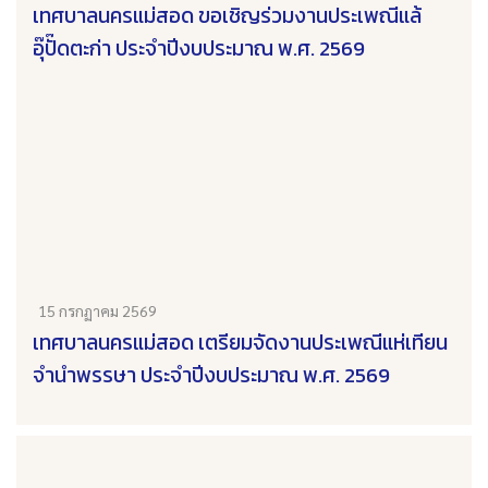
เทศบาลนครแม่สอด ขอเชิญร่วมงานประเพณีแล้
อุ๊ปั๊ดตะก่า ประจำปีงบประมาณ พ.ศ. 2569
15 กรกฏาคม 2569
เทศบาลนครแม่สอด เตรียมจัดงานประเพณีแห่เทียน
จำนำพรรษา ประจำปีงบประมาณ พ.ศ. 2569