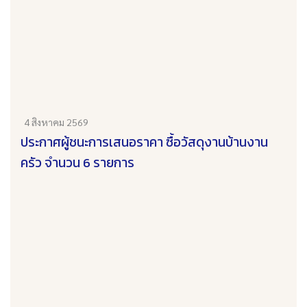
4 สิงหาคม 2569
ประกาศผู้ชนะการเสนอราคา ซื้อวัสดุงานบ้านงาน
ครัว จำนวน 6 รายการ