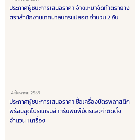
ประกาศผู้ชนะการเสนอราคา จ้างเหมาจัดทำตรายาง
ตราสำนักงานเทศบาลนครแม่สอด จำนวน 2 อัน
4 สิงหาคม 2569
ประกาศผู้ชนะการเสนอราคา ซื้อเครื่องบัตรพลาสติก
พร้อมชุดโปรแกรมสำหรับพิมพ์บัตรและค่าติดตั้ง
จำนวน 1 เครื่อง