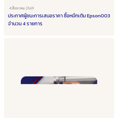
4 สิงหาคม 2569
ประกาศผู้ชนะการเสนอราคา ซื้อหมึกเติม Epson003
จำนวน 4 รายการ