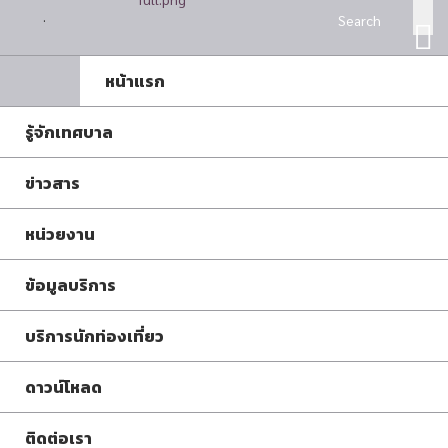
Search
หน้าแรก
รู้จักเทศบาล
ข่าวสาร
หน่วยงาน
ข้อมูลบริการ
บริการนักท่องเที่ยว
ดาวน์โหลด
ติดต่อเรา