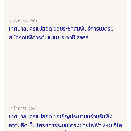
5 สิงหาคม 2569
เทศบาลนครแม่สอด ขอประชาสัมพันธ์การเปิดรับ
สมัครคนพิการต้นแบบ ประจำปี 2569
4 สิงหาคม 2569
เทศบาลนครแม่สอด ขอเชิญประชาชนร่วมรับฟัง
ความคิดเห็น โครงการระบบโครงข่ายไฟฟ้า 230 กิโล