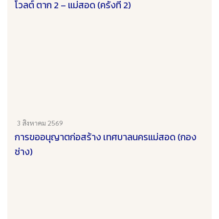
โวลต์ ตาก 2 – แม่สอด (ครั้งที่ 2)
3 สิงหาคม 2569
การขออนุญาตก่อสร้าง เทศบาลนครแม่สอด (กอง
ช่าง)