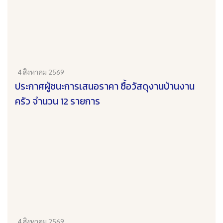
4 สิงหาคม 2569
ประกาศผู้ชนะการเสนอราคา ซื้อวัสดุงานบ้านงาน
ครัว จำนวน 12 รายการ
4 สิงหาคม 2569