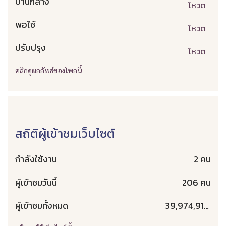
ปานกลาง
โหวต
พอใช้
โหวต
ปรับปรุง
โหวต
คลิกดูผลลัพธ์ของโพลนี้
สถิติผู้เข้าชมเว็บไซต์
กำลังใช้งาน
2 คน
ผู้เข้าชมวันนี้
206 คน
ผู้เข้าชมทั้งหมด
39,974,913 คน