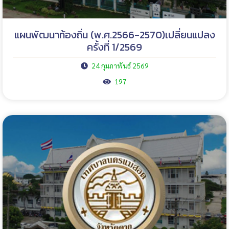
แผนพัฒนาท้องถิ่น (พ.ศ.2566-2570)เปลี่ยนแปลง
ครั้งที่ 1/2569
24 กุมภาพันธ์ 2569
197