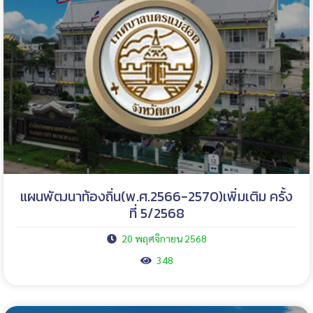
แผนพัฒนาท้องถิ่น(พ.ศ.2566-2570)เพิ่มเติม ครั้ง
ที่ 5/2568
20 พฤศจิกายน 2568
348