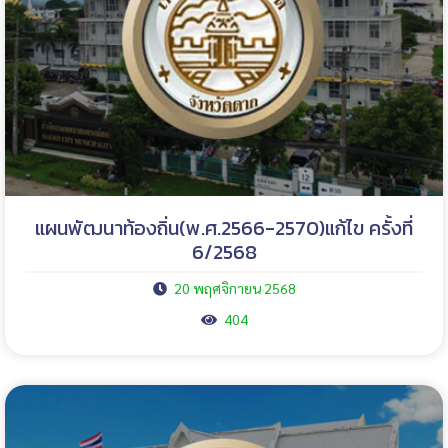
แผนพัฒนาท้องถิ่น(พ.ศ.2566-2570)แก้ไข ครั้งที่
6/2568
20 พฤศจิกายน 2568
404