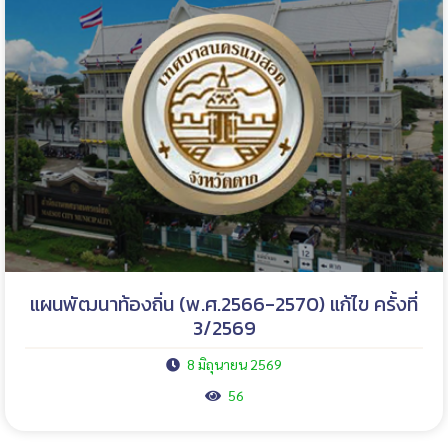
แผนพัฒนาท้องถิ่น (พ.ศ.2566-2570) แก้ไข ครั้งที่
3/2569
8 มิถุนายน 2569
56