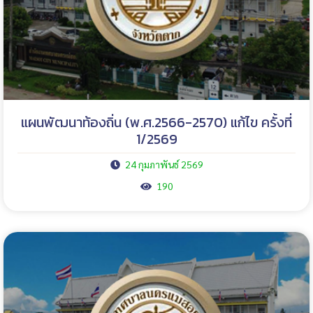
แผนพัฒนาท้องถิ่น (พ.ศ.2566-2570) แก้ไข ครั้งที่
1/2569
24 กุมภาพันธ์ 2569
190