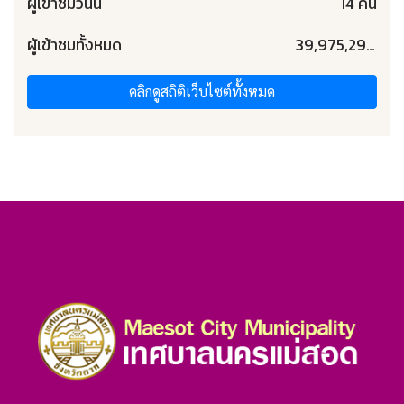
ผู้เข้าชมวันนี้
14 คน
ผู้เข้าชมทั้งหมด
39,975,293 คน
คลิกดูสถิติเว็บไซต์ทั้งหมด