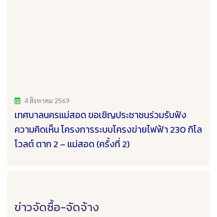
4 สิงหาคม 2569
เทศบาลนครแม่สอด ขอเชิญประชาชนร่วมรับฟัง
ความคิดเห็น โครงการระบบโครงข่ายไฟฟ้า 230 กิโล
โวลต์ ตาก 2 – แม่สอด (ครั้งที่ 2)
ข่าวจัดซื้อ-จัดจ้าง