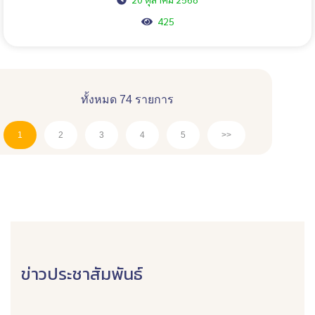
425
ทั้งหมด 74 รายการ
1
2
3
4
5
>>
ข่าวประชาสัมพันธ์