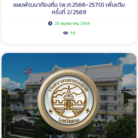
แผนพัฒนาท้องถิ่น (พ.ศ.2566-2570) เพิ่มเติม
ครั้งที่ 2/2569
20 พฤษภาคม 2569
94