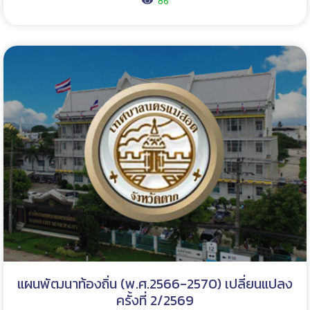
86
แผนพัฒนาท้องถิ่น (พ.ศ.2566-2570) เปลี่ยนแปลง
ครั้งที่ 2/2569