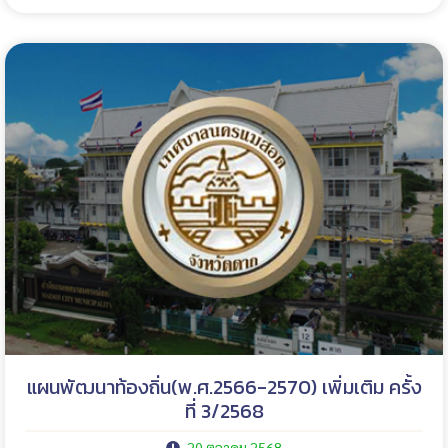
แผนพัฒนาท้องถิ่น(พ.ศ.2566-2570) เพิ่มเติม ครั้ง
ที่ 3/2568
20 ตุลาคม 2568