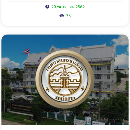
20 พฤษภาคม 2569
76