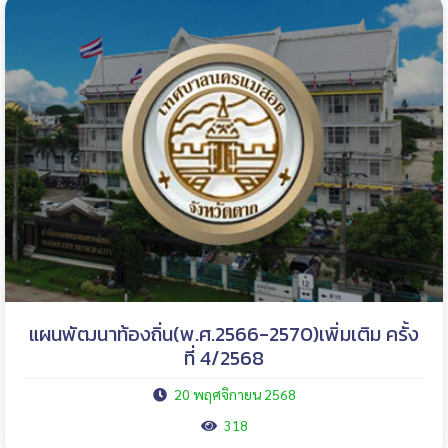
แผนพัฒนาท้องถิ่น(พ.ศ.2566-2570)เพิ่มเติม ครั้ง
ที่ 4/2568
20 พฤศจิกายน 2568
318