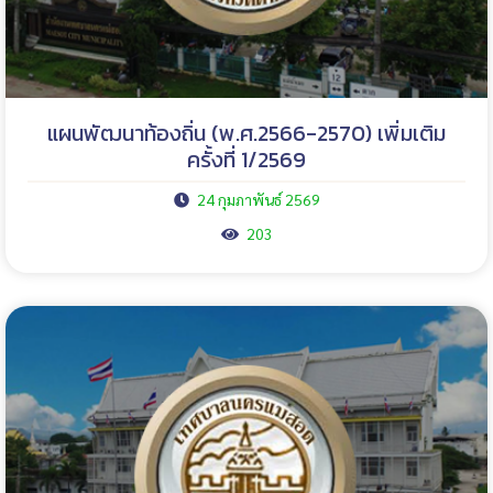
แผนพัฒนาท้องถิ่น (พ.ศ.2566-2570) เพิ่มเติม
ครั้งที่ 1/2569
24 กุมภาพันธ์ 2569
203