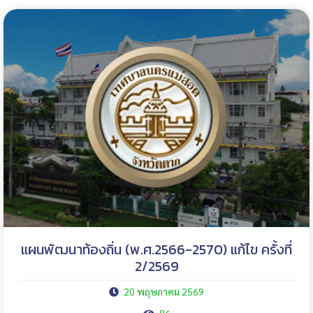
แผนพัฒนาท้องถิ่น (พ.ศ.2566-2570) แก้ไข ครั้งที่
2/2569
20 พฤษภาคม 2569