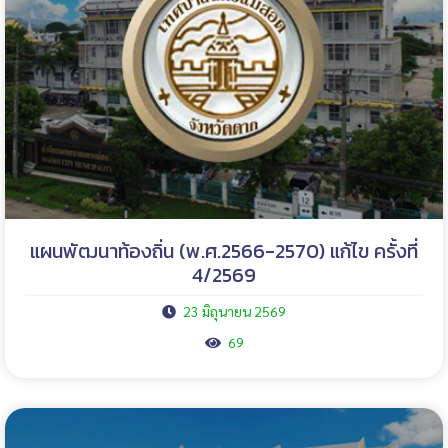
แผนพัฒนาท้องถิ่น (พ.ศ.2566-2570) แก้ไข ครั้งที่
4/2569
23 มิถุนายน 2569
69