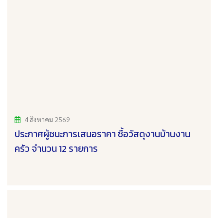
4 สิงหาคม 2569
ประกาศผู้ชนะการเสนอราคา ซื้อวัสดุงานบ้านงาน
ครัว จำนวน 12 รายการ