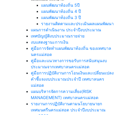
แผนพัฒนาท้องถิ่น 5ปี
แผนพัฒนาท้องถิ่น 4 ปี
แผนพัฒนาท้องถิ่น 3 ปี
รายงานติดตามและประเมินผลแผนพัฒนา
แผนการดำเนินงาน ประจำปีงบประมาณ
เทศบัญญัติงบประมาณรายจ่าย
งบแสดงฐานะการเงิน
คู่มือการจัดทำแผนพัฒนาท้องถิ่น ของเทศบาล
นครแม่สอด
คู่มือและแนวทางการขอรับการสนับสนุนงบ
ประมาณจากเทศบาลนครแม่สอด
คู่มือการปฏิบัติงานการโอนเงินและเปลี่ยนแปลง
คำชี้แจงงบประมาณประจำปี เทศบาลนคร
แม่สอด
แผนบริหารจัดการความเสี่ยง(RISK
MANAGEMENT) เทศบาลนครแม่สอด
รายงานการปฏิบัติงานตามนโยบายนายก
เทศมนตรีนครแม่สอด ประจำปีงบประมาณ