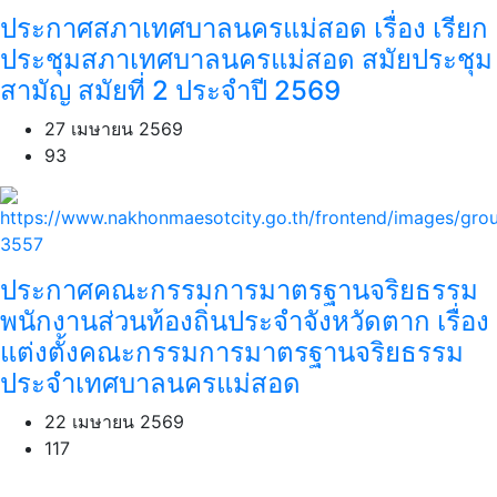
ประกาศสภาเทศบาลนครแม่สอด เรื่อง เรียก
ประชุมสภาเทศบาลนครแม่สอด สมัยประชุม
สามัญ สมัยที่ 2 ประจำปี 2569
27 เมษายน 2569
93
ประกาศคณะกรรมการมาตรฐานจริยธรรม
พนักงานส่วนท้องถิ่นประจำจังหวัดตาก เรื่อง
แต่งตั้งคณะกรรมการมาตรฐานจริยธรรม
ประจำเทศบาลนครแม่สอด
22 เมษายน 2569
117