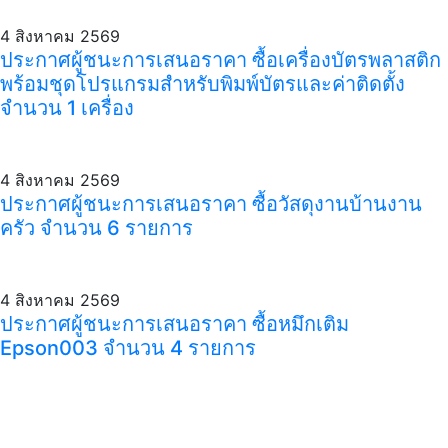
4 สิงหาคม 2569
ประกาศผู้ชนะการเสนอราคา ซื้อเครื่องบัตรพลาสติก
พร้อมชุดโปรแกรมสำหรับพิมพ์บัตรและค่าติดตั้ง
จำนวน 1 เครื่อง
4 สิงหาคม 2569
ประกาศผู้ชนะการเสนอราคา ซื้อวัสดุงานบ้านงาน
ครัว จำนวน 6 รายการ
4 สิงหาคม 2569
ประกาศผู้ชนะการเสนอราคา ซื้อหมึกเติม
Epson003 จำนวน 4 รายการ