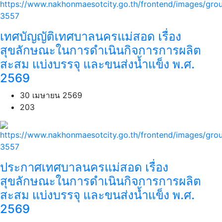
เทศบัญญัติเทศบาลนครแม่สอด เรื่อง
สุขลักษณะในการดำเนินกิจการการผลิต
สะสม แบ่งบรรจุ และขนส่งน้ำแข็ง พ.ศ.
2569
30 เมษายน 2569
203
ประกาศเทศบาลนครแม่สอด เรื่อง
สุขลักษณะในการดำเนินกิจการการผลิต
สะสม แบ่งบรรจุ และขนส่งน้ำแข็ง พ.ศ.
2569