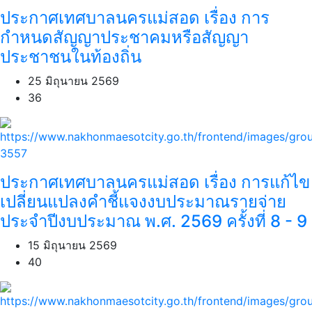
ประกาศเทศบาลนครแม่สอด เรื่อง การ
กำหนดสัญญาประชาคมหรือสัญญา
ประชาชนในท้องถิ่น
25 มิถุนายน 2569
36
ประกาศเทศบาลนครแม่สอด เรื่อง การแก้ไข
เปลี่ยนแปลงคำชี้แจงงบประมาณรายจ่าย
ประจำปีงบประมาณ พ.ศ. 2569 ครั้งที่ 8 - 9
15 มิถุนายน 2569
40