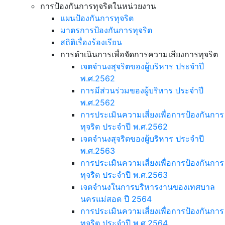
การป้องกันการทุจริตในหน่วยงาน
แผนป้องกันการทุจริต
มาตรการป้องกันการทุจริต
สถิติเรื่องร้องเรียน
การดำเนินการเพื่อจัดการความเสียงการทุจริต
เจตจำนงสุจริตของผู้บริหาร ประจำปี
พ.ศ.2562
การมีส่วนร่วมของผู้บริหาร ประจำปี
พ.ศ.2562
การประเมินความเสี่ยงเพื่อการป้องกันการ
ทุจริต ประจำปี พ.ศ.2562
เจตจำนงสุจริตของผู้บริหาร ประจำปี
พ.ศ.2563
การประเมินความเสี่ยงเพื่อการป้องกันการ
ทุจริต ประจำปี พ.ศ.2563
เจตจำนงในการบริหารงานของเทศบาล
นครแม่สอด ปี 2564
การประเมินความเสี่ยงเพื่อการป้องกันการ
ทุจริต ประจำปี พ.ศ.2564