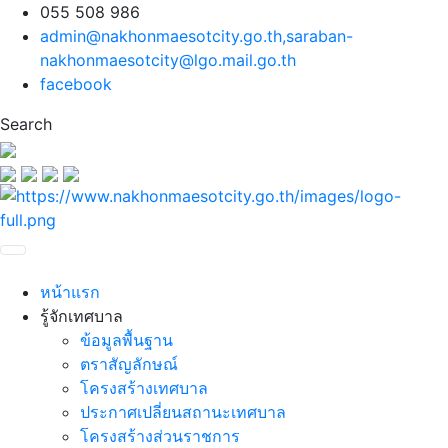
055 508 986
admin@nakhonmaesotcity.go.th
,
saraban-
nakhonmaesotcity@lgo.mail.go.th
facebook
Search
หน้าแรก
รู้จักเทศบาล
ข้อมูลพื้นฐาน
ตราสัญลักษณ์
โครงสร้างเทศบาล
ประกาศเปลี่ยนสถานะเทศบาล
โครงสร้างส่วนราชการ