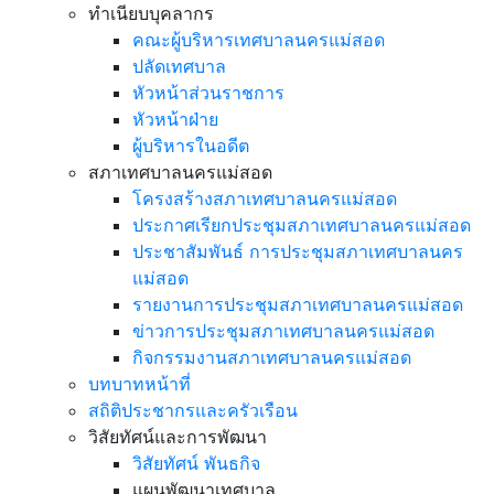
ทำเนียบบุคลากร
คณะผู้บริหารเทศบาลนครแม่สอด
ปลัดเทศบาล
หัวหน้าส่วนราชการ
หัวหน้าฝ่าย
ผู้บริหารในอดีต
สภาเทศบาลนครแม่สอด
โครงสร้างสภาเทศบาลนครแม่สอด
ประกาศเรียกประชุมสภาเทศบาลนครแม่สอด
ประชาสัมพันธ์ การประชุมสภาเทศบาลนคร
แม่สอด
รายงานการประชุมสภาเทศบาลนครแม่สอด
ข่าวการประชุมสภาเทศบาลนครแม่สอด
กิจกรรมงานสภาเทศบาลนครแม่สอด
บทบาทหน้าที่
สถิติประชากรและครัวเรือน
วิสัยทัศน์และการพัฒนา
วิสัยทัศน์ พันธกิจ
แผนพัฒนาเทศบาล