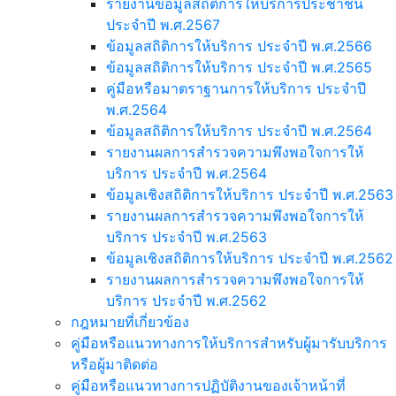
รายงานข้อมูลสถิติการให้บริการประชาชน
ประจำปี พ.ศ.2567
ข้อมูลสถิติการให้บริการ ประจำปี พ.ศ.2566
ข้อมูลสถิติการให้บริการ ประจำปี พ.ศ.2565
คู่มือหรือมาตราฐานการให้บริการ ประจำปี
พ.ศ.2564
ข้อมูลสถิติการให้บริการ ประจำปี พ.ศ.2564
รายงานผลการสำรวจความพึงพอใจการให้
บริการ ประจำปี พ.ศ.2564
ข้อมูลเชิงสถิติการให้บริการ ประจำปี พ.ศ.2563
รายงานผลการสำรวจความพึงพอใจการให้
บริการ ประจำปี พ.ศ.2563
ข้อมูลเชิงสถิติการให้บริการ ประจำปี พ.ศ.2562
รายงานผลการสำรวจความพึงพอใจการให้
บริการ ประจำปี พ.ศ.2562
กฎหมายที่เกี่ยวข้อง
คู่มือหรือแนวทางการให้บริการสำหรับผู้มารับบริการ
หรือผู้มาติดต่อ
คู่มือหรือแนวทางการปฏิบัติงานของเจ้าหน้าที่