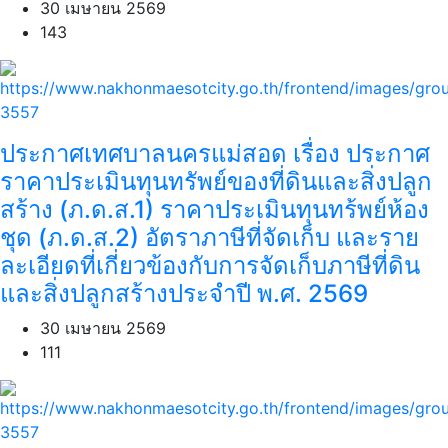
30 เมษายน 2569
143
ประกาศเทศบาลนครแม่สอด เรื่อง ประกาศ
ราคาประเมินทุนทรัพย์ของที่ดินและสิ่งปลูก
สร้าง (ภ.ด.ส.1) ราคาประเมินทุนทร้พย์ห้อง
ชุด (ภ.ด.ส.2) อัตราภาษีที่จัดเก็บ และราย
ละเอียดที่เกี่ยวข้องกับการจัดเก็บภาษีที่ดิน
และสิ่งปลูกสร้างประจำปี พ.ศ. 2569
30 เมษายน 2569
111