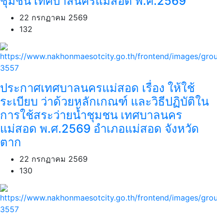
ชุมชน เทศบาลนครแม่สอด พ.ศ.2569
22 กรกฏาคม 2569
132
ประกาศเทศบาลนครแม่สอด เรื่อง ให้ใช้
ระเบียบ ว่าด้วยหลักเกณฑ์ และวิธีปฏิบัติใน
การใช้สระว่ายน้ำชุมชน เทศบาลนคร
แม่สอด พ.ศ.2569 อำเภอแม่สอด จังหวัด
ตาก
22 กรกฏาคม 2569
130