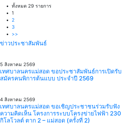
ทั้งหมด 29 รายการ
1
2
3
>>
ข่าวประชาสัมพันธ์
5 สิงหาคม 2569
เทศบาลนครแม่สอด ขอประชาสัมพันธ์การเปิดรับ
สมัครคนพิการต้นแบบ ประจำปี 2569
4 สิงหาคม 2569
เทศบาลนครแม่สอด ขอเชิญประชาชนร่วมรับฟัง
ความคิดเห็น โครงการระบบโครงข่ายไฟฟ้า 230
กิโลโวลต์ ตาก 2 – แม่สอด (ครั้งที่ 2)