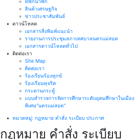
ที่พักน่าพัก
สินค้าเศรษฐกิจ
ข่าวประชาสัมพันธ์
ดาวน์โหลด
เอกสารสิ่งพิมพ์แนะนำ
รายงานการประชุมสภาเทศบาลนครแม่สอด
เอกสารดาวน์โหลดทั่วไป
ติดต่อเรา
Site Map
ติดต่อเรา
ร้องเรียนร้องทุกข์
ร้องเรียนทุจริต
กระดานกระทู้
แบบสำรวจการจัดการศึกษาระดับอุดมศึกษาในเมือง
พิเศษ"นครแม่สอด"
หมวดหมู่: กฏหมาย คำสั่ง ระเบียบ ประกาศ
กฏหมาย คำสั่ง ระเบียบ