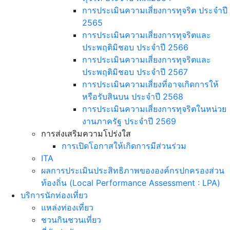
การประเมินความเสี่ยงการทุจริต ประจำปี
2565
การประเมินความเสี่ยงการทุจริตและ
ประพฤติมิชอบ ประจำปี 2566
การประเมินความเสี่ยงการทุจริตและ
ประพฤติมิชอบ ประจำปี 2567
การประเมินความเสี่ยงที่อาจเกิดการให้
หรือรับสินบน ประจำปี 2568
การประเมินความเสี่ยงการทุจริตในหน่วย
งานภาครัฐ ประจำปี 2569
การส่งเสริมความโปร่งใส
การเปิดโอกาสให้เกิดการมีส่วนร่วม
ITA
ผลการประเมินประสิทธิภาพขององค์กรปกครองส่วน
ท้องถิ่น (Local Performance Assessment : LPA)
บริการนักท่องเที่ยว
แหล่งท่องเที่ยว
ชวนกินชวนเที่ยว