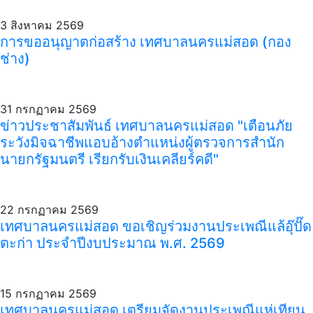
3 สิงหาคม 2569
การขออนุญาตก่อสร้าง เทศบาลนครแม่สอด (กอง
ช่าง)
31 กรกฏาคม 2569
ข่าวประชาสัมพันธ์ เทศบาลนครแม่สอด "เตือนภัย
ระวังมิจฉาชีพแอบอ้างตำแหน่งผู้ตรวจการสำนัก
นายกรัฐมนตรี เรียกรับเงินเคลียร์คดี"
22 กรกฏาคม 2569
เทศบาลนครแม่สอด ขอเชิญร่วมงานประเพณีแล้อุ๊ปั๊ด
ตะก่า ประจำปีงบประมาณ พ.ศ. 2569
15 กรกฏาคม 2569
เทศบาลนครแม่สอด เตรียมจัดงานประเพณีแห่เทียน