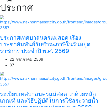
ประกาศ
ประกาศเทศบาลนครแม่สอด เรื่อง
ประชาสัมพันธ์รับชำระภาษีในวันหยุด
ราชการ ประจำปี พ.ศ. 2569
22 กรกฏาคม 2569
87
ระเบียบเทศบาลนครแม่สอด ว่าด้วยหลัก
เกณฑ์ และวิธีปฏิบัติในการใช้สระว่ายน้ำ