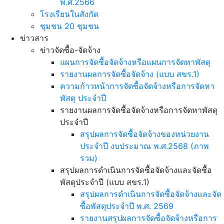
พ.ศ.2566
โรงเรียนในสังกัด
ชุมชน 20 ชุมชน
ข่าวสาร
ข่าวจัดซื้อ-จัดจ้าง
แผนการจัดซื้อจัดจ้างหรือแผนการจัดหาพัสดุ
รายงานผลการจัดซื้อจัดจ้าง (แบบ สขร.1)
ความก้าวหน้าการจัดซื้อจัดจ้างหรือการจัดหา
พัสดุ ประจำปี
รายงานผลการจัดซื้อจัดจ้างหรือการจัดหาพัสดุ
ประจำปี
สรุปผลการจัดซื้อจัดจ้างของหน่วยงาน
ประจำปี งบประมาณ พ.ศ.2568 (ภาพ
รวม)
สรุปผลการดำเนินการจัดซื้อจัดจ้างและจัดซื้อ
พัสดุประจำปี (แบบ สขร.1)
สรุปผลการดำเนินการจัดซื้อจัดจ้างและจัด
ซื้อพัสดุประจำปี พ.ศ. 2569
รายงานสรุปผลการจัดซื้อจัดจ้างหรือการ