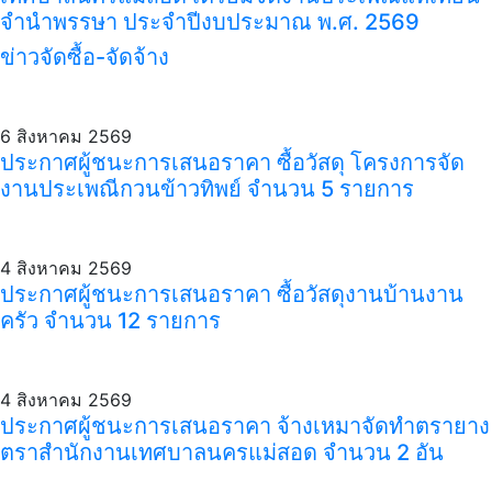
จำนำพรรษา ประจำปีงบประมาณ พ.ศ. 2569
ข่าวจัดซื้อ-จัดจ้าง
6 สิงหาคม 2569
ประกาศผู้ชนะการเสนอราคา ซื้อวัสดุ โครงการจัด
งานประเพณีกวนข้าวทิพย์ จำนวน 5 รายการ
4 สิงหาคม 2569
ประกาศผู้ชนะการเสนอราคา ซื้อวัสดุงานบ้านงาน
ครัว จำนวน 12 รายการ
4 สิงหาคม 2569
ประกาศผู้ชนะการเสนอราคา จ้างเหมาจัดทำตรายาง
ตราสำนักงานเทศบาลนครแม่สอด จำนวน 2 อัน