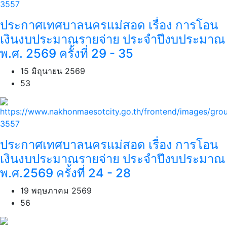
ประกาศเทศบาลนครแม่สอด เรื่อง การโอน
เงินงบประมาณรายจ่าย ประจำปีงบประมาณ
พ.ศ. 2569 ครั้งที่ 29 - 35
15 มิถุนายน 2569
53
ประกาศเทศบาลนครแม่สอด เรื่อง การโอน
เงินงบประมาณรายจ่าย ประจำปีงบประมาณ
พ.ศ.2569 ครั้งที่ 24 - 28
19 พฤษภาคม 2569
56