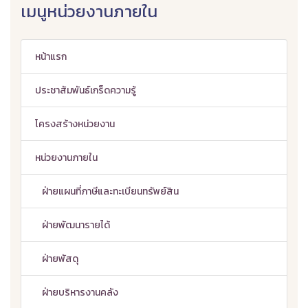
เมนูหน่วยงานภายใน
หน้าแรก
ประชาสัมพันธ์เกร็ดความรู้
โครงสร้างหน่วยงาน
หน่วยงานภายใน
ฝ่ายแผนที่ภาษีและทะเบียนทรัพย์สิน
ฝ่ายพัฒนารายได้
ฝ่ายพัสดุ
ฝ่ายบริหารงานคลัง