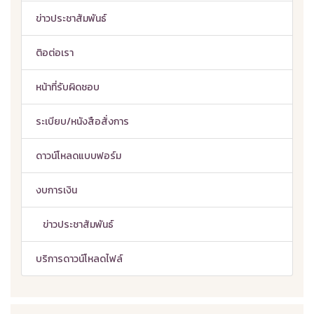
ข่าวประชาสัมพันธ์
ติอต่อเรา
หน้าที่รับผิดชอบ
ระเบียบ/หนังสือสั่งการ
ดาวน์โหลดแบบฟอร์ม
งบการเงิน
ข่าวประชาสัมพันธ์
บริการดาวน์โหลดไฟล์