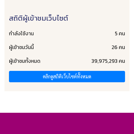
สถิติผู้เข้าชมเว็บไซต์
กำลังใช้งาน
5 คน
ผู้เข้าชมวันนี้
26 คน
ผู้เข้าชมทั้งหมด
39,975,293 คน
คลิกดูสถิติเว็บไซต์ทั้งหมด