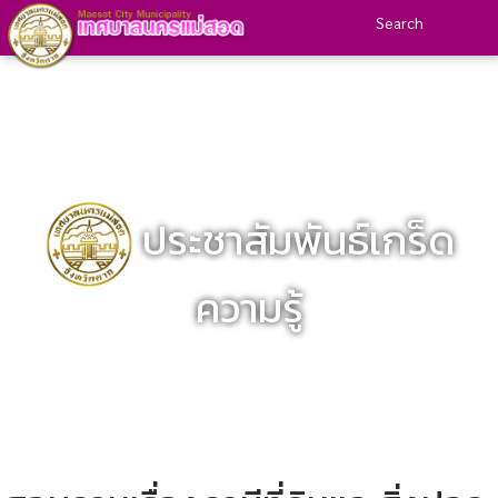
Search
ประชาสัมพันธ์เกร็ด
ความรู้