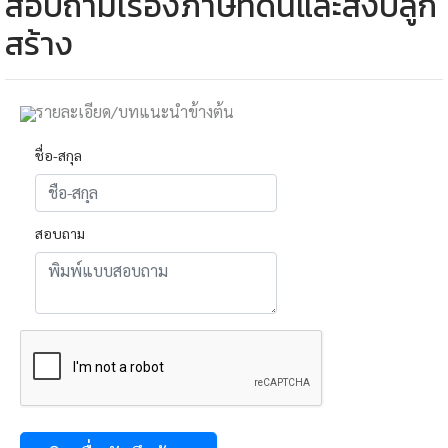
สอบถามเรื่องภาษีที่ดินและสิ่งปลูก
สร้าง
รายละเอียด/บทแนะนำข้างต้น
ชื่อ-สกุล
สอบถาม