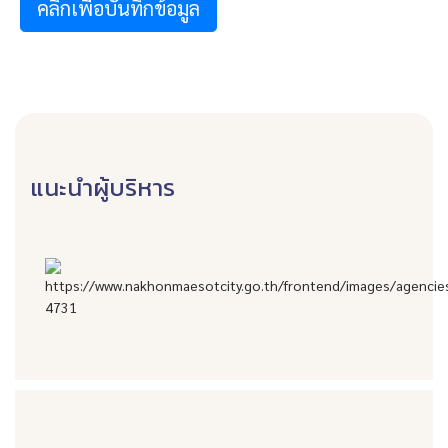
คลิกเพื่อบันทึกข้อมูล
แนะนำผู้บริหาร