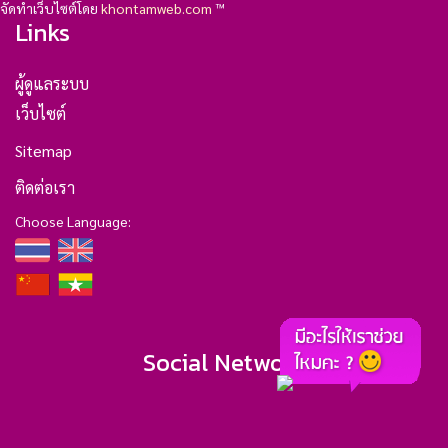
จัดทำเว็บไซต์โดย
khontamweb.com
™
Links
ผู้ดูแลระบบ
เว็บไซต์
Sitemap
ติดต่อเรา
Choose Language:
Social Network