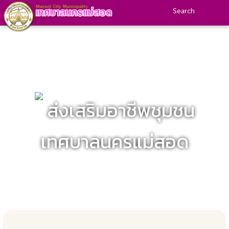
Search
ส่งเสริมอาชีพชุมชน
เทศบาลนครแม่สอด