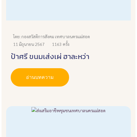
โดย: กองสวัสดิการสังคม เทศบาลนครแม่สอด
11 มิถุนายน 2567
1163 ครั้ง
ป้าศรี ขนมเส่งเผ่ ฮาละหว่า
อ่านบทความ