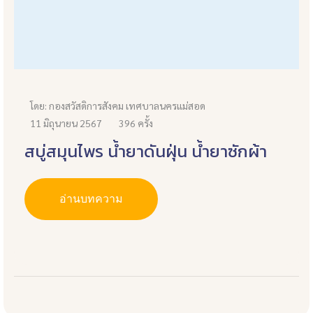
โดย: กองสวัสดิการสังคม เทศบาลนครแม่สอด
11 มิถุนายน 2567
396 ครั้ง
สบู่สมุนไพร น้ำยาดันฝุ่น น้ำยาซักผ้า
อ่านบทความ