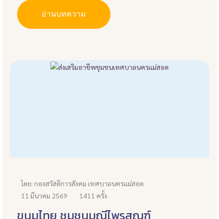
อ่านบทความ
โดย: กองสวัสดิการสังคม เทศบาลนครแม่สอด
11 มีนาคม 2569
1411 ครั้ง
ขนมไทย ชุมชนมณีไพรสณฑ์