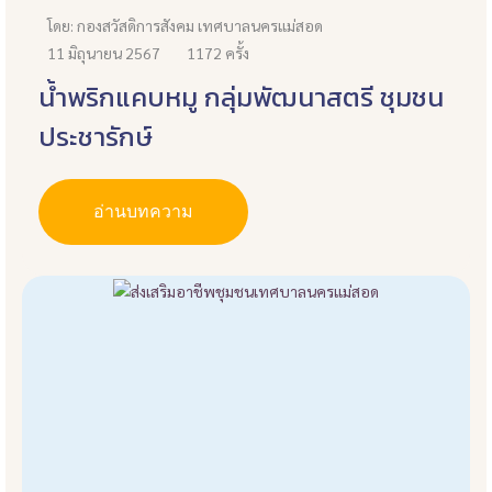
โดย: กองสวัสดิการสังคม เทศบาลนครแม่สอด
11 มิถุนายน 2567
1172 ครั้ง
น้ำพริกแคบหมู กลุ่มพัฒนาสตรี ชุมชน
ประชารักษ์
อ่านบทความ