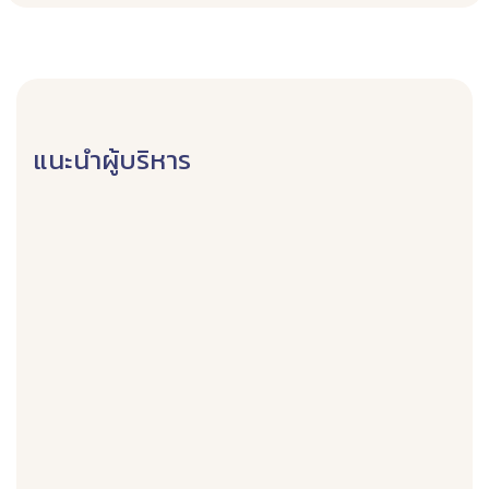
แนะนำผู้บริหาร