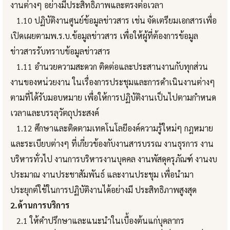
งานต่างๆ อย่างมีประสิทธิภาพและตรงต่อเวลา
1.10 ปฏิบัติงานศูนย์ข้อมูลข่าวสาร เช่น จัดเตรียมเอกสารเพื่อ
เปิดเผยตามพ.ร.บ.ข้อมูลข่าวสาร เพื่อให้ผู้ที่ต้องการข้อมูล
ข่าวสารรับทราบข้อมูลข่าวสาร
1.11 อำนวยความสะดวก ติดต่อและประสานงานกับทุกส่วน
งานของหน่วยงาน ในเรื่องการประชุมและการดำเนินงานต่างๆ
ตามที่ได้รับมอบหมาย เพื่อให้การปฏิบัติงานเป็นไปตามกำหนด
เวลาและบรรลุวัตถุประสงค์
1.12 ศึกษาและติดตามเทคโนโลยีองค์ความรู้ใหม่ๆ กฎหมาย
และระเบียบต่างๆ ที่เกี่ยวข้องกับงานสารบรรณ งานธุรการ งาน
บริหารทั่วไป งานการบริหารงานบุคคล งานพัสดุครุภัณฑ์ งานงบ
ประมาณ งานประชาสัมพันธ์ และงานประชุม เพื่อนำมา
ประยุกต์ใช้ในการปฏิบัติงานได้อย่างมี ประสิทธิภาพสูงสุด
2.ด้านการบริการ
2.1 ให้คำปรึกษาและแนะนำในเบื้องต้นแก่บุคลากร