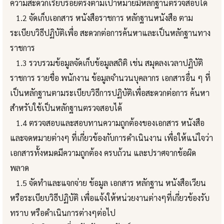
ความสะดวกเรียบร้อยตรงตามเป้าหมายมีหลักฐานตรวจสอบได้
1.2 จัดเก็บเอกสาร หนังสือราชการ หลักฐานหนังสือ ตาม
ระเบียบวิธีปฏิบัติเพื่อ สะดวกต่อการค้นหาและเป็นหลักฐานทาง
ราชการ
1.3 รวบรวมข้อมูลจัดเก็บข้อมูลสถิติ เช่น สมุดลงเวลาปฏิบัติ
ราชการ รายชื่อ พนักงาน ข้อมูลจำนวนบุคลากร เอกสารอื่น ๆ ที่
เป็นหลักฐานตามระเบียบวิธีการปฏิบัติเพื่อสะดวกต่อการ ค้นหา
สำหรับใช้เป็นหลักฐานตรวจสอบได้
1.4 ตรวจสอบและสอบทานความถูกต้องของเอกสาร หนังสือ
และจดหมายต่างๆ ที่เกี่ยวข้องกับการดำเนินงาน เพื่อให้แน่ใจว่า
เอกสารทั้งหมดมีความถูกต้อง ครบถ้วน และปราศจากข้อผิด
พลาด
1.5 จัดทำและแจกจ่าย ข้อมูล เอกสาร หลักฐาน หนังสือเวียน
หรือระเบียบวิธีปฏิบัติ เพื่อแจ้งให้หน่วยงานต่างๆที่เกี่ยวข้องรับ
ทราบ หรือดำเนินการต่างๆต่อไป