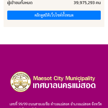
ผู้เข้าชมทั้งหมด
39,975,293 คน
คลิกดูสถิติเว็บไซต์ทั้งหมด
เลขที่ 99/99 ถนนสายเอเซีย ตำบลแม่สอด อำเภอแม่สอด จังหวัด