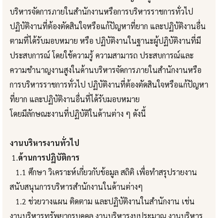
บริหารจัดการภายในสำนักงานหรือการบริหารราชการทั่วไป
ปฏิบัติงานที่ต้องตัดสินใจหรือแก้ปัญหาที่ยาก และปฏิบัติงานอื่น
ตามที่ได้รับมอบหมาย หรือ ปฏิบัติงานในฐานะผู้ปฏิบัติงานที่มี
ประสบการณ์ โดยใช้ความรู้ ความสามารถ ประสบการณ์และ
ความชำนาญงานสูงในด้านบริหารจัดการภายในสำนักงานหรือ
การบริหารราชการทั่วไป ปฏิบัติงานที่ต้องตัดสินใจหรือแก้ปัญหา
ที่ยาก และปฏิบัติงานอื่นที่ได้รับมอบหมาย
โดยมีลักษณะงานที่ปฏิบัติในด้านต่าง ๆ ดังนี้
งานบริหารงานทั่วไป
1.
ด้านการปฏิบัติการ
1.1 ศึกษา วิเคราะห์เกี่ยวกับข้อมูล สถิติ เพื่อทำสรุปรายงาน
สนับสนุนการบริหารสำนักงานในด้านต่างๆ
1.2 ช่วยวางแผน ติดตาม และปฏิบัติงานในสำนักงาน เช่น
งานบริหารทรัพยากรบุคคล งานบริหารงบประมาณ งานบริหาร