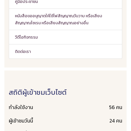
คู่มือประชาชน
หนังสือขออนุญาตให้ใช้ไฟสัญญาณวับวาบ หรือเสียง
สัญญาณไซเรน หรือเสียงสัญญาณอย่างอื่น
วีดีโอกิจกรรม
ติดต่อเรา
สถิติผู้เข้าชมเว็บไซต์
กำลังใช้งาน
56 คน
ผู้เข้าชมวันนี้
24 คน