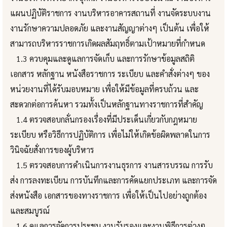
แผนปฏิบัติราชการ งานบริหารอาคารสถานที่ งานจัดระบบงาน
งานรักษาความปลอดภัย และงานสัญญาต่างๆ เป็นต้น เพื่อให้
สามารถบริหารราชการเกิดผลสัมฤทธิ์ตามเป้าหมายที่กำหนด
1.3 ควบคุมและดูแลการจัดเก็บ และการรักษาข้อมูลสถิติ
เอกสาร หลักฐาน หนังสือราชการ ระเบียบ และคำสั่งต่างๆ ของ
หน่วยงานที่ได้รับมอบหมาย เพื่อให้มีข้อมูลที่ครบถ้วน และ
สะดวกต่อการค้นหา รวมทั้งเป็นหลักฐานทางราชการที่สำคัญ
1.4 ตรวจสอบกลั่นกรองเรื่องที่มีประเด็นเกี่ยวกับกฎหมาย
ระเบียบ หรือวิธีการปฏิบัติการ เพื่อไม่ให้เกิดข้อผิดพลาดในการ
วินิจฉัยสั่งการของผู้บริหาร
1.5 ตรวจสอบการดำเนินการงานธุรการ งานสารบรรณ การรับ
ส่ง การลงทะเบียน การบันทึกและการคัดแยกประเภท และการจัด
ส่งหนังสือ เอกสารของทางราชการ เพื่อให้เป็นไปอย่างถูกต้อง
และสมบูรณ์
1.6 ดูแลการจัดการประชุม งานรับรองและงานพิธีการต่างๆ