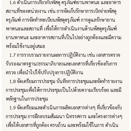
1.6 ดำเนินการเกี่ยวกับพัสดุ ครุภัณฑ์ยานพาหนะ และอาคาร
สถานที่ของหน่วยงาน เช่น การจัดเก็บรักษาการเบิกจ่ายพัสดุ
ครุภัณฑ์ การจัดทำทะเบียนพัสดุครุภัณฑ์ การดูแลรักษายาน
พาหนะและสถานที่ เพื่อให้การดำเนินงานด้านพัสดุครุภัณฑ์
ยานพาหนะ และอาคารสถานที่เป็นไปอย่างถูกต้องและมีความ
พร้อมใช้งานอยู่เสมอ
1.7 การรวบรวมรายงานผลการปฏิบัติงาน เช่น เอกสารตรวจ
รับรองมาตรฐาน(ธรรมาภิบาล)และเอกสารที่เกี่ยวข้องกับการ
ตรวจ เพื่อนำไปใช้ปรับปรุงการปฏิบัติงาน
1.8 จัดเตรียมการประชุม บันทึกการประชุมและจัดทำรายงาน
การประชุมเพื่อให้การประชุมเป็นไปด้วยความเรียบร้อย และมี
หลักฐานในการประชุม
1.9 จัดเตรียมและดำเนินการผลิตเอกสารต่างๆ ที่เกี่ยวข้องกับ
การประชุม การฝึกอบรมสัมมนา นิทรรศการ และโครงการต่างๆ
เพื่อให้เอกสารที่ถูกต้อง ครบถ้วน และพร้อมใช้ในการ ดำเนิน