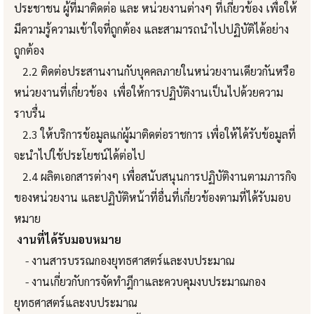
ประชาชน ผู้ที่มาติดต่อ และ หน่วยงานต่างๆ ที่เกี่ยวข้อง เพื่อให้
มีความรู้ความเข้าใจที่ถูกต้อง และสามารถนำไปปฏิบัติได้อย่าง
ถูกต้อง
2.2 ติดต่อประสานงานกับบุคคลภายในหน่วยงานเดียวกันหรือ
หน่วยงานที่เกี่ยวข้อง เพื่อให้การปฏิบัติงานเป็นไปด้วยความ
ราบรื่น
2.3 ให้บริการข้อมูลแก่ผู้มาติดต่อราชการ เพื่อให้ได้รับข้อมูลที่
จะนำไปใช้ประโยชน์ได้ต่อไป
2.4 ผลิตเอกสารต่างๆ เพื่อสนับสนุนการปฏิบัติงานตามภารกิจ
ของหน่วยงาน และปฏิบัติหน้าที่อื่นที่เกี่ยวข้องตามที่ได้รับมอบ
หมาย
งานที่ได้รับมอบหมาย
- งานสารบรรณกองยุทธศาสตร์และงบประมาณ
- งานเกี่ยวกับการจัดทำฎีกาและควบคุมงบประมาณกอง
ยุทธศาสตร์และงบประมาณ