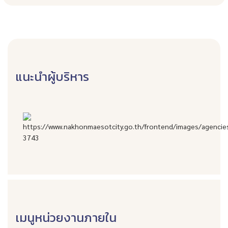
แนะนำผู้บริหาร
เมนูหน่วยงานภายใน