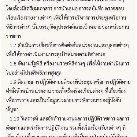
โดยต้องมีเตรียมเอกสาร การนำเสนอ การจดบันทึก ตรวจสอบ
เรียบเรียงรายงานต่างๆ เพื่อให้การบริหารการประชุมหรืองาน
พิธีการต่างๆ นั้นบรรลุวัตถุประสงค์และเป้าหมายของหน่วยงาน
ราชการ
1.7 ดำเนินการเกี่ยวกับการติดต่อกับหน่วยงานและบุคคลต่างๆ
เพื่อให้การดำเนินงานบรรลุเป้าหมายตามที่กำหนด
1.8 จัดงานรัฐพิธี หรืองานราชพิธีต่างๆ เพื่อให้งานดำเนินการ
ไปอย่างมีประสิทธิภาพสูงสุด
1.9 ติดตามการปฏิบัติตามมติของที่ประชุม หรือการปฏิบัติตาม
คำสั่งหัวหน้าหน่วยงาน รวมทั้งเรื่องร้องเรียนต่างๆ ที่เกี่ยวข้อง
เพื่อการรายและเป็นข้อมูลประกอบการพิจารณาของผู้บังคับ
บัญชา
1.10 วิเคราะห์ และจัดทำรายงานผลการปฏิบัติราชการ ผลการ
ติดตามและเร่งรัดการปฏิบัติงาน รวมทั้งเรื่องร้องเรียนต่างๆ ที่
เกี่ยวข้อง เพื่อรายงานผลและข้อมูลที่เป็นประโยชน์แก่ผู้บริหาร