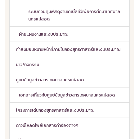
ระบบควบคุมพัสดุงานเคเบิ้ลทีวีเพื่อการศึกษาเทศบาล
นครแม่สอด
ฝ่ายแผนงานและงบประมาณ
คำสั่งมอบหมายหน้าที่ภายในกองยุทธศาสตร์และงบประมาณ
ข่าว/กิจกรรม
ศูนย์ข้อมูลข่าวสารเทศบาลนครแม่สอด
เอกสารเกี่ยวกับศูนย์ข้อมูลข่าวสารเทศบาลนครแม่สอด
โครงการเด่นกองยุทธศาสตร์และงบประมาณ
ดาวน์โหลดไฟล์เอกสารคำร้องต่างๆ