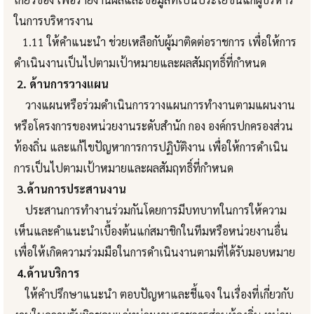
ในการบริหารงาน
1.11 ให้คำแนะนำ ช่วยเหลือกับผู้มาติดต่อราชการ เพื่อให้การ
ดำเนินงานเป็นไปตามเป้าหมายและผลสัมฤทธิ์ที่กำหนด
2. ด้านการวางแผน
วางแผนหรือร่วมดำเนินการวางแผนการทำงานตามแผนงาน
หรือโครงการของหน่วยงานระดับสำนัก กอง องค์กรปกครองส่วน
ท้องถิ่น และแก้ไขปัญหาการการปฏิบัติงาน เพื่อให้การดำเนิน
การเป็นไปตามเป้าหมายและผลสัมฤทธิ์ที่กำหนด
3.ด้านการประสานงาน
ประสานการทำงานร่วมกันโดยการมีบทบาทในการให้ความ
เห็นและคำแนะนำเบื้องต้นแก่สมาชิกในทีมหรือหน่วยงานอื่น
เพื่อให้เกิดความร่วมมือในการดำเนินงานตามที่ได้รับมอบหมาย
4.ด้านบริการ
ให้คำปรึกษาแนะนำ ตอบปัญหาและชี้แจง ในเรื่องที่เกี่ยวกับ