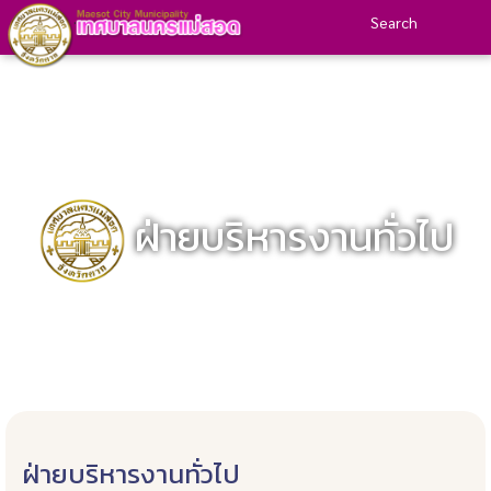
Search
ฝ่ายบริหารงานทั่วไป
ฝ่ายบริหารงานทั่วไป