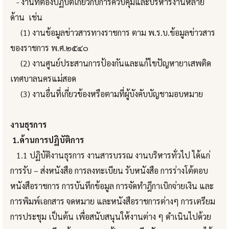
- งานที่ต้องปฏิบัติเกี่ยวกับการควบคุมและบริหารงานหลาย
ด้าน เช่น
(1) งานข้อมูลข่าวสารทางราชการ ตาม พ.ร.บ.ข้อมูลข่าวสาร
ของราชการ พ.ศ.๒๕๔๐
(2) งานศูนย์ประสานการป้องกันและแก้ไขปัญหายาเสพติด
เทศบาลนครแม่สอด
(3) งานอื่นที่เกี่ยวข้องหรือตามที่ผู้บังคับบัญชามอบหมาย
งานธุรการ
1.ด้านการปฏิบัติการ
1.1 ปฏิบัติงานธุรการ งานสารบรรณ งานบริหารทั่วไป ได้แก่
การรับ – ส่งหนังสือ การลงทะเบียน รับหนังสือ การร่างโต้ตอบ
หนังสือราชการ การบันทึกข้อมูล การจัดทำฎีกาเบิกจ่ายเงิน และ
การพิมพ์เอกสาร จดหมาย และหนังสือราชการต่างๆ การเตรียม
การประชุม เป็นต้น เพื่อสนับสนุนให้งานต่าง ๆ ดำเนินไปด้วย