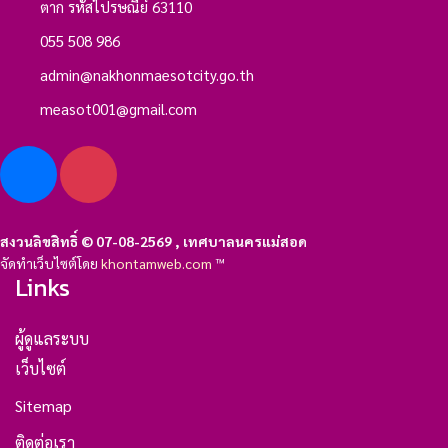
ตาก รหัสไปรษณีย์ 63110
055 508 986
admin@nakhonmaesotcity.go.th
measot001@gmail.com
สงวนลิขสิทธิ์ © 07-08-2569 , เทศบาลนครแม่สอด
จัดทำเว็บไซต์โดย
khontamweb.com
™
Links
ผู้ดูแลระบบ
เว็บไซต์
Sitemap
ติดต่อเรา