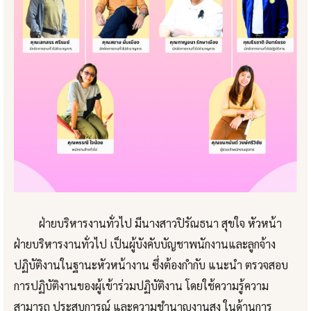
ฝ่ายบริหารงานทั่วไป มีนางสาวปิรัณธนา สุขใจ หัวหน้า
ฝ่ายบริหารงานทั่วไป เป็นผู้บังคับบัญชาพนักงานและลูกจ้าง
ปฏิบัติงานในฐานะหัวหน้างาน ซึ่งต้องกำกับ แนะนำ ตรวจสอบ
การปฏิบัติงานของผู้เข้าร่วมปฏิบัติงาน โดยใช้ความรู้ความ
สามารถ ประสบการณ์ และความชำนาญงานสูง ในด้านการ