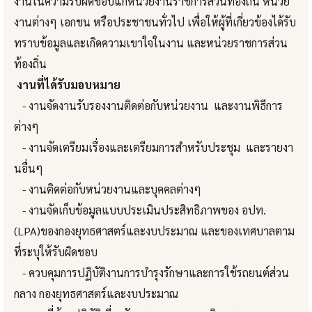
งานในความรับผิดชอบแก่หน่วยงานราชการส่วนท้องถิ่น หน่วย
งานต่างๆ เอกชน หรือประชาชนทั่วไป เพื่อให้ผู้ที่เกี่ยวข้องได้รับ
ทราบข้อมูลและเกิดความเขาใจในงาน และหน่วยราชการส่วน
ท้องถิ่น
งานที่ได้รับมอบหมาย
- งานจัดงานรับรองงานติดต่อกับหน่วยงาน และงานพิธีการ
ต่างๆ
- งานจัดเตรียมเรื่องและเตรียมการสำหรับประชุม และรายงา
นอื่นๆ
- งานติดต่อกับหน่วยงานและบุคคลต่างๆ
- งานจัดเก็บข้อมูลแบบประเมินประสิทธิภาพของ อปท.
(LPA)ของกองยุทธศาสตร์และงบประมาณ และของเทศบาลตาม
ที่ระบุให้รับผิดชอบ
- ควบคุมการปฏิบัติงานการบำรุงรักษาและการใช้รถยนต์ส่วน
กลาง กองยุทธศาสตร์และงบประมาณ