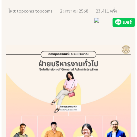
โดย: topcoms topcoms
2 มกราคม 2568
23,411 ครั้ง