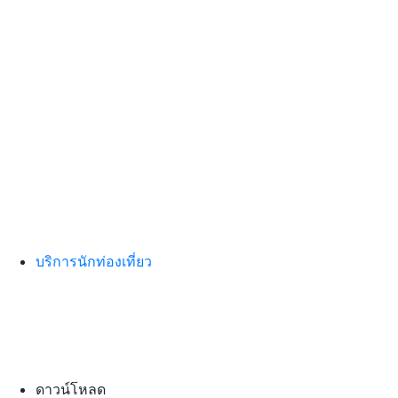
บริการนักท่องเที่ยว
ดาวน์โหลด