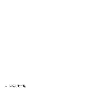
หน่วยงาน