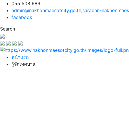
055 508 986
admin@nakhonmaesotcity.go.th
,
saraban-nakhonmaeso
facebook
Search
หน้าแรก
รู้จักเทศบาล