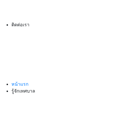
ติดต่อเรา
หน้าแรก
รู้จักเทศบาล