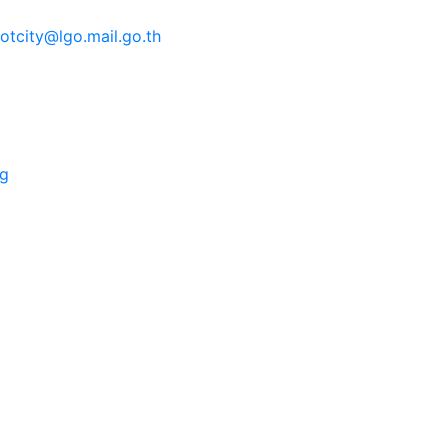
tcity@lgo.mail.go.th