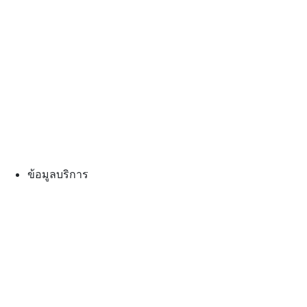
ข้อมูลบริการ