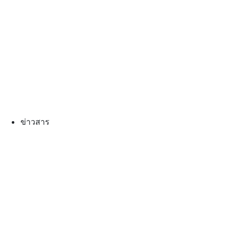
ข่าวสาร