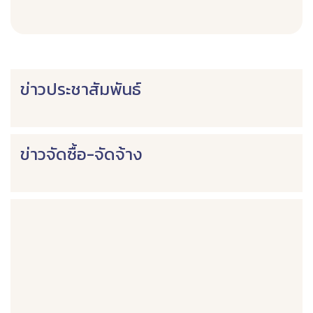
ข่าวประชาสัมพันธ์
ข่าวจัดซื้อ-จัดจ้าง