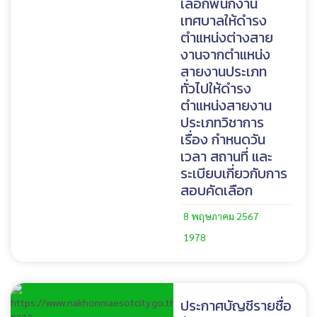
เลือกพนักงาน
เทศบาลให้ดำรง
ตำแหน่งต่างสาย
งานจากตำแหน่ง
สายงานประเภท
ทั่วไปให้ดำรง
ตำแหน่งสายงาน
ประเภทวิชาการ
เรื่อง กำหนดวัน
เวลา สถานที่ และ
ระเบียบเกี่ยวกับการ
สอบคัดเลือก
8 พฤษภาคม 2567
1978
ประกาศบัญชีรายชื่อ