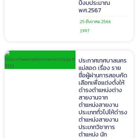
ปีงบประมาณ
พศ.2567
25 ธันวาคม 2566
1997
ประกาศเทศบาลนคร
แม่สอด เรื่อง ราย
ชื่อผู้ผ่านการสอบคัด
เลือกเพื่อแต่งตั้งให้
ดำรงตำแหน่งต่าง
สายงานจาก
ตำแหน่งสายงาน
ประเภททั่วไปให้ดำรง
ตำแหน่งสายงาน
ประเภทวิชาการ
ตำแหน่ง นัก