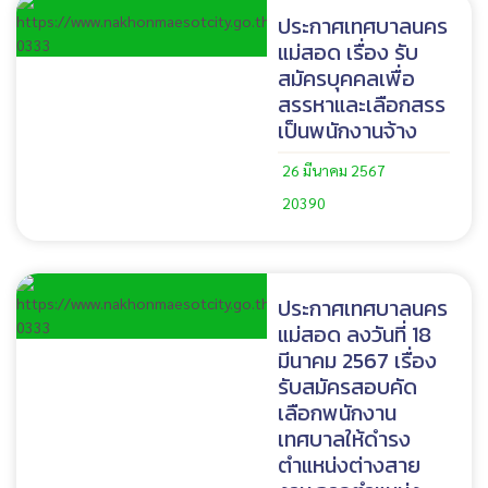
ประกาศเทศบาลนคร
แม่สอด เรื่อง รับ
สมัครบุคคลเพื่อ
สรรหาและเลือกสรร
เป็นพนักงานจ้าง
26 มีนาคม 2567
20390
ประกาศเทศบาลนคร
แม่สอด ลงวันที่ 18
มีนาคม 2567 เรื่อง
รับสมัครสอบคัด
เลือกพนักงาน
เทศบาลให้ดำรง
ตำแหน่งต่างสาย