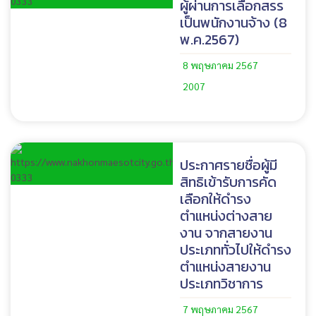
ผู้ผ่านการเลือกสรร
เป็นพนักงานจ้าง (8
พ.ค.2567)
8 พฤษภาคม 2567
2007
ประกาศรายชื่อผู้มี
สิทธิเข้ารับการคัด
เลือกให้ดำรง
ตำแหน่งต่างสาย
งาน จากสายงาน
ประเภททั่วไปให้ดำรง
ตำแหน่งสายงาน
ประเภทวิชาการ
7 พฤษภาคม 2567