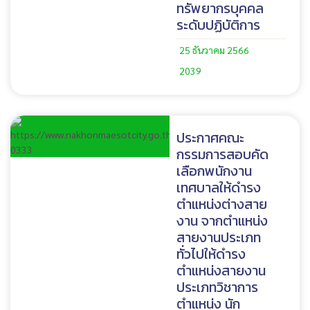
ทรัพยากรบุคคล
ระดับปฏิบัติการ
25 ธันวาคม 2566
2039
ประกาศคณะ
กรรมการสอบคัด
เลือกพนักงาน
เทศบาลให้ดำรง
ตำแหน่งต่างสาย
งาน จากตำแหน่ง
สายงานประเภท
ทั่วไปให้ดำรง
ตำแหน่งสายงาน
ประเภทวิชาการ
ตำแหน่ง นัก