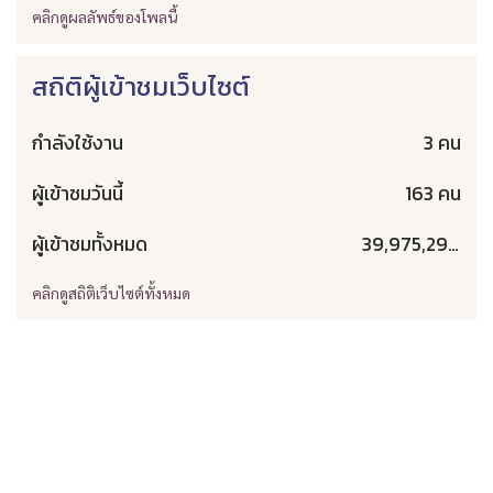
คลิกดูผลลัพธ์ของโพลนี้
สถิติผู้เข้าชมเว็บไซต์
กำลังใช้งาน
3 คน
ผู้เข้าชมวันนี้
163 คน
ผู้เข้าชมทั้งหมด
39,975,293 คน
คลิกดูสถิติเว็บไซต์ทั้งหมด