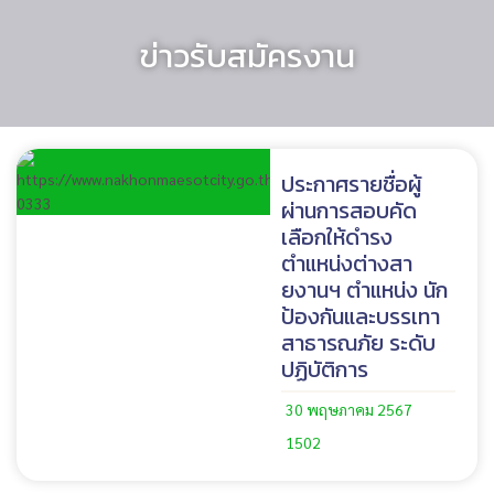
ข่าวรับสมัครงาน
ประกาศรายชื่อผู้
ผ่านการสอบคัด
เลือกให้ดำรง
ตำแหน่งต่างสา
ยงานฯ ตำแหน่ง นัก
ป้องกันและบรรเทา
สาธารณภัย ระดับ
ปฏิบัติการ
30 พฤษภาคม 2567
1502