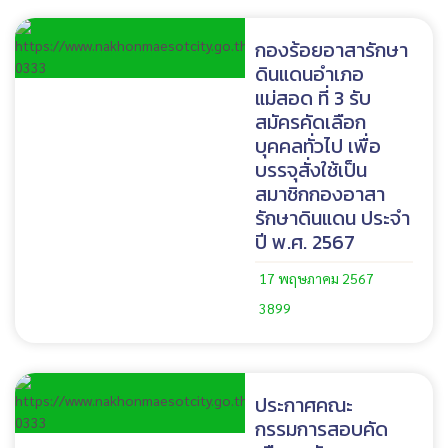
กองร้อยอาสารักษา
ดินแดนอำเภอ
แม่สอด ที่ 3 รับ
สมัครคัดเลือก
บุคคลทั่วไป เพื่อ
บรรจุสั่งใช้เป็น
สมาชิกกองอาสา
รักษาดินแดน ประจำ
ปี พ.ศ. 2567
17 พฤษภาคม 2567
3899
ประกาศคณะ
กรรมการสอบคัด