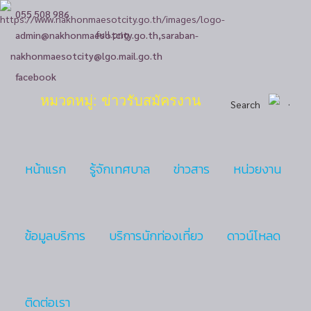
055 508 986
admin@nakhonmaesotcity.go.th
,
saraban-
nakhonmaesotcity@lgo.mail.go.th
facebook
หมวดหมู่: ข่าวรับสมัครงาน
Search
หน้าแรก
รู้จักเทศบาล
ข่าวสาร
หน่วยงาน
ข้อมูลบริการ
บริการนักท่องเที่ยว
ดาวน์โหลด
ติดต่อเรา