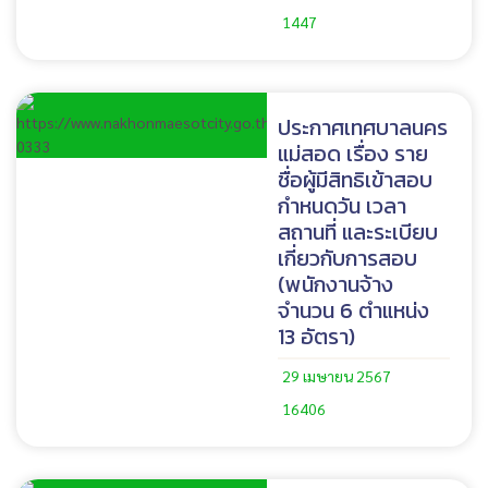
1447
ประกาศเทศบาลนคร
แม่สอด เรื่อง ราย
ชื่อผู้มีสิทธิเข้าสอบ
กำหนดวัน เวลา
สถานที่ และระเบียบ
เกี่ยวกับการสอบ
(พนักงานจ้าง
จำนวน 6 ตำแหน่ง
13 อัตรา)
29 เมษายน 2567
16406