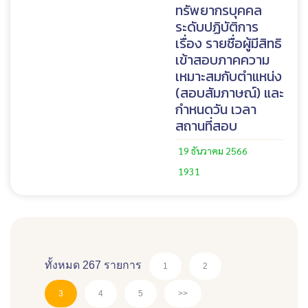
ทรัพยากรบุคคล
ระดับปฏิบัติการ
เรื่อง รายชื่อผู้มีสิทธิ
เข้าสอบภาคความ
เหมาะสมกับตำแหน่ง
(สอบสัมภาษณ์) และ
กำหนดวัน เวลา
สถานที่สอบ
19 ธันวาคม 2566
1931
ทั้งหมด 267 รายการ
1
2
3
4
5
>>