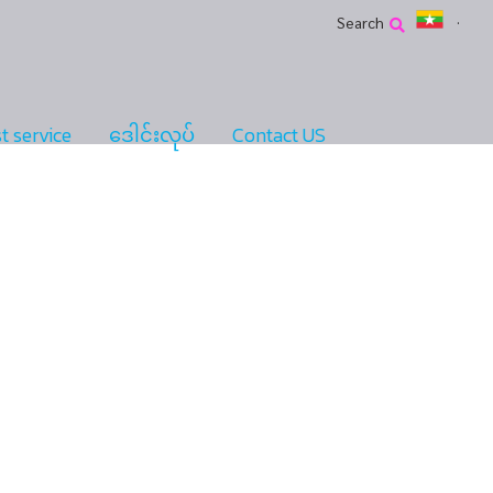
Search
t service
ဒေါင်းလုပ်
Contact US