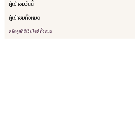
ผู้เข้าชมวันนี้
ผู้เข้าชมทั้งหมด
คลิกดูสถิติเว็บไซต์ทั้งหมด