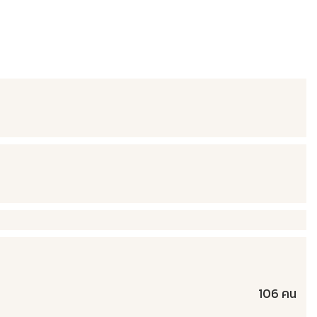
106 คน