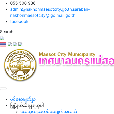
055 508 986
admin@nakhonmaesotcity.go.th
,
saraban-
nakhonmaesotcity@lgo.mail.go.th
facebook
Search
ပင်မစာမျက်နှာ
မြှို့နယ်သိရန်ရယူပါ
ယေဘုယျသတင်းအချက်အလက်