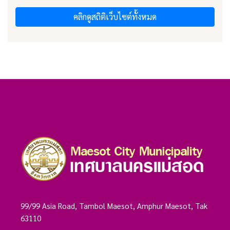
คลิกดูสถิติเว็บไซต์ทั้งหมด
99/99 Asia Road, Tambol Maesot, Amphur Maesot, Tak
63110