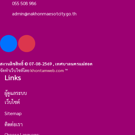
055 508 986
admin@nakhonmaesotcity.go.th
สงวนลิขสิทธิ์ © 07-08-2569 , เทศบาลนครแม่สอด
จัดทำเว็บไซต์โดย
khontamweb.com
™
Links
ผู้ดูแลระบบ
เว็บไซต์
Sitemap
ติดต่อเรา
Choose Language: