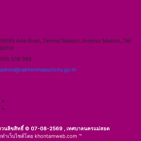
99/99 Asia Road, Tambol Maesot, Amphur Maesot, Tak
63110
055 508 986
admin@nakhonmaesotcity.go.th
งวนลิขสิทธิ์ © 07-08-2569 , เทศบาลนครแม่สอด
ัดทำเว็บไซต์โดย
khontamweb.com
™