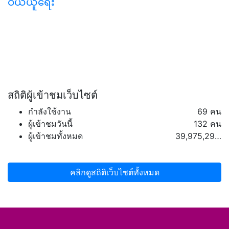
ဝယ်ယူရေး
สถิติผู้เข้าชมเว็บไซต์
กำลังใช้งาน
69 คน
ผู้เข้าชมวันนี้
132 คน
ผู้เข้าชมทั้งหมด
39,975,293 คน
คลิกดูสถิติเว็บไซต์ทั้งหมด