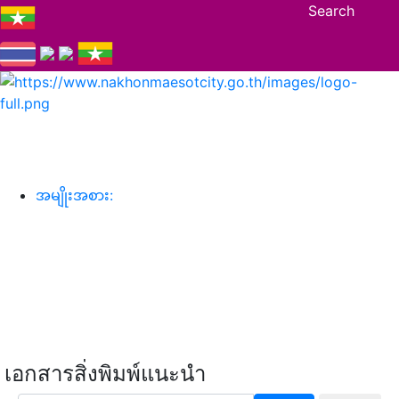
Search
အမျိုးအစား:
เอกสารสิ่งพิมพ์แนะนำ