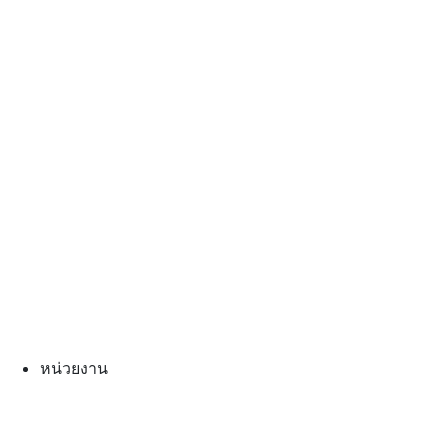
หน่วยงาน