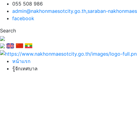
055 508 986
admin@nakhonmaesotcity.go.th
,
saraban-nakhonmaeso
facebook
Search
หน้าแรก
รู้จักเทศบาล