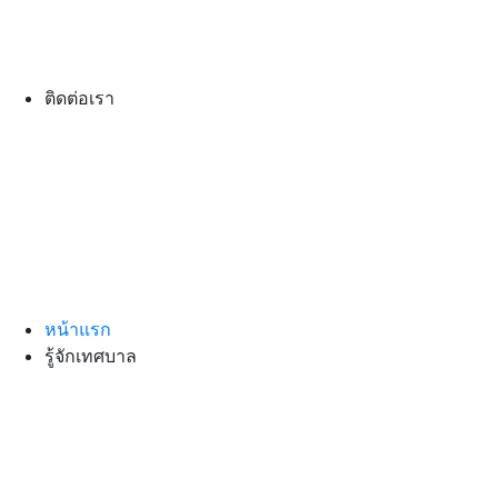
ติดต่อเรา
หน้าแรก
รู้จักเทศบาล