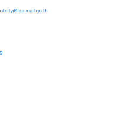
tcity@lgo.mail.go.th