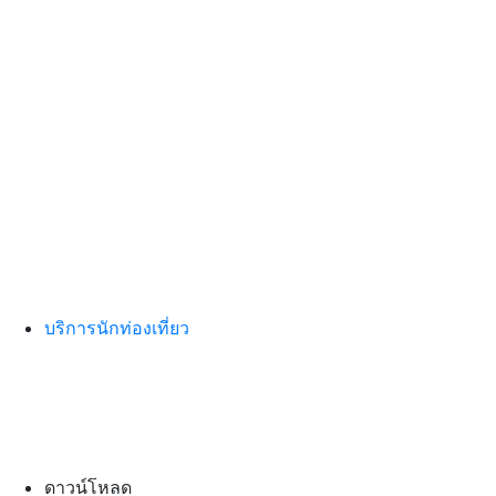
บริการนักท่องเที่ยว
ดาวน์โหลด