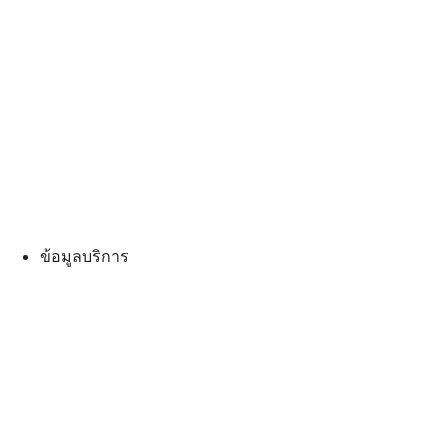
ข้อมูลบริการ