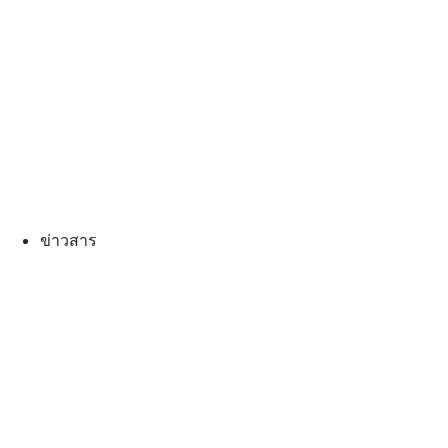
ข่าวสาร