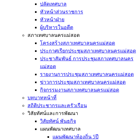
ปลัดเทศบาล
หัวหน้าส่วนราชการ
หัวหน้าฝ่าย
ผู้บริหารในอดีต
สภาเทศบาลนครแม่สอด
โครงสร้างสภาเทศบาลนครแม่สอด
ประกาศเรียกประชุมสภาเทศบาลนครแม่สอด
ประชาสัมพันธ์ การประชุมสภาเทศบาลนคร
แม่สอด
รายงานการประชุมสภาเทศบาลนครแม่สอด
ข่าวการประชุมสภาเทศบาลนครแม่สอด
กิจกรรมงานสภาเทศบาลนครแม่สอด
บทบาทหน้าที่
สถิติประชากรและครัวเรือน
วิสัยทัศน์และการพัฒนา
วิสัยทัศน์ พันธกิจ
แผนพัฒนาเทศบาล
แผนพัฒนาท้องถิ่น 5ปี