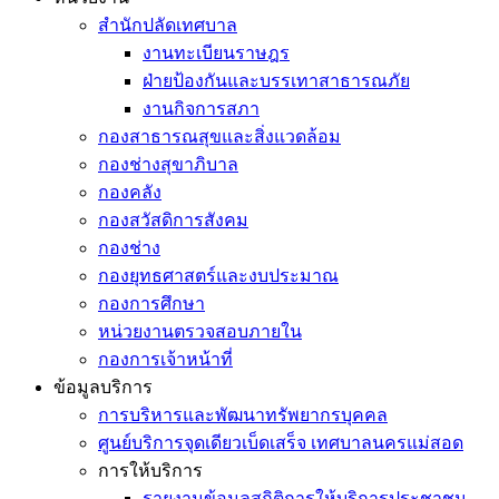
สำนักปลัดเทศบาล
งานทะเบียนราษฎร
ฝ่ายป้องกันและบรรเทาสาธารณภัย
งานกิจการสภา
กองสาธารณสุขและสิ่งแวดล้อม
กองช่างสุขาภิบาล
กองคลัง
กองสวัสดิการสังคม
กองช่าง
กองยุทธศาสตร์และงบประมาณ
กองการศึกษา
หน่วยงานตรวจสอบภายใน
กองการเจ้าหน้าที่
ข้อมูลบริการ
การบริหารและพัฒนาทรัพยากรบุคคล
ศูนย์บริการจุดเดียวเบ็ดเสร็จ เทศบาลนครแม่สอด
การให้บริการ
รายงานข้อมูลสถิติการให้บริการประชาชน