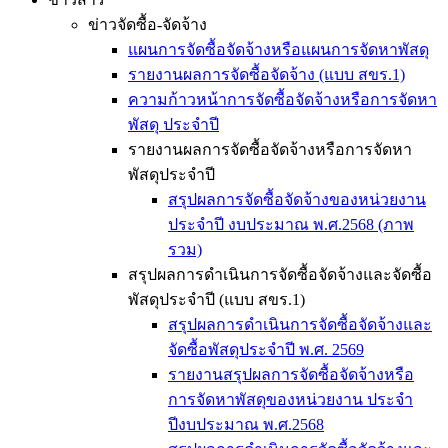
ข่าวจัดซื้อ-จัดจ้าง
แผนการจัดซื้อจัดจ้างหรือแผนการจัดหาพัสดุ
รายงานผลการจัดซื้อจัดจ้าง (แบบ สขร.1)
ความก้าวหน้าการจัดซื้อจัดจ้างหรือการจัดหา
พัสดุ ประจำปี
รายงานผลการจัดซื้อจัดจ้างหรือการจัดหา
พัสดุประจำปี
สรุปผลการจัดซื้อจัดจ้างของหน่วยงาน
ประจำปี งบประมาณ พ.ศ.2568 (ภาพ
รวม)
สรุปผลการดำเนินการจัดซื้อจัดจ้างและจัดซื้อ
พัสดุประจำปี (แบบ สขร.1)
สรุปผลการดำเนินการจัดซื้อจัดจ้างและ
จัดซื้อพัสดุประจำปี พ.ศ. 2569
รายงานสรุปผลการจัดซื้อจัดจ้างหรือ
การจัดหาพัสดุของหน่วยงาน ประจำ
ปีงบประมาณ พ.ศ.2568