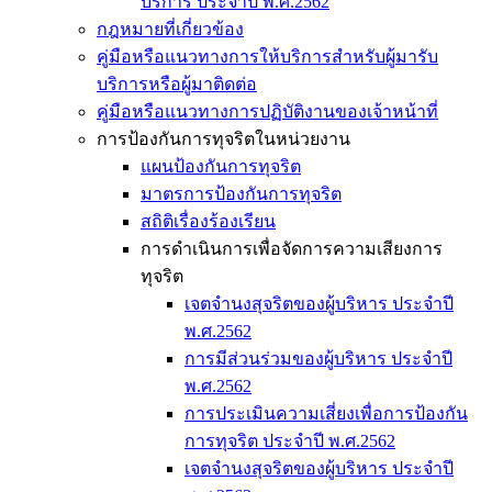
บริการ ประจำปี พ.ศ.2562
กฎหมายที่เกี่ยวข้อง
คู่มือหรือแนวทางการให้บริการสำหรับผู้มารับ
บริการหรือผู้มาติดต่อ
คู่มือหรือแนวทางการปฏิบัติงานของเจ้าหน้าที่
การป้องกันการทุจริตในหน่วยงาน
แผนป้องกันการทุจริต
มาตรการป้องกันการทุจริต
สถิติเรื่องร้องเรียน
การดำเนินการเพื่อจัดการความเสียงการ
ทุจริต
เจตจำนงสุจริตของผู้บริหาร ประจำปี
พ.ศ.2562
การมีส่วนร่วมของผู้บริหาร ประจำปี
พ.ศ.2562
การประเมินความเสี่ยงเพื่อการป้องกัน
การทุจริต ประจำปี พ.ศ.2562
เจตจำนงสุจริตของผู้บริหาร ประจำปี