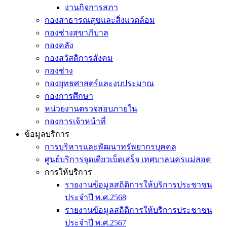
งานกิจการสภา
กองสาธารณสุขและสิ่งแวดล้อม
กองช่างสุขาภิบาล
กองคลัง
กองสวัสดิการสังคม
กองช่าง
กองยุทธศาสตร์และงบประมาณ
กองการศึกษา
หน่วยงานตรวจสอบภายใน
กองการเจ้าหน้าที่
ข้อมูลบริการ
การบริหารและพัฒนาทรัพยากรบุคคล
ศูนย์บริการจุดเดียวเบ็ดเสร็จ เทศบาลนครแม่สอด
การให้บริการ
รายงานข้อมูลสถิติการให้บริการประชาชน
ประจำปี พ.ศ.2568
รายงานข้อมูลสถิติการให้บริการประชาชน
ประจำปี พ.ศ.2567