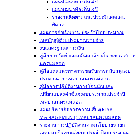
แผนพัฒนาท้องถิ่น 4 ปี
แผนพัฒนาท้องถิ่น 3 ปี
รายงานติดตามและประเมินผลแผน
พัฒนา
แผนการดำเนินงาน ประจำปีงบประมาณ
เทศบัญญัติงบประมาณรายจ่าย
งบแสดงฐานะการเงิน
คู่มือการจัดทำแผนพัฒนาท้องถิ่น ของเทศบาล
นครแม่สอด
คู่มือและแนวทางการขอรับการสนับสนุนงบ
ประมาณจากเทศบาลนครแม่สอด
คู่มือการปฏิบัติงานการโอนเงินและ
เปลี่ยนแปลงคำชี้แจงงบประมาณประจำปี
เทศบาลนครแม่สอด
แผนบริหารจัดการความเสี่ยง(RISK
MANAGEMENT) เทศบาลนครแม่สอด
รายงานการปฏิบัติงานตามนโยบายนายก
เทศมนตรีนครแม่สอด ประจำปีงบประมาณ