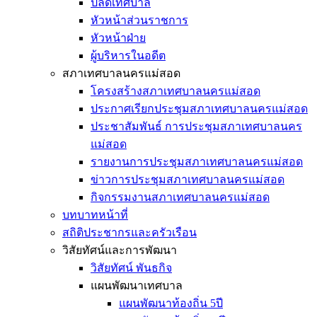
ปลัดเทศบาล
หัวหน้าส่วนราชการ
หัวหน้าฝ่าย
ผู้บริหารในอดีต
สภาเทศบาลนครแม่สอด
โครงสร้างสภาเทศบาลนครแม่สอด
ประกาศเรียกประชุมสภาเทศบาลนครแม่สอด
ประชาสัมพันธ์ การประชุมสภาเทศบาลนคร
แม่สอด
รายงานการประชุมสภาเทศบาลนครแม่สอด
ข่าวการประชุมสภาเทศบาลนครแม่สอด
กิจกรรมงานสภาเทศบาลนครแม่สอด
บทบาทหน้าที่
สถิติประชากรและครัวเรือน
วิสัยทัศน์และการพัฒนา
วิสัยทัศน์ พันธกิจ
แผนพัฒนาเทศบาล
แผนพัฒนาท้องถิ่น 5ปี