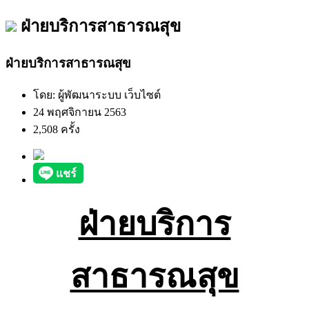
ฝ่ายบริการสาธารณสุข
ฝ่ายบริการสาธารณสุข
โดย: ผู้พัฒนาระบบ เว็บไซต์
24 พฤศจิกายน 2563
2,508 ครั้ง
ฝ่ายบริการ
สาธารณสุข