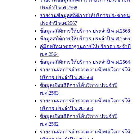
ประจำปี พ.ศ.2568
รายงานข้อมูลสถิติการให้บริการประชาชน
ประจำปี พ.ศ.2567
ข้อมูลสถิติการให้บริการ ประจำปี พ.ศ.2566
ข้อมูลสถิติการให้บริการ ประจำปี พ.ศ.2565
คู่มือหรือมาตราฐานการให้บริการ ประจำปี
พ.ศ.2564
ข้อมูลสถิติการให้บริการ ประจำปี พ.ศ.2564
รายงานผลการสำรวจความพึงพอใจการให้
บริการ ประจำปี พ.ศ.2564
ข้อมูลเชิงสถิติการให้บริการ ประจำปี
พ.ศ.2563
รายงานผลการสำรวจความพึงพอใจการให้
บริการ ประจำปี พ.ศ.2563
ข้อมูลเชิงสถิติการให้บริการ ประจำปี
พ.ศ.2562
รายงานผลการสำรวจความพึงพอใจการให้