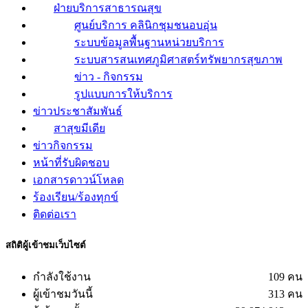
ฝ่ายบริการสาธารณสุข
ศูนย์บริการ คลินิกชุมชนอบอุ่น
ระบบข้อมูลพื้นฐานหน่วยบริการ
ระบบสารสนเทศภูมิศาสตร์ทรัพยากรสุขภาพ
ข่าว - กิจกรรม
รูปแบบการให้บริการ
ข่าวประชาสัมพันธ์
สาสุขมีเดีย
ข่าวกิจกรรม
หน้าที่รับผิดชอบ
เอกสารดาวน์โหลด
ร้องเรียน/ร้องทุกข์
ติดต่อเรา
สถิติผู้เข้าชมเว็บไซต์
กำลังใช้งาน
109 คน
ผู้เข้าชมวันนี้
313 คน