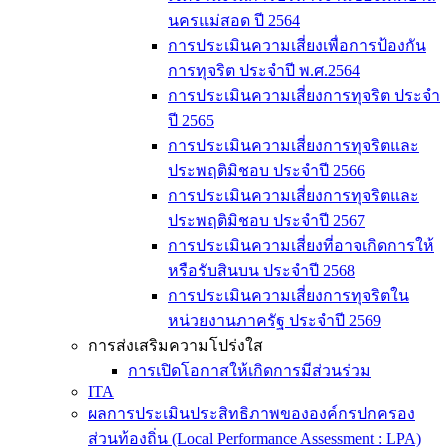
นครแม่สอด ปี 2564
การประเมินความเสี่ยงเพื่อการป้องกัน
การทุจริต ประจำปี พ.ศ.2564
การประเมินความเสี่ยงการทุจริต ประจำ
ปี 2565
การประเมินความเสี่ยงการทุจริตและ
ประพฤติมิชอบ ประจำปี 2566
การประเมินความเสี่ยงการทุจริตและ
ประพฤติมิชอบ ประจำปี 2567
การประเมินความเสี่ยงที่อาจเกิดการให้
หรือรับสินบน ประจำปี 2568
การประเมินความเสี่ยงการทุจริตใน
หน่วยงานภาครัฐ ประจำปี 2569
การส่งเสริมความโปร่งใส
การเปิดโอกาสให้เกิดการมีส่วนร่วม
ITA
ผลการประเมินประสิทธิภาพขององค์กรปกครอง
ส่วนท้องถิ่น (Local Performance Assessment : LPA)