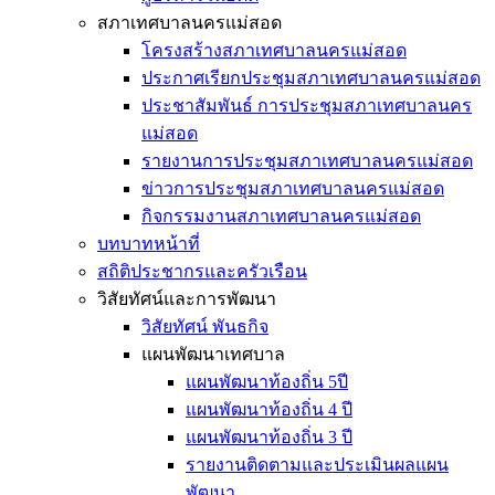
สภาเทศบาลนครแม่สอด
โครงสร้างสภาเทศบาลนครแม่สอด
ประกาศเรียกประชุมสภาเทศบาลนครแม่สอด
ประชาสัมพันธ์ การประชุมสภาเทศบาลนคร
แม่สอด
รายงานการประชุมสภาเทศบาลนครแม่สอด
ข่าวการประชุมสภาเทศบาลนครแม่สอด
กิจกรรมงานสภาเทศบาลนครแม่สอด
บทบาทหน้าที่
สถิติประชากรและครัวเรือน
วิสัยทัศน์และการพัฒนา
วิสัยทัศน์ พันธกิจ
แผนพัฒนาเทศบาล
แผนพัฒนาท้องถิ่น 5ปี
แผนพัฒนาท้องถิ่น 4 ปี
แผนพัฒนาท้องถิ่น 3 ปี
รายงานติดตามและประเมินผลแผน
พัฒนา