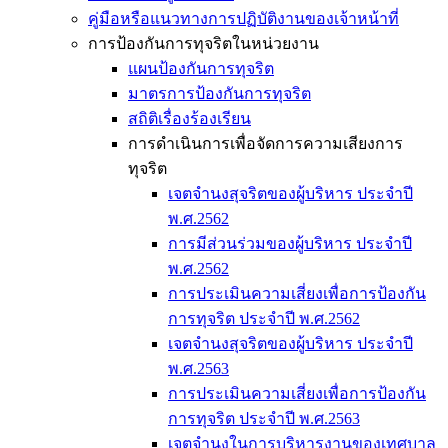
คู่มือหรือแนวทางการปฏิบัติงานของเจ้าหน้าที่
การป้องกันการทุจริตในหน่วยงาน
แผนป้องกันการทุจริต
มาตรการป้องกันการทุจริต
สถิติเรื่องร้องเรียน
การดำเนินการเพื่อจัดการความเสียงการ
ทุจริต
เจตจำนงสุจริตของผู้บริหาร ประจำปี
พ.ศ.2562
การมีส่วนร่วมของผู้บริหาร ประจำปี
พ.ศ.2562
การประเมินความเสี่ยงเพื่อการป้องกัน
การทุจริต ประจำปี พ.ศ.2562
เจตจำนงสุจริตของผู้บริหาร ประจำปี
พ.ศ.2563
การประเมินความเสี่ยงเพื่อการป้องกัน
การทุจริต ประจำปี พ.ศ.2563
เจตจำนงในการบริหารงานของเทศบาล