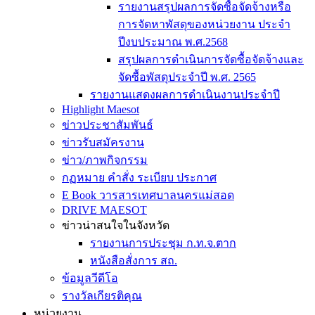
รายงานสรุปผลการจัดซื้อจัดจ้างหรือ
การจัดหาพัสดุของหน่วยงาน ประจำ
ปีงบประมาณ พ.ศ.2568
สรุปผลการดำเนินการจัดซื้อจัดจ้างและ
จัดซื้อพัสดุประจำปี พ.ศ. 2565
รายงานแสดงผลการดำเนินงานประจำปี
Highlight Maesot
ข่าวประชาสัมพันธ์
ข่าวรับสมัครงาน
ข่าว/ภาพกิจกรรม
กฏหมาย คำสั่ง ระเบียบ ประกาศ
E Book วารสารเทศบาลนครแม่สอด
DRIVE MAESOT
ข่าวน่าสนใจในจังหวัด
รายงานการประชุม ก.ท.จ.ตาก
หนังสือสั่งการ สถ.
ข้อมูลวีดีโอ
รางวัลเกียรติคุณ
หน่วยงาน