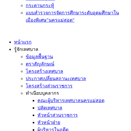
กระดานกระทู้
แบบสำรวจการจัดการศึกษาระดับอุดมศึกษาใน
เมืองพิเศษ"นครแม่สอด"
หน้าแรก
รู้จักเทศบาล
ข้อมูลพื้นฐาน
ตราสัญลักษณ์
โครงสร้างเทศบาล
ประกาศเปลี่ยนสถานะเทศบาล
โครงสร้างส่วนราชการ
ทำเนียบบุคลากร
คณะผู้บริหารเทศบาลนครแม่สอด
ปลัดเทศบาล
หัวหน้าส่วนราชการ
หัวหน้าฝ่าย
ผู้บริหารในอดีต