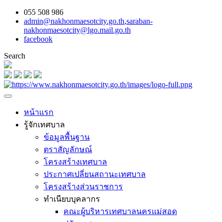
055 508 986
admin@nakhonmaesotcity.go.th
,
saraban-
nakhonmaesotcity@lgo.mail.go.th
facebook
Search
หน้าแรก
รู้จักเทศบาล
ข้อมูลพื้นฐาน
ตราสัญลักษณ์
โครงสร้างเทศบาล
ประกาศเปลี่ยนสถานะเทศบาล
โครงสร้างส่วนราชการ
ทำเนียบบุคลากร
คณะผู้บริหารเทศบาลนครแม่สอด