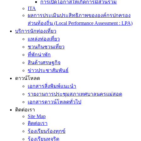
การเปิดโอกาสให้เกิดการมีส่วนร่วม
ITA
ผลการประเมินประสิทธิภาพขององค์กรปกครอง
ส่วนท้องถิ่น (Local Performance Assessment : LPA)
บริการนักท่องเที่ยว
แหล่งท่องเที่ยว
ชวนกินชวนเที่ยว
ที่พักน่าพัก
สินค้าเศรษฐกิจ
ข่าวประชาสัมพันธ์
ดาวน์โหลด
เอกสารสิ่งพิมพ์แนะนำ
รายงานการประชุมสภาเทศบาลนครแม่สอด
เอกสารดาวน์โหลดทั่วไป
ติดต่อเรา
Site Map
ติดต่อเรา
ร้องเรียนร้องทุกข์
ร้องเรียนทุจริต