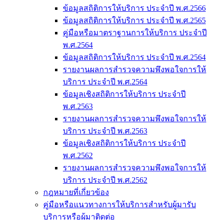
ข้อมูลสถิติการให้บริการ ประจำปี พ.ศ.2566
ข้อมูลสถิติการให้บริการ ประจำปี พ.ศ.2565
คู่มือหรือมาตราฐานการให้บริการ ประจำปี
พ.ศ.2564
ข้อมูลสถิติการให้บริการ ประจำปี พ.ศ.2564
รายงานผลการสำรวจความพึงพอใจการให้
บริการ ประจำปี พ.ศ.2564
ข้อมูลเชิงสถิติการให้บริการ ประจำปี
พ.ศ.2563
รายงานผลการสำรวจความพึงพอใจการให้
บริการ ประจำปี พ.ศ.2563
ข้อมูลเชิงสถิติการให้บริการ ประจำปี
พ.ศ.2562
รายงานผลการสำรวจความพึงพอใจการให้
บริการ ประจำปี พ.ศ.2562
กฎหมายที่เกี่ยวข้อง
คู่มือหรือแนวทางการให้บริการสำหรับผู้มารับ
บริการหรือผู้มาติดต่อ