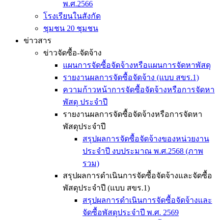
พ.ศ.2566
โรงเรียนในสังกัด
ชุมชน 20 ชุมชน
ข่าวสาร
ข่าวจัดซื้อ-จัดจ้าง
แผนการจัดซื้อจัดจ้างหรือแผนการจัดหาพัสดุ
รายงานผลการจัดซื้อจัดจ้าง (แบบ สขร.1)
ความก้าวหน้าการจัดซื้อจัดจ้างหรือการจัดหา
พัสดุ ประจำปี
รายงานผลการจัดซื้อจัดจ้างหรือการจัดหา
พัสดุประจำปี
สรุปผลการจัดซื้อจัดจ้างของหน่วยงาน
ประจำปี งบประมาณ พ.ศ.2568 (ภาพ
รวม)
สรุปผลการดำเนินการจัดซื้อจัดจ้างและจัดซื้อ
พัสดุประจำปี (แบบ สขร.1)
สรุปผลการดำเนินการจัดซื้อจัดจ้างและ
จัดซื้อพัสดุประจำปี พ.ศ. 2569