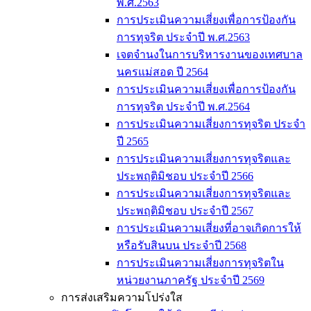
พ.ศ.2563
การประเมินความเสี่ยงเพื่อการป้องกัน
การทุจริต ประจำปี พ.ศ.2563
เจตจำนงในการบริหารงานของเทศบาล
นครแม่สอด ปี 2564
การประเมินความเสี่ยงเพื่อการป้องกัน
การทุจริต ประจำปี พ.ศ.2564
การประเมินความเสี่ยงการทุจริต ประจำ
ปี 2565
การประเมินความเสี่ยงการทุจริตและ
ประพฤติมิชอบ ประจำปี 2566
การประเมินความเสี่ยงการทุจริตและ
ประพฤติมิชอบ ประจำปี 2567
การประเมินความเสี่ยงที่อาจเกิดการให้
หรือรับสินบน ประจำปี 2568
การประเมินความเสี่ยงการทุจริตใน
หน่วยงานภาครัฐ ประจำปี 2569
การส่งเสริมความโปร่งใส