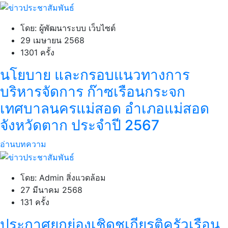
โดย: ผู้พัฒนาระบบ เว็บไซต์
29 เมษายน 2568
1301 ครั้ง
นโยบาย และกรอบแนวทางการ
บริหารจัดการ ก๊าซเรือนกระจก
เทศบาลนครแม่สอด อำเภอแม่สอด
จังหวัดตาก ประจำปี 2567
อ่านบทความ
โดย: Admin สิ่งแวดล้อม
27 มีนาคม 2568
131 ครั้ง
ประกาศยกย่องเชิดชูเกียรติครัวเรือน