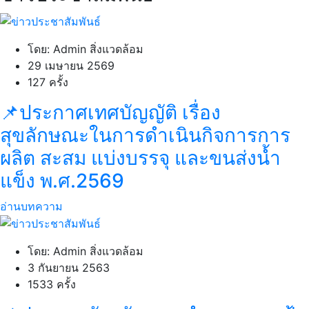
โดย: Admin สิ่งแวดล้อม
29 เมษายน 2569
127 ครั้ง
📌ประกาศเทศบัญญัติ เรื่อง
สุขลักษณะในการดำเนินกิจการการ
ผลิต สะสม แบ่งบรรจุ และขนส่งน้ำ
แข็ง พ.ศ.2569
อ่านบทความ
โดย: Admin สิ่งแวดล้อม
3 กันยายน 2563
1533 ครั้ง