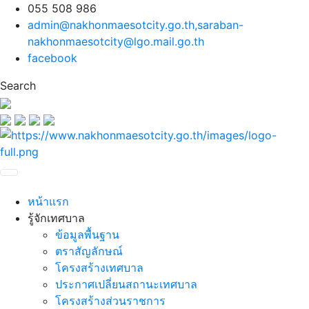
055 508 986
admin@nakhonmaesotcity.go.th
,
saraban-
nakhonmaesotcity@lgo.mail.go.th
facebook
Search
หน้าแรก
รู้จักเทศบาล
ข้อมูลพื้นฐาน
ตราสัญลักษณ์
โครงสร้างเทศบาล
ประกาศเปลี่ยนสถานะเทศบาล
โครงสร้างส่วนราชการ