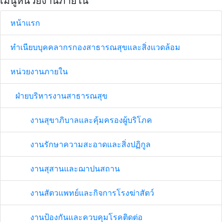
เมนูหน่วยงานภายใน
หน้าแรก
ทำเนียบบุคคลากรกองสาธารณสุขและสิ่งแวดล้อม
หน่วยงานภายใน
ฝ่ายบริหารงานสาธารณสุข
งานสุขาภิบาลและคุ้มครองผู้บริโภค
งานรักษาความสะอาดและสิ่งปฏิกูล
งานสุสานและฌาปนสถาน
งานสัตวแพทย์และกิจการโรงฆ่าสัตว์
งานป้องกันและควบคุมโรคติดต่อ