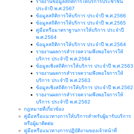
รายงานข้อมูลสถิติการให้บริการประชาชน
ประจำปี พ.ศ.2567
ข้อมูลสถิติการให้บริการ ประจำปี พ.ศ.2566
ข้อมูลสถิติการให้บริการ ประจำปี พ.ศ.2565
คู่มือหรือมาตราฐานการให้บริการ ประจำปี
พ.ศ.2564
ข้อมูลสถิติการให้บริการ ประจำปี พ.ศ.2564
รายงานผลการสำรวจความพึงพอใจการให้
บริการ ประจำปี พ.ศ.2564
ข้อมูลเชิงสถิติการให้บริการ ประจำปี พ.ศ.2563
รายงานผลการสำรวจความพึงพอใจการให้
บริการ ประจำปี พ.ศ.2563
ข้อมูลเชิงสถิติการให้บริการ ประจำปี พ.ศ.2562
รายงานผลการสำรวจความพึงพอใจการให้
บริการ ประจำปี พ.ศ.2562
กฎหมายที่เกี่ยวข้อง
คู่มือหรือแนวทางการให้บริการสำหรับผู้มารับบริการ
หรือผู้มาติดต่อ
คู่มือหรือแนวทางการปฏิบัติงานของเจ้าหน้าที่