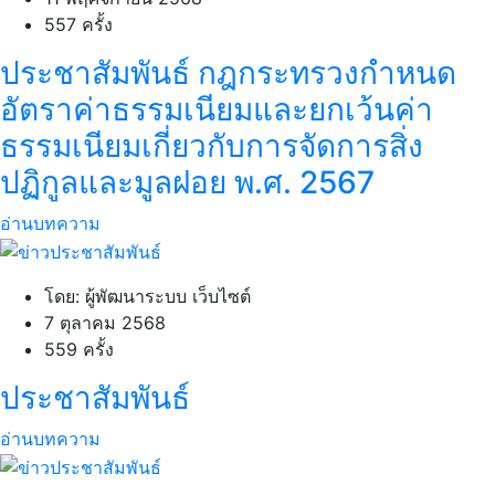
557 ครั้ง
ประชาสัมพันธ์ กฎกระทรวงกำหนด
อัตราค่าธรรมเนียมและยกเว้นค่า
ธรรมเนียมเกี่ยวกับการจัดการสิ่ง
ปฏิกูลและมูลฝอย พ.ศ. 2567
อ่านบทความ
โดย: ผู้พัฒนาระบบ เว็บไซต์
7 ตุลาคม 2568
559 ครั้ง
ประชาสัมพันธ์
อ่านบทความ