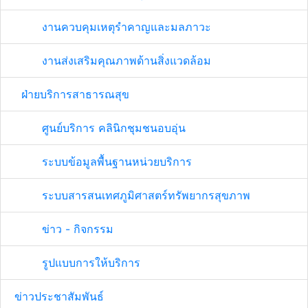
งานควบคุมเหตุรำคาญและมลภาวะ
งานส่งเสริมคุณภาพด้านสิ่งแวดล้อม
ฝ่ายบริการสาธารณสุข
ศูนย์บริการ คลินิกชุมชนอบอุ่น
ระบบข้อมูลพื้นฐานหน่วยบริการ
ระบบสารสนเทศภูมิศาสตร์ทรัพยากรสุขภาพ
ข่าว - กิจกรรม
รูปแบบการให้บริการ
ข่าวประชาสัมพันธ์