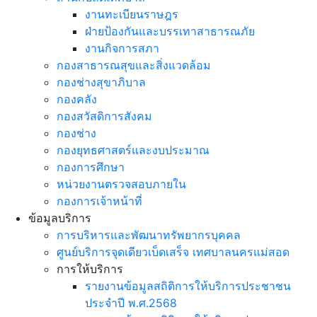
งานทะเบียนราษฎร
ฝ่ายป้องกันและบรรเทาสาธารณภัย
งานกิจการสภา
กองสาธารณสุขและสิ่งแวดล้อม
กองช่างสุขาภิบาล
กองคลัง
กองสวัสดิการสังคม
กองช่าง
กองยุทธศาสตร์และงบประมาณ
กองการศึกษา
หน่วยงานตรวจสอบภายใน
กองการเจ้าหน้าที่
ข้อมูลบริการ
การบริหารและพัฒนาทรัพยากรบุคคล
ศูนย์บริการจุดเดียวเบ็ดเสร็จ เทศบาลนครแม่สอด
การให้บริการ
รายงานข้อมูลสถิติการให้บริการประชาชน
ประจำปี พ.ศ.2568