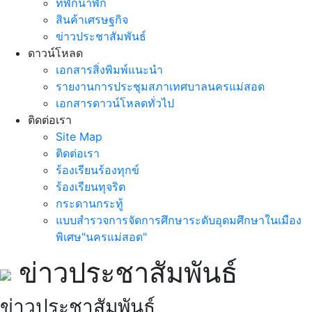
ที่พักน่าพัก
สินค้าเศรษฐกิจ
ข่าวประชาสัมพันธ์
ดาวน์โหลด
เอกสารสิ่งพิมพ์แนะนำ
รายงานการประชุมสภาเทศบาลนครแม่สอด
เอกสารดาวน์โหลดทั่วไป
ติดต่อเรา
Site Map
ติดต่อเรา
ร้องเรียนร้องทุกข์
ร้องเรียนทุจริต
กระดานกระทู้
แบบสำรวจการจัดการศึกษาระดับอุดมศึกษาในเมือง
พิเศษ"นครแม่สอด"
ข่าวประชาสัมพันธ์
ข่าวประชาสัมพันธ์