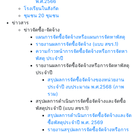
พ.ศ.2566
โรงเรียนในสังกัด
ชุมชน 20 ชุมชน
ข่าวสาร
ข่าวจัดซื้อ-จัดจ้าง
แผนการจัดซื้อจัดจ้างหรือแผนการจัดหาพัสดุ
รายงานผลการจัดซื้อจัดจ้าง (แบบ สขร.1)
ความก้าวหน้าการจัดซื้อจัดจ้างหรือการจัดหา
พัสดุ ประจำปี
รายงานผลการจัดซื้อจัดจ้างหรือการจัดหาพัสดุ
ประจำปี
สรุปผลการจัดซื้อจัดจ้างของหน่วยงาน
ประจำปี งบประมาณ พ.ศ.2568 (ภาพ
รวม)
สรุปผลการดำเนินการจัดซื้อจัดจ้างและจัดซื้อ
พัสดุประจำปี (แบบ สขร.1)
สรุปผลการดำเนินการจัดซื้อจัดจ้างและจัด
ซื้อพัสดุประจำปี พ.ศ. 2569
รายงานสรุปผลการจัดซื้อจัดจ้างหรือการ