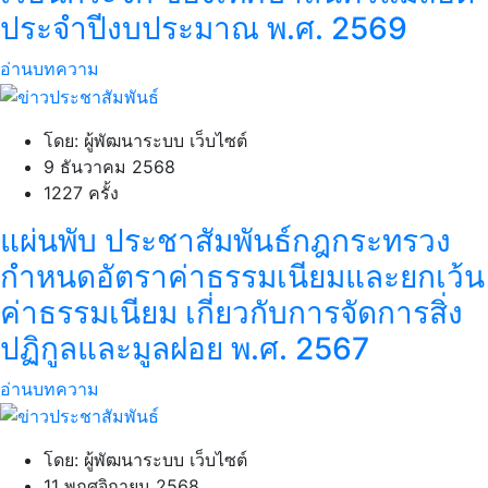
ประจำปีงบประมาณ พ.ศ. 2569
อ่านบทความ
โดย: ผู้พัฒนาระบบ เว็บไซต์
9 ธันวาคม 2568
1227 ครั้ง
แผ่นพับ ประชาสัมพันธ์กฎกระทรวง
กำหนดอัตราค่าธรรมเนียมและยกเว้น
ค่าธรรมเนียม เกี่ยวกับการจัดการสิ่ง
ปฏิกูลและมูลฝอย พ.ศ. 2567
อ่านบทความ
โดย: ผู้พัฒนาระบบ เว็บไซต์
11 พฤศจิกายน 2568