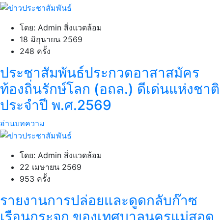
โดย: Admin สิ่งแวดล้อม
18 มิถุนายน 2569
248 ครั้ง
ประชาสัมพันธ์ประกวดอาสาสมัคร
ท้องถิ่นรักษ์โลก (อถล.) ดีเด่นแห่งชาติ
ประจำปี พ.ศ.2569
อ่านบทความ
โดย: Admin สิ่งแวดล้อม
22 เมษายน 2569
953 ครั้ง
รายงานการปล่อยและดูดกลับก๊าซ
เรือนกระจก ของเทศบาลนครแม่สอด