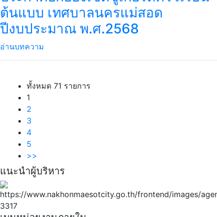
ต้นแบบ เทศบาลนครแม่สอด
ปีงบประมาณ พ.ศ.2568
อ่านบทความ
ทั้งหมด 71 รายการ
1
2
3
4
5
>>
แนะนำผู้บริหาร