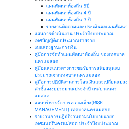
แผนพัฒนาท้องถิ่น 5ปี
แผนพัฒนาท้องถิ่น 4 ปี
แผนพัฒนาท้องถิ่น 3 ปี
รายงานติดตามและประเมินผลแผนพัฒนา
แผนการดำเนินงาน ประจำปีงบประมาณ
เทศบัญญัติงบประมาณรายจ่าย
งบแสดงฐานะการเงิน
คู่มือการจัดทำแผนพัฒนาท้องถิ่น ของเทศบาล
นครแม่สอด
คู่มือและแนวทางการขอรับการสนับสนุนงบ
ประมาณจากเทศบาลนครแม่สอด
คู่มือการปฏิบัติงานการโอนเงินและเปลี่ยนแปลง
คำชี้แจงงบประมาณประจำปี เทศบาลนคร
แม่สอด
แผนบริหารจัดการความเสี่ยง(RISK
MANAGEMENT) เทศบาลนครแม่สอด
รายงานการปฏิบัติงานตามนโยบายนายก
เทศมนตรีนครแม่สอด ประจำปีงบประมาณ