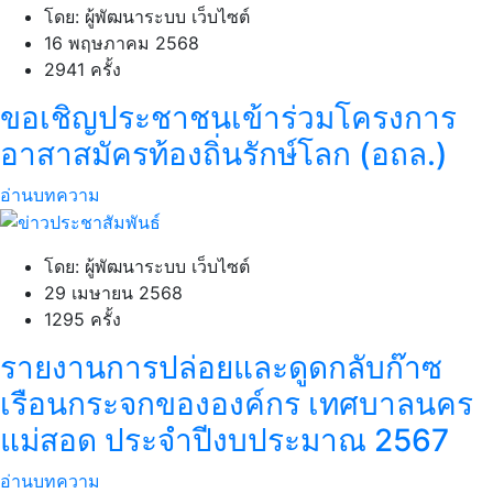
โดย: ผู้พัฒนาระบบ เว็บไซต์
16 พฤษภาคม 2568
2941 ครั้ง
ขอเชิญประชาชนเข้าร่วมโครงการ
อาสาสมัครท้องถิ่นรักษ์โลก (อถล.)
อ่านบทความ
โดย: ผู้พัฒนาระบบ เว็บไซต์
29 เมษายน 2568
1295 ครั้ง
รายงานการปล่อยและดูดกลับก๊าซ
เรือนกระจกขององค์กร เทศบาลนคร
แม่สอด ประจำปีงบประมาณ 2567
อ่านบทความ