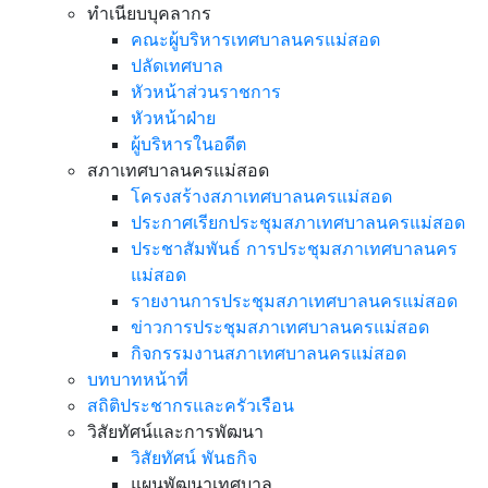
ทำเนียบบุคลากร
คณะผู้บริหารเทศบาลนครแม่สอด
ปลัดเทศบาล
หัวหน้าส่วนราชการ
หัวหน้าฝ่าย
ผู้บริหารในอดีต
สภาเทศบาลนครแม่สอด
โครงสร้างสภาเทศบาลนครแม่สอด
ประกาศเรียกประชุมสภาเทศบาลนครแม่สอด
ประชาสัมพันธ์ การประชุมสภาเทศบาลนคร
แม่สอด
รายงานการประชุมสภาเทศบาลนครแม่สอด
ข่าวการประชุมสภาเทศบาลนครแม่สอด
กิจกรรมงานสภาเทศบาลนครแม่สอด
บทบาทหน้าที่
สถิติประชากรและครัวเรือน
วิสัยทัศน์และการพัฒนา
วิสัยทัศน์ พันธกิจ
แผนพัฒนาเทศบาล