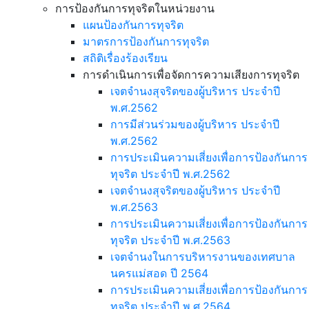
การป้องกันการทุจริตในหน่วยงาน
แผนป้องกันการทุจริต
มาตรการป้องกันการทุจริต
สถิติเรื่องร้องเรียน
การดำเนินการเพื่อจัดการความเสียงการทุจริต
เจตจำนงสุจริตของผู้บริหาร ประจำปี
พ.ศ.2562
การมีส่วนร่วมของผู้บริหาร ประจำปี
พ.ศ.2562
การประเมินความเสี่ยงเพื่อการป้องกันการ
ทุจริต ประจำปี พ.ศ.2562
เจตจำนงสุจริตของผู้บริหาร ประจำปี
พ.ศ.2563
การประเมินความเสี่ยงเพื่อการป้องกันการ
ทุจริต ประจำปี พ.ศ.2563
เจตจำนงในการบริหารงานของเทศบาล
นครแม่สอด ปี 2564
การประเมินความเสี่ยงเพื่อการป้องกันการ
ทุจริต ประจำปี พ.ศ.2564