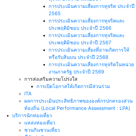
การประเมินความเสี่ยงการทุจริต ประจำปี
2565
การประเมินความเสี่ยงการทุจริตและ
ประพฤติมิชอบ ประจำปี 2566
การประเมินความเสี่ยงการทุจริตและ
ประพฤติมิชอบ ประจำปี 2567
การประเมินความเสี่ยงที่อาจเกิดการให้
หรือรับสินบน ประจำปี 2568
การประเมินความเสี่ยงการทุจริตในหน่วย
งานภาครัฐ ประจำปี 2569
การส่งเสริมความโปร่งใส
การเปิดโอกาสให้เกิดการมีส่วนร่วม
ITA
ผลการประเมินประสิทธิภาพขององค์กรปกครองส่วน
ท้องถิ่น (Local Performance Assessment : LPA)
บริการนักท่องเที่ยว
แหล่งท่องเที่ยว
ชวนกินชวนเที่ยว