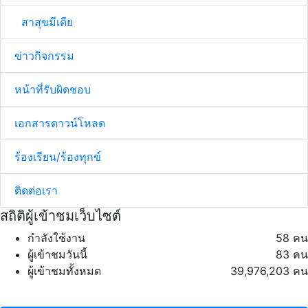
สาสุขมีเดีย
ข่าวกิจกรรม
หน้าที่รับผิดชอบ
เอกสารดาวน์โหลด
ร้องเรียน/ร้องทุกข์
ติดต่อเรา
สถิติผู้เข้าชมเว็บไซต์
กำลังใช้งาน
58 คน
ผู้เข้าชมวันนี้
83 คน
ผู้เข้าชมทั้งหมด
39,976,203 คน