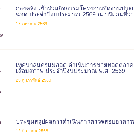
กองคลัง เข้าร่วมกิจกรรมโครงการจัดงานประ
ฉอด ประจำปีงบประมาณ 2569 ณ บริเวณที่ว่า
17 เมษายน 2569
เทศบาลนครแม่สอด ดำเนินการขายทอดตลาดค
เสื่อมสภาพ ประจำปีงบประมาณ พ.ศ. 2569
23 กุมภาพันธ์ 2569
ประชุมสรุปผลการดำเนินการตรวจสอบอาคาร
12 กันยายน 2568