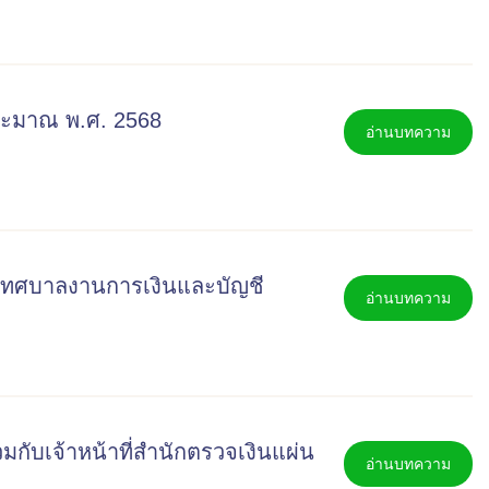
ะมาณ พ.ศ. 2568
อ่านบทความ
เทศบาลงานการเงินและบัญชี
อ่านบทความ
ับเจ้าหน้าที่สำนักตรวจเงินแผ่น
อ่านบทความ