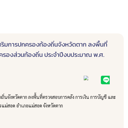
เสริมการปกครองท้องถิ่นจังหวัดตาก ลงพื้นที่
ครองส่วนท้องถิ่น ประจำปีงบประมาณ พ.ศ.
ถิ่นจังหวัดตาก ลงพื้นที่ตรวจสอบการคลัง การเงิน การบัญชี และ
รแม่สอด อำเภอแม่สอด จังหวัดตาก