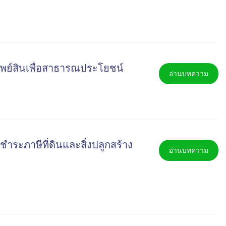
พย์สินเพื่อสาธารณประโยชน์
อ่านบทความ
ะภาษีที่ดินและสิ่งปลูกสร้าง
อ่านบทความ