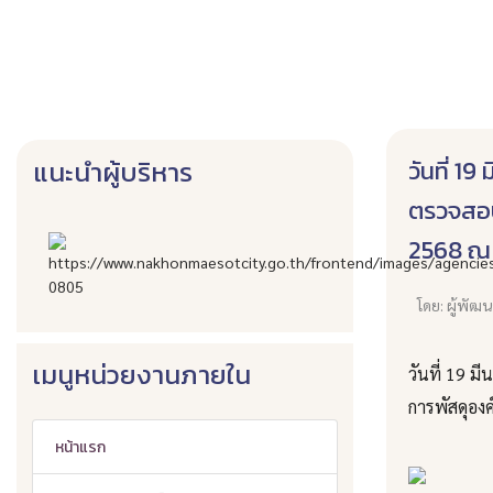
วันที่ 1
แนะนำผู้บริหาร
ตรวจสอบ
2568 ณ 
โดย: ผู้พัฒ
เมนูหน่วยงานภายใน
วันที่ 19 ม
การพัสดุอง
หน้าแรก