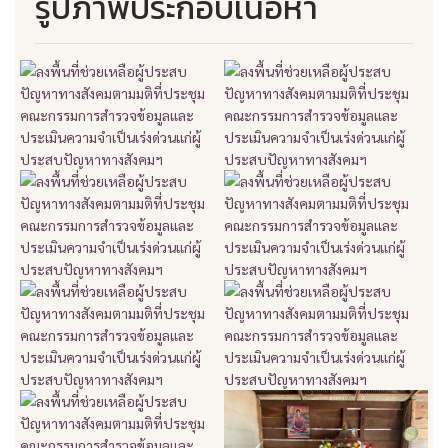
รูปภาพประกอบเนื้อหา