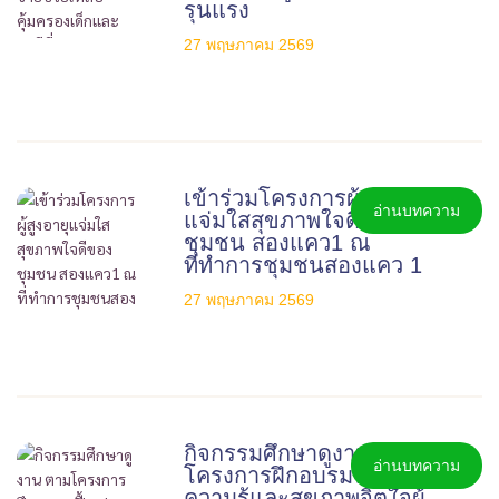
รุนแรง
27 พฤษภาคม 2569
เข้าร่วมโครงการผู้สูงอายุ
อ่านบทความ
แจ่มใสสุขภาพใจดีของ
ชุมชน สองแคว1 ณ
ที่ทำการชุมชนสองแคว 1
27 พฤษภาคม 2569
กิจกรรมศึกษาดูงาน ตาม
อ่านบทความ
โครงการฝึกอบรมฟื้นฟู
ความรู้และสุขภาพจิตใจผู้