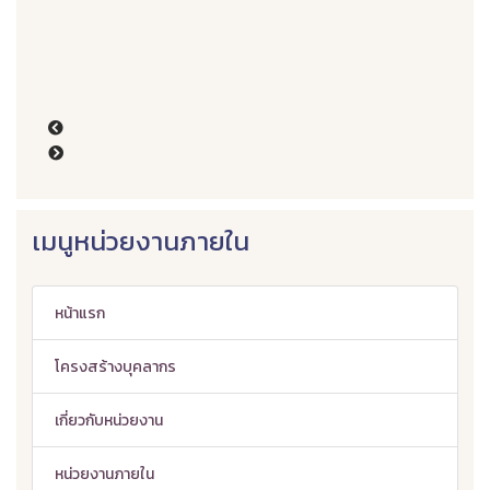
เมนูหน่วยงานภายใน
หน้าแรก
โครงสร้างบุคลากร
เกี่ยวกับหน่วยงาน
หน่วยงานภายใน