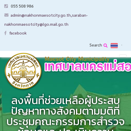
055 508 986
admin@nakhonmaesotcity.go.th
,
saraban-
nakhonmaesotcity@lgo.mail.go.th
facebook
Search
ลงพื้นที่ช่วยเหลือผู้ประสบ
ปัญหาทางสังคมตามมติที่
ประชุมคณะกรรมการสำรวจ