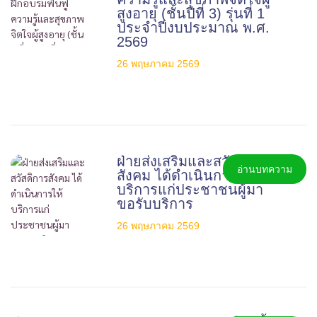
สูงอายุ (ชั้นปีที่ 3) รุ่นที่ 1
ประจำปีงบประมาณ พ.ศ.
2569
26 พฤษภาคม 2569
ฝ่ายส่งเสริมและสวัสดิการ
อ่านบทความ
สังคม ได้ดำเนินการให้
บริการแก่ประชาชนผู้มา
ขอรับบริการ
26 พฤษภาคม 2569