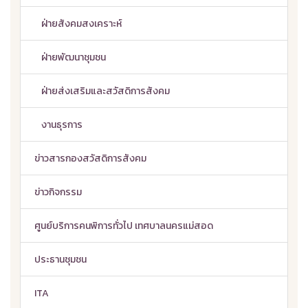
ฝ่ายสังคมสงเคราะห์
ฝ่ายพัฒนาชุมชน
ฝ่ายส่งเสริมและสวัสดิการสังคม
งานธุรการ
ข่าวสารกองสวัสดิการสังคม
ข่าวกิจกรรม
ศูนย์บริการคนพิการทั่วไป เทศบาลนครแม่สอด
ประธานชุมชน
ITA