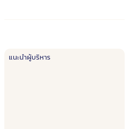
แนะนำผู้บริหาร