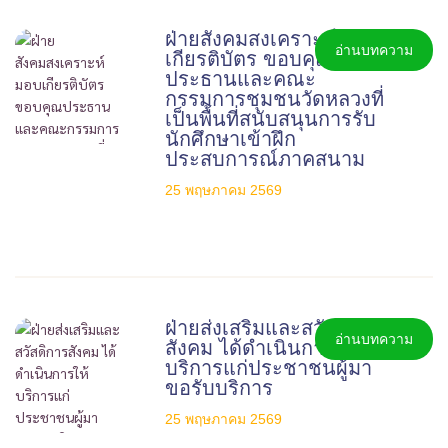
ฝ่ายสังคมสงเคราะห์ มอบ
อ่านบทความ
เกียรติบัตร ขอบคุณ
ประธานและคณะ
กรรมการชุมชนวัดหลวงที่
เป็นพื้นที่สนับสนุนการรับ
นักศึกษาเข้าฝึก
ประสบการณ์ภาคสนาม
25 พฤษภาคม 2569
ฝ่ายส่งเสริมและสวัสดิการ
อ่านบทความ
สังคม ได้ดำเนินการให้
บริการแก่ประชาชนผู้มา
ขอรับบริการ
25 พฤษภาคม 2569