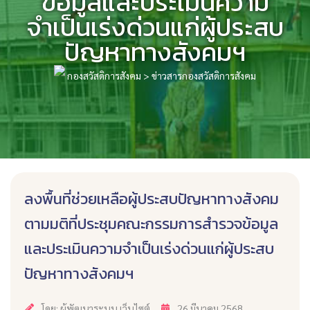
ข้อมูลและประเมินความ
จำเป็นเร่งด่วนแก่ผู้ประสบ
ปัญหาทางสังคมฯ
กองสวัสดิการสังคม
>
ข่าวสารกองสวัสดิการสังคม
ลงพื้นที่ช่วยเหลือผู้ประสบปัญหาทางสังคม
ตามมติที่ประชุมคณะกรรมการสำรวจข้อมูล
และประเมินความจำเป็นเร่งด่วนแก่ผู้ประสบ
ปัญหาทางสังคมฯ
โดย: ผู้พัฒนาระบบ เว็บไซต์
26 มีนาคม 2568