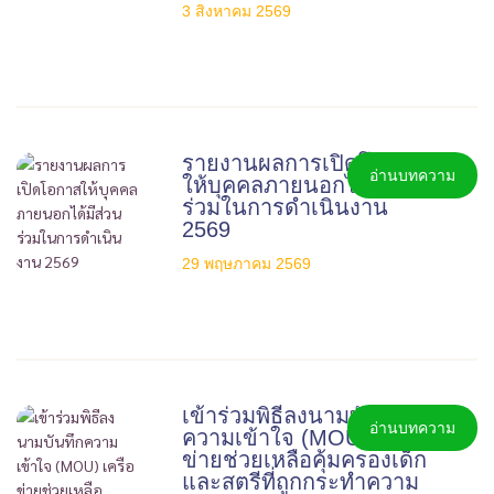
3 สิงหาคม 2569
รายงานผลการเปิดโอกาส
อ่านบทความ
ให้บุคคลภายนอกได้มีส่วน
ร่วมในการดำเนินงาน
2569
29 พฤษภาคม 2569
เข้าร่วมพิธีลงนามบันทึก
อ่านบทความ
ความเข้าใจ (MOU) เครือ
ข่ายช่วยเหลือคุ้มครองเด็ก
และสตรีที่ถูกกระทำความ