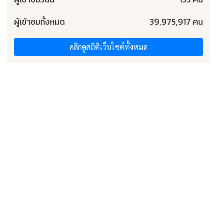
ผู้เข้าชมทั้งหมด
39,975,917 คน
คลิกดูสถิติเว็บไซต์ทั้งหมด