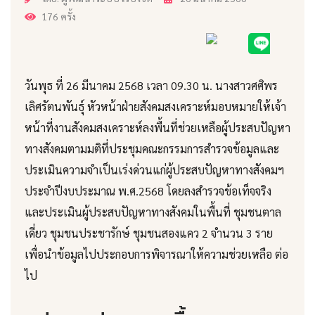
176 ครั้ง
วันพุธ ที่ 26 มีนาคม 2568 เวลา 09.30 น. นางสาวศศิพร
เลิศรัตนพันธุ์ หัวหน้าฝ่ายสังคมสงเคราะห์มอบหมายให้เจ้า
หน้าที่งานสังคมสงเคราะห์ลงพื้นที่ช่วยเหลือผู้ประสบปัญหา
ทางสังคมตามมติที่ประชุมคณะกรรมการสำรวจข้อมูลและ
ประเมินความจำเป็นเร่งด่วนแก่ผู้ประสบปัญหาทางสังคมฯ
ประจำปีงบประมาณ พ.ศ.2568 โดยลงสำรวจข้อเท็จจริง
และประเมินผู้ประสบปัญหาทางสังคมในพื้นที่ ชุมชนตาล
เดี่ยว ชุมชนประชารักษ์ ชุมชนสองแคว 2 จำนวน 3 ราย
เพื่อนำข้อมูลไปประกอบการพิจารณาให้ความช่วยเหลือ ต่อ
ไป