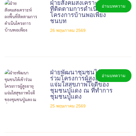
ฝ่ายสังคมสงเคราะห์ ลงพื้น
อ่านบทความ
ที่ติดตามการดำเนิน
โครงการบ้านพอเพียง
ชนบท
26 พฤษภาคม 2569
ฝ่ายพัฒนาชุมชนได้เข้า
อ่านบทความ
ร่วมโครงการผู้สูงอายุ
แจ่มใสสุขภาพใจดีของ
ชุมชนปู่แดง ณ ที่ทำการ
ชุมชนปู่แดง
25 พฤษภาคม 2569