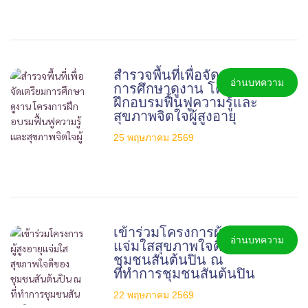
สำรวจพื้นที่เพื่อจัดเตรียม
อ่านบทความ
การศึกษาดูงาน โครงการ
ฝึกอบรมฟื้นฟูความรู้และ
สุขภาพจิตใจผู้สูงอายุ
25 พฤษภาคม 2569
เข้าร่วมโครงการผู้สูงอายุ
อ่านบทความ
แจ่มใสสุขภาพใจดีของ
ชุมชนสันต้นปิน ณ
ที่ทำการชุมชนสันต้นปิน
22 พฤษภาคม 2569