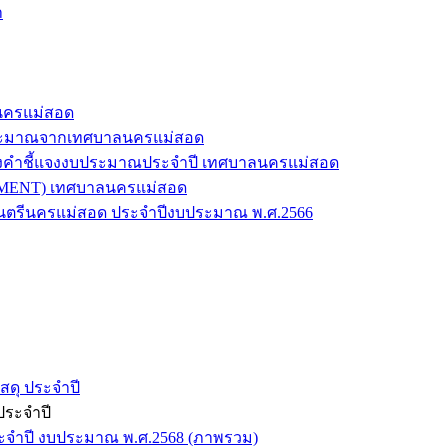
า
ลนครแม่สอด
ประมาณจากเทศบาลนครแม่สอด
แปลงคำชี้แจงงบประมาณประจำปี เทศบาลนครแม่สอด
EMENT) เทศบาลนครแม่สอด
ตรีนครแม่สอด ประจำปีงบประมาณ พ.ศ.2566
สดุ ประจำปี
ประจำปี
ระจำปี งบประมาณ พ.ศ.2568 (ภาพรวม)