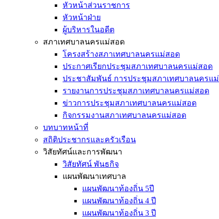
หัวหน้าส่วนราชการ
หัวหน้าฝ่าย
ผู้บริหารในอดีต
สภาเทศบาลนครแม่สอด
โครงสร้างสภาเทศบาลนครแม่สอด
ประกาศเรียกประชุมสภาเทศบาลนครแม่สอด
ประชาสัมพันธ์ การประชุมสภาเทศบาลนครแม
รายงานการประชุมสภาเทศบาลนครแม่สอด
ข่าวการประชุมสภาเทศบาลนครแม่สอด
กิจกรรมงานสภาเทศบาลนครแม่สอด
บทบาทหน้าที่
สถิติประชากรและครัวเรือน
วิสัยทัศน์และการพัฒนา
วิสัยทัศน์ พันธกิจ
แผนพัฒนาเทศบาล
แผนพัฒนาท้องถิ่น 5ปี
แผนพัฒนาท้องถิ่น 4 ปี
แผนพัฒนาท้องถิ่น 3 ปี