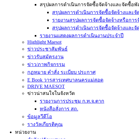
สรุปผลการดำเนินการจัดซื้อจัดจ้างและจัดซื้อพ
สรุปผลการดำเนินการจัดซื้อจัดจ้างและจัด
รายงานสรุปผลการจัดซื้อจัดจ้างหรือกา
สรุปผลการดำเนินการจัดซื้อจัดจ้างและจัด
รายงานแสดงผลการดำเนินงานประจำปี
Highlight Maesot
ข่าวประชาสัมพันธ์
ข่าวรับสมัครงาน
ข่าว/ภาพกิจกรรม
กฏหมาย คำสั่ง ระเบียบ ประกาศ
E Book วารสารเทศบาลนครแม่สอด
DRIVE MAESOT
ข่าวน่าสนใจในจังหวัด
รายงานการประชุม ก.ท.จ.ตาก
หนังสือสั่งการ สถ.
ข้อมูลวีดีโอ
รางวัลเกียรติคุณ
หน่วยงาน