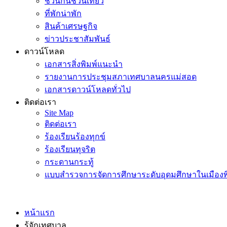
ชวนกินชวนเที่ยว
ที่พักน่าพัก
สินค้าเศรษฐกิจ
ข่าวประชาสัมพันธ์
ดาวน์โหลด
เอกสารสิ่งพิมพ์แนะนำ
รายงานการประชุมสภาเทศบาลนครแม่สอด
เอกสารดาวน์โหลดทั่วไป
ติดต่อเรา
Site Map
ติดต่อเรา
ร้องเรียนร้องทุกข์
ร้องเรียนทุจริต
กระดานกระทู้
แบบสำรวจการจัดการศึกษาระดับอุดมศึกษาในเมือง
หน้าแรก
รู้จักเทศบาล