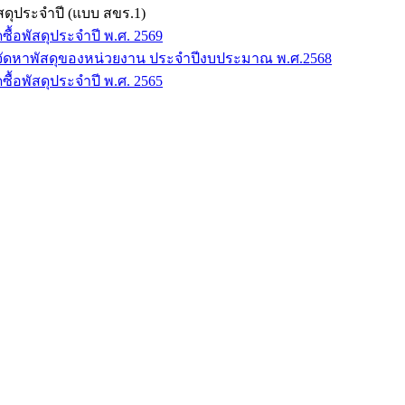
ัสดุประจำปี (แบบ สขร.1)
ซื้อพัสดุประจำปี พ.ศ. 2569
รจัดหาพัสดุของหน่วยงาน ประจำปีงบประมาณ พ.ศ.2568
ซื้อพัสดุประจำปี พ.ศ. 2565