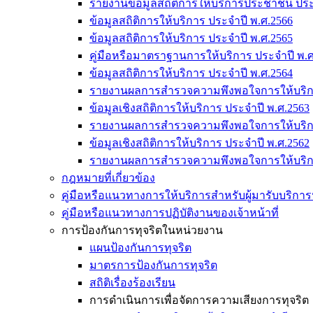
รายงานข้อมูลสถิติการให้บริการประชาชน ประ
ข้อมูลสถิติการให้บริการ ประจำปี พ.ศ.2566
ข้อมูลสถิติการให้บริการ ประจำปี พ.ศ.2565
คู่มือหรือมาตราฐานการให้บริการ ประจำปี พ.ศ
ข้อมูลสถิติการให้บริการ ประจำปี พ.ศ.2564
รายงานผลการสำรวจความพึงพอใจการให้บริกา
ข้อมูลเชิงสถิติการให้บริการ ประจำปี พ.ศ.2563
รายงานผลการสำรวจความพึงพอใจการให้บริกา
ข้อมูลเชิงสถิติการให้บริการ ประจำปี พ.ศ.2562
รายงานผลการสำรวจความพึงพอใจการให้บริกา
กฎหมายที่เกี่ยวข้อง
คู่มือหรือแนวทางการให้บริการสำหรับผู้มารับบริการห
คู่มือหรือแนวทางการปฏิบัติงานของเจ้าหน้าที่
การป้องกันการทุจริตในหน่วยงาน
แผนป้องกันการทุจริต
มาตรการป้องกันการทุจริต
สถิติเรื่องร้องเรียน
การดำเนินการเพื่อจัดการความเสียงการทุจริต