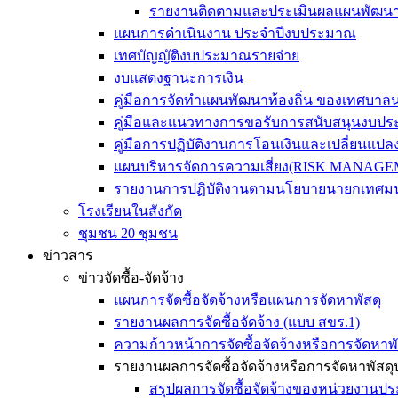
รายงานติดตามและประเมินผลแผนพัฒน
แผนการดำเนินงาน ประจำปีงบประมาณ
เทศบัญญัติงบประมาณรายจ่าย
งบแสดงฐานะการเงิน
คู่มือการจัดทำแผนพัฒนาท้องถิ่น ของเทศบา
คู่มือและแนวทางการขอรับการสนับสนุนงบ
คู่มือการปฏิบัติงานการโอนเงินและเปลี่ยน
แผนบริหารจัดการความเสี่ยง(RISK MANAG
รายงานการปฏิบัติงานตามนโยบายนายกเทศมน
โรงเรียนในสังกัด
ชุมชน 20 ชุมชน
ข่าวสาร
ข่าวจัดซื้อ-จัดจ้าง
แผนการจัดซื้อจัดจ้างหรือแผนการจัดหาพัสดุ
รายงานผลการจัดซื้อจัดจ้าง (แบบ สขร.1)
ความก้าวหน้าการจัดซื้อจัดจ้างหรือการจัดหาพั
รายงานผลการจัดซื้อจัดจ้างหรือการจัดหาพัสดุ
สรุปผลการจัดซื้อจัดจ้างของหน่วยงานป