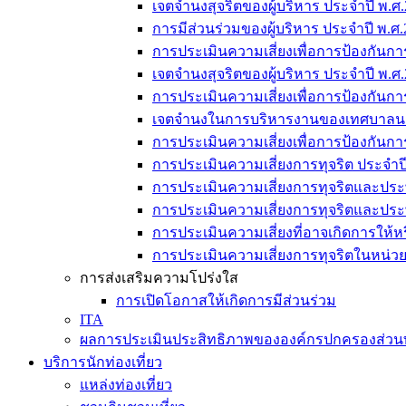
เจตจำนงสุจริตของผู้บริหาร ประจำปี พ.ศ
การมีส่วนร่วมของผู้บริหาร ประจำปี พ.ศ.
การประเมินความเสี่ยงเพื่อการป้องกันกา
เจตจำนงสุจริตของผู้บริหาร ประจำปี พ.ศ
การประเมินความเสี่ยงเพื่อการป้องกันกา
เจตจำนงในการบริหารงานของเทศบาลนค
การประเมินความเสี่ยงเพื่อการป้องกันกา
การประเมินความเสี่ยงการทุจริต ประจำป
การประเมินความเสี่ยงการทุจริตและประ
การประเมินความเสี่ยงการทุจริตและประ
การประเมินความเสี่ยงที่อาจเกิดการให้ห
การประเมินความเสี่ยงการทุจริตในหน่ว
การส่งเสริมความโปร่งใส
การเปิดโอกาสให้เกิดการมีส่วนร่วม
ITA
ผลการประเมินประสิทธิภาพขององค์กรปกครองส่วนท้องถ
บริการนักท่องเที่ยว
แหล่งท่องเที่ยว