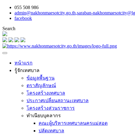
055 508 986
admin@nakhonmaesotcity.go.th
,
saraban-nakhonmaesotcity@lg
facebook
Search
หน้าแรก
รู้จักเทศบาล
ข้อมูลพื้นฐาน
ตราสัญลักษณ์
โครงสร้างเทศบาล
ประกาศเปลี่ยนสถานะเทศบาล
โครงสร้างส่วนราชการ
ทำเนียบบุคลากร
คณะผู้บริหารเทศบาลนครแม่สอด
ปลัดเทศบาล