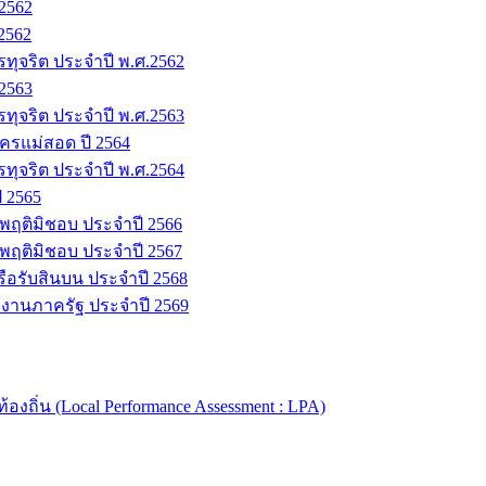
.2562
2562
รทุจริต ประจำปี พ.ศ.2562
.2563
รทุจริต ประจำปี พ.ศ.2563
รแม่สอด ปี 2564
รทุจริต ประจำปี พ.ศ.2564
ี 2565
พฤติมิชอบ ประจำปี 2566
พฤติมิชอบ ประจำปี 2567
รือรับสินบน ประจำปี 2568
ยงานภาครัฐ ประจำปี 2569
ิ่น (Local Performance Assessment : LPA)