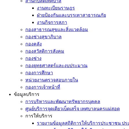
สำนักปลัดเทศบาล
งานทะเบียนราษฎร
ฝ่ายป้องกันและบรรเทาสาธารณภัย
งานกิจการสภา
กองสาธารณสุขและสิ่งแวดล้อม
กองช่างสุขาภิบาล
กองคลัง
กองสวัสดิการสังคม
กองช่าง
กองยุทธศาสตร์และงบประมาณ
กองการศึกษา
หน่วยงานตรวจสอบภายใน
กองการเจ้าหน้าที่
ข้อมูลบริการ
การบริหารและพัฒนาทรัพยากรบุคคล
ศูนย์บริการจุดเดียวเบ็ดเสร็จ เทศบาลนครแม่สอด
การให้บริการ
รายงานข้อมูลสถิติการให้บริการประชาชน ประ