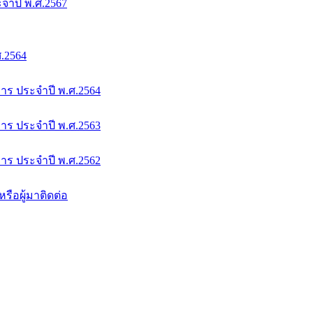
จำปี พ.ศ.2567
.2564
ร ประจำปี พ.ศ.2564
ร ประจำปี พ.ศ.2563
ร ประจำปี พ.ศ.2562
รือผู้มาติดต่อ