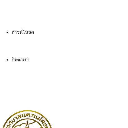
ดาวน์โหลด
ติดต่อเรา