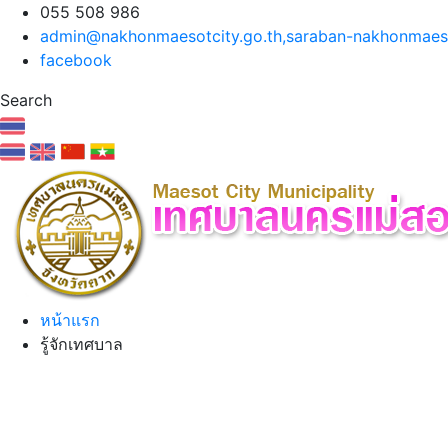
055 508 986
admin@nakhonmaesotcity.go.th
,
saraban-nakhonmaeso
facebook
Search
หน้าแรก
รู้จักเทศบาล