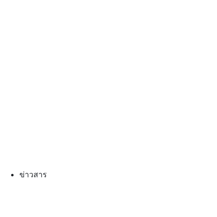
ข่าวสาร