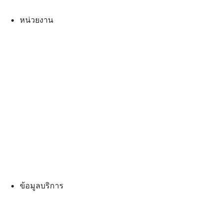
หน่วยงาน
ข้อมูลบริการ