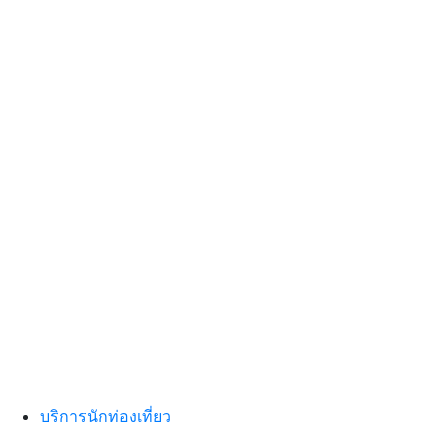
บริการนักท่องเที่ยว