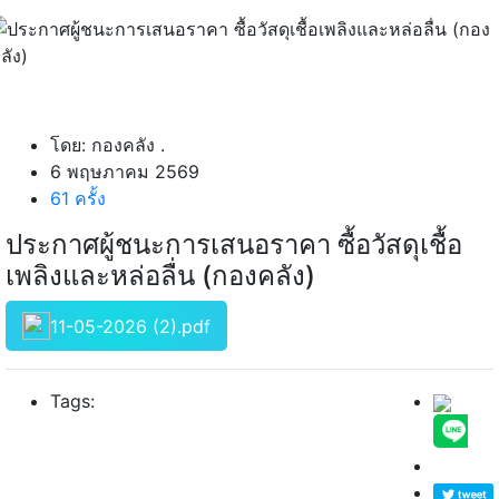
โดย: กองคลัง .
6 พฤษภาคม 2569
61 ครั้ง
ประกาศผู้ชนะการเสนอราคา ซื้อวัสดุเชื้อ
เพลิงและหล่อลื่น (กองคลัง)
11-05-2026 (2).pdf
Tags: