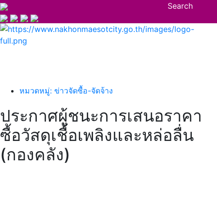
Search
หมวดหมู่: ข่าวจัดซื้อ-จัดจ้าง
ประกาศผู้ชนะการเสนอราคา
ซื้อวัสดุเชื้อเพลิงและหล่อลื่น
(กองคลัง)