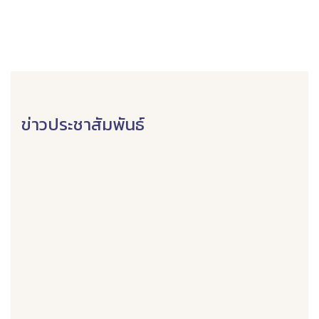
ข่าวประชาสัมพันธ์