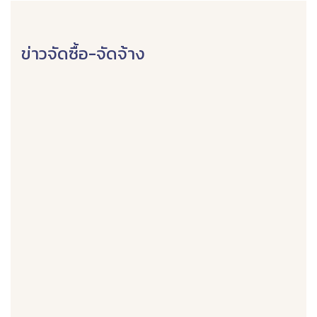
ข่าวจัดซื้อ-จัดจ้าง