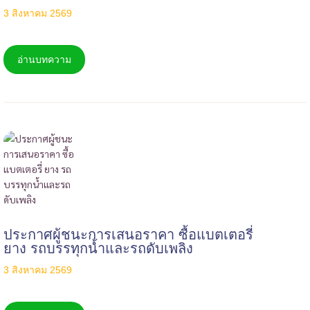
3 สิงหาคม 2569
อ่านบทความ
ประกาศผู้ชนะการเสนอราคา ซื้อแบตเตอรี่
ยาง รถบรรทุกน้ำและรถดับเพลิง
3 สิงหาคม 2569