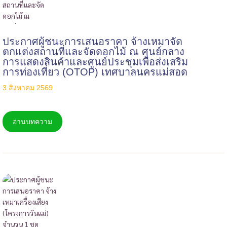
ประกาศผู้ชนะการเสนอราคา จ้างเหมาจัด
ตกแต่งสถานที่และจัดดอกไม้ ณ ศูนย์กลาง
การแสดงสินค้าและศูนย์ประชุมเพื่อส่งเสริม
การท่องเที่ยว (OTOP) เทศบาลนครแม่สอด
3 สิงหาคม 2569
อ่านบทความ