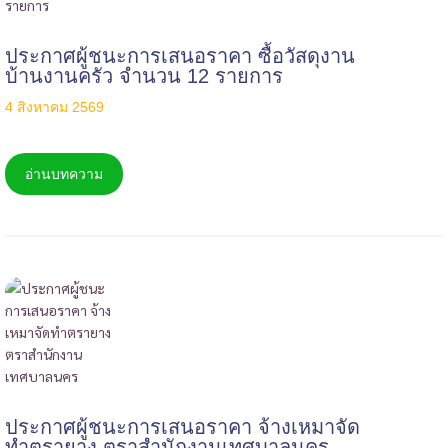
ประกาศผู้ชนะการเสนอราคา ซื้อวัสดุงาน
บ้านงานครัว จำนวน 12 รายการ
4 สิงหาคม 2569
อ่านบทความ
ประกาศผู้ชนะการเสนอราคา จ้างเหมาจัด
ทำตรายาง ตราสำนักงานเทศบาลนคร