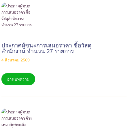
ประกาศผู้ชนะการเสนอราคา ซื้อวัสดุ
สำนักงาน จำนวน 27 รายการ
4 สิงหาคม 2569
อ่านบทความ