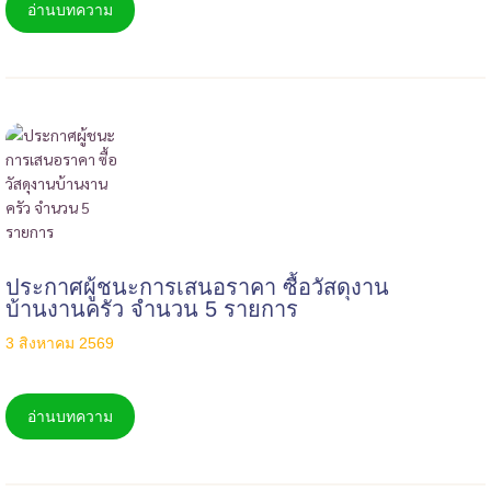
อ่านบทความ
ประกาศผู้ชนะการเสนอราคา ซื้อวัสดุงาน
บ้านงานครัว จำนวน 5 รายการ
3 สิงหาคม 2569
อ่านบทความ