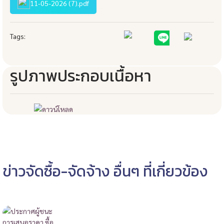
11-05-2026 (7).pdf
Tags:
รูปภาพประกอบเนื้อหา
ข่าวจัดซื้อ-จัดจ้าง อื่นๆ ที่เกี่ยวข้อง