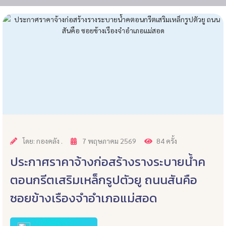
โดย: กองคลัง .
7 พฤษภาคม 2569
84 ครั้ง
ประกาศราคาจ้างก่อสร้างรางระบายน้ำค
ตอนกรีตเสริมเหล็กรูปตัวยู ถนนสันคือ
ซอยข้างเรืองจำอำเภอแม่สอด