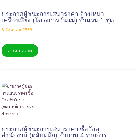
ประกาศผู้ชนะการเสนอราคา จ้างเหมา
เครื่องเสียง (โครงการวันแม่) จำนวน 1 ชุด
3 สิงหาคม 2569
อ่านบทความ
ประกาศผู้ชนะการเสนอราคา ซื้อวัสดุ
สำนักงาน (ตลับหมึก) จำนวน 4 รายการ