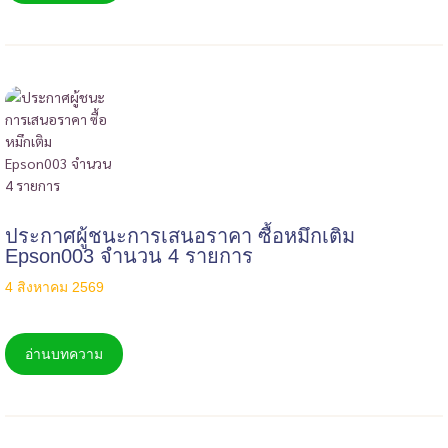
ประกาศผู้ชนะการเสนอราคา ซื้อหมึกเติม
Epson003 จำนวน 4 รายการ
4 สิงหาคม 2569
อ่านบทความ