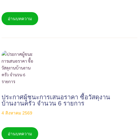
อ่านบทความ
ประกาศผู้ชนะการเสนอราคา ซื้อวัสดุงาน
บ้านงานครัว จำนวน 6 รายการ
4 สิงหาคม 2569
อ่านบทความ