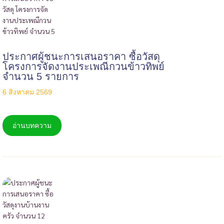
ประกาศผู้ชนะการเสนอราคา ซื้อวัสดุ
โครงการจัดงานประเพณีกวนข้าวทิพย์
จำนวน 5 รายการ
6 สิงหาคม 2569
อ่านบทความ