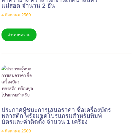
แม่สอด จำนวน 2 อัน
4 สิงหาคม 2569
อ่านบทความ
ประกาศผู้ชนะการเสนอราคา ซื้อเครื่องบัตร
พลาสติก พร้อมชุดโปรแกรมสำหรับพิมพ์
บัตรและค่าติดตั้ง จำนวน 1 เครื่อง
4 สิงหาคม 2569