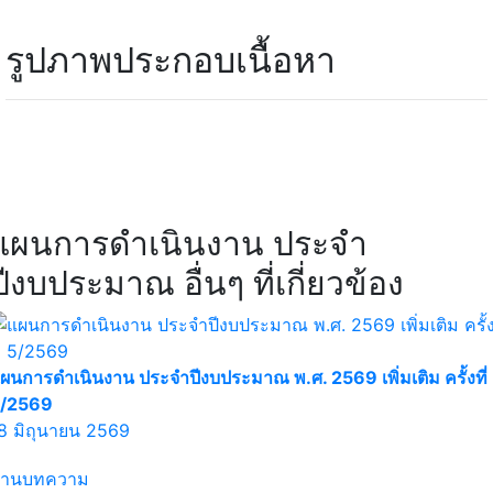
รูปภาพประกอบเนื้อหา
แผนการดำเนินงาน ประจำ
ปีงบประมาณ อื่นๆ ที่เกี่ยวข้อง
ผนการดำเนินงาน ประจำปีงบประมาณ พ.ศ. 2569 เพิ่มเติม ครั้งที่
/2569
8 มิถุนายน 2569
่านบทความ