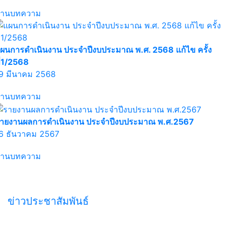
่านบทความ
ผนการดำเนินงาน ประจำปีงบประมาณ พ.ศ. 2568 แก้ไข ครั้ง
ี่1/2568
9 มีนาคม 2568
่านบทความ
ายงานผลการดำเนินงาน ประจำปีงบประมาณ พ.ศ.2567
6 ธันวาคม 2567
่านบทความ
ข่าวประชาสัมพันธ์