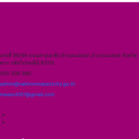
เลขที่ 99/99 ถนนสายเอเซีย ตำบลแม่สอด อำเภอแม่สอด จังหวัด
ตาก รหัสไปรษณีย์ 63110
055 508 986
admin@nakhonmaesotcity.go.th
measot001@gmail.com