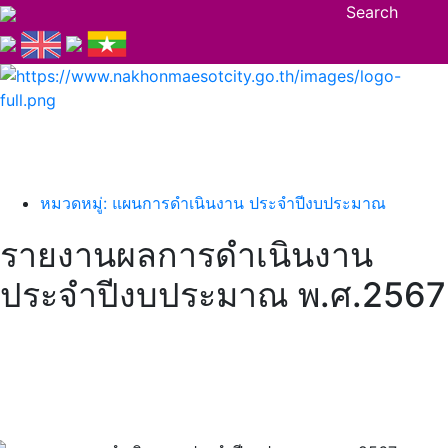
Search
หมวดหมู่: แผนการดำเนินงาน ประจำปีงบประมาณ
รายงานผลการดำเนินงาน
ประจำปีงบประมาณ พ.ศ.2567