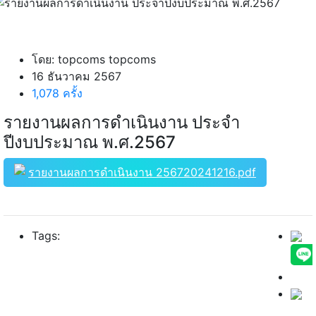
โดย: topcoms topcoms
16 ธันวาคม 2567
1,078 ครั้ง
รายงานผลการดำเนินงาน ประจำ
ปีงบประมาณ พ.ศ.2567
รายงานผลการดำเนินงาน 256720241216.pdf
Tags: