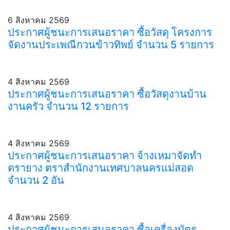
6 สิงหาคม 2569
ประกาศผู้ชนะการเสนอราคา ซื้อวัสดุ โครงการ
จัดงานประเพณีกวนข้าวทิพย์ จำนวน 5 รายการ
4 สิงหาคม 2569
ประกาศผู้ชนะการเสนอราคา ซื้อวัสดุงานบ้าน
งานครัว จำนวน 12 รายการ
4 สิงหาคม 2569
ประกาศผู้ชนะการเสนอราคา จ้างเหมาจัดทำ
ตรายาง ตราสำนักงานเทศบาลนครแม่สอด
จำนวน 2 อัน
4 สิงหาคม 2569
ประกาศผู้ชนะการเสนอราคา ซื้อเครื่องบัตร