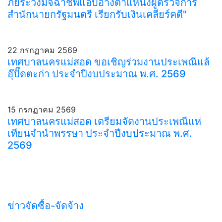
ภัยระวังมิจฉาชีพแอบอ้างตำแหน่งผู้ตรวจการ
สำนักนายกรัฐมนตรี เรียกรับเงินเคลียร์คดี"
22 กรกฏาคม 2569
เทศบาลนครแม่สอด ขอเชิญร่วมงานประเพณีแล้
อุ๊ปั๊ดตะก่า ประจำปีงบประมาณ พ.ศ. 2569
15 กรกฏาคม 2569
เทศบาลนครแม่สอด เตรียมจัดงานประเพณีแห่
เทียนจำนำพรรษา ประจำปีงบประมาณ พ.ศ.
2569
ข่าวจัดซื้อ-จัดจ้าง