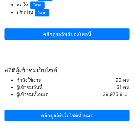
พอใช้
โหวต
ปรับปรุง
โหวต
คลิกดูผลลัพธ์ของโพลนี้
สถิติผู้เข้าชมเว็บไซต์
กำลังใช้งาน
90 คน
ผู้เข้าชมวันนี้
51 คน
ผู้เข้าชมทั้งหมด
39,975,917 คน
คลิกดูสถิติเว็บไซต์ทั้งหมด