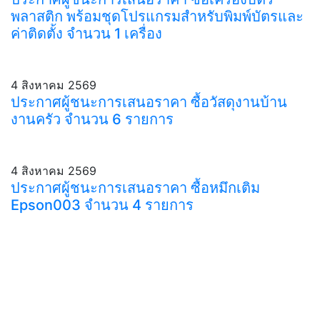
พลาสติก พร้อมชุดโปรแกรมสำหรับพิมพ์บัตรและ
ค่าติดตั้ง จำนวน 1 เครื่อง
4 สิงหาคม 2569
ประกาศผู้ชนะการเสนอราคา ซื้อวัสดุงานบ้าน
งานครัว จำนวน 6 รายการ
4 สิงหาคม 2569
ประกาศผู้ชนะการเสนอราคา ซื้อหมึกเติม
Epson003 จำนวน 4 รายการ