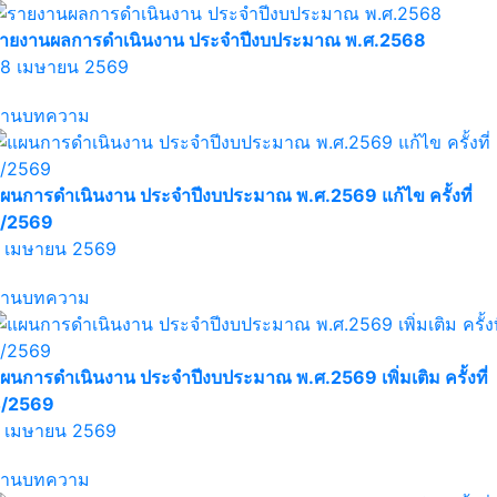
ายงานผลการดำเนินงาน ประจำปีงบประมาณ พ.ศ.2568
8 เมษายน 2569
่านบทความ
ผนการดำเนินงาน ประจำปีงบประมาณ พ.ศ.2569 แก้ไข ครั้งที่
/2569
 เมษายน 2569
่านบทความ
ผนการดำเนินงาน ประจำปีงบประมาณ พ.ศ.2569 เพิ่มเติม ครั้งที่
/2569
 เมษายน 2569
่านบทความ