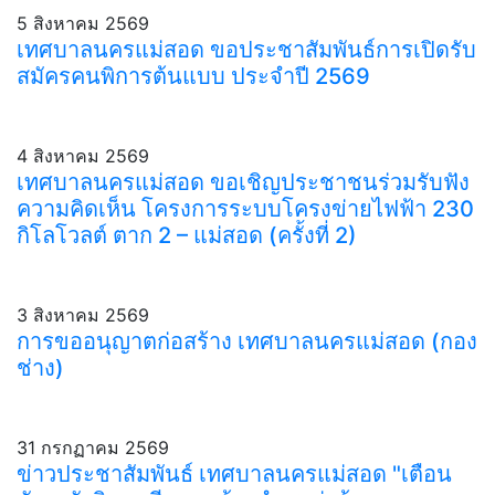
5 สิงหาคม 2569
เทศบาลนครแม่สอด ขอประชาสัมพันธ์การเปิดรับ
สมัครคนพิการต้นแบบ ประจำปี 2569
4 สิงหาคม 2569
เทศบาลนครแม่สอด ขอเชิญประชาชนร่วมรับฟัง
ความคิดเห็น โครงการระบบโครงข่ายไฟฟ้า 230
กิโลโวลต์ ตาก 2 – แม่สอด (ครั้งที่ 2)
3 สิงหาคม 2569
การขออนุญาตก่อสร้าง เทศบาลนครแม่สอด (กอง
ช่าง)
31 กรกฏาคม 2569
ข่าวประชาสัมพันธ์ เทศบาลนครแม่สอด "เตือน