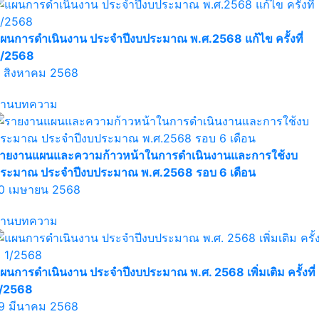
ผนการดำเนินงาน ประจำปีงบประมาณ พ.ศ.2568 แก้ไข ครั้งที่
/2568
 สิงหาคม 2568
่านบทความ
ายงานแผนและความก้าวหน้าในการดำเนินงานและการใช้งบ
ระมาณ ประจำปีงบประมาณ พ.ศ.2568 รอบ 6 เดือน
0 เมษายน 2568
่านบทความ
ผนการดำเนินงาน ประจำปีงบประมาณ พ.ศ. 2568 เพิ่มเติม ครั้งที่
/2568
9 มีนาคม 2568