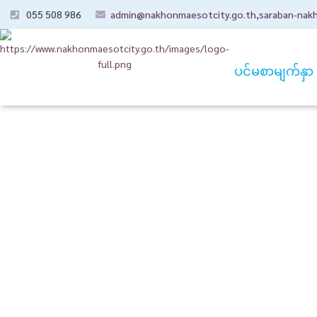
055 508 986
admin@nakhonmaesotcity.go.th
,
saraban-nak
ပင်မစာမျက်နှာ