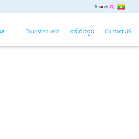
Search
ာန
Tourist service
ဒေါင်းလုပ်
Contact US