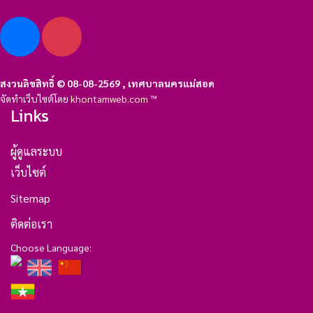
สงวนลิขสิทธิ์ © 08-08-2569 , เทศบาลนครแม่สอด
จัดทำเว็บไซต์โดย
khontamweb.com
™
Links
ผู้ดูแลระบบ
เว็บไซต์
Sitemap
ติดต่อเรา
Choose Language: