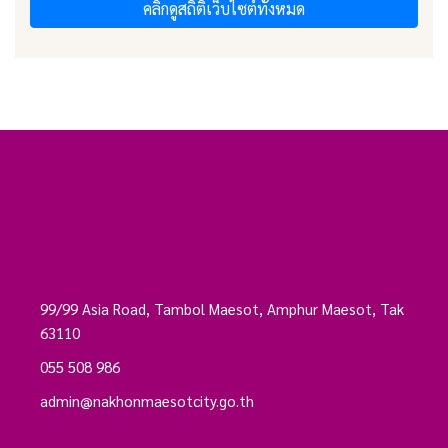
คลิกดูสถิติเว็บไซต์ทั้งหมด
99/99 Asia Road, Tambol Maesot, Amphur Maesot, Tak
63110
055 508 986
admin@nakhonmaesotcity.go.th